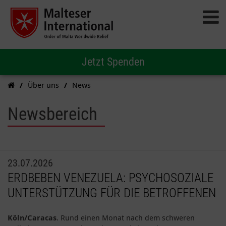
Jetzt Spenden
Über uns
News
Newsbereich
23.07.2026
ERDBEBEN VENEZUELA: PSYCHOSOZIALE
UNTERSTÜTZUNG FÜR DIE BETROFFENEN
Köln/Caracas
. Rund einen Monat nach dem schweren