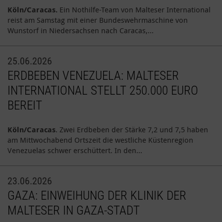
Köln/Caracas.
Ein Nothilfe-Team von Malteser International
reist am Samstag mit einer Bundeswehrmaschine von
Wunstorf in Niedersachsen nach Caracas,…
25.06.2026
ERDBEBEN VENEZUELA: MALTESER
INTERNATIONAL STELLT 250.000 EURO
BEREIT
Köln/Caracas
. Zwei Erdbeben der Stärke 7,2 und 7,5 haben
am Mittwochabend Ortszeit die westliche Küstenregion
Venezuelas schwer erschüttert. In den…
23.06.2026
GAZA: EINWEIHUNG DER KLINIK DER
MALTESER IN GAZA-STADT