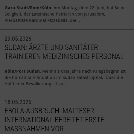
Gaza-Stadt/Rom/Köln.
Am Montag, dem 22. Juni, hat Seine
Seligkeit, der Lateinische Patriarch von Jerusalem,
Pierbattista Kardinal Pizzaballa, die…
29.05.2026
SUDAN: ÄRZTE UND SANITÄTER
TRAINIEREN MEDIZINISCHES PERSONAL
Köln/Port Sudan
. Mehr als drei Jahre nach Kriegsbeginn ist
die humanitäre Situation im Sudan katastrophal. Über die
Hälfte der Bevölkerung ist auf…
18.05.2026
EBOLA-AUSBRUCH: MALTESER
INTERNATIONAL BEREITET ERSTE
MASSNAHMEN VOR