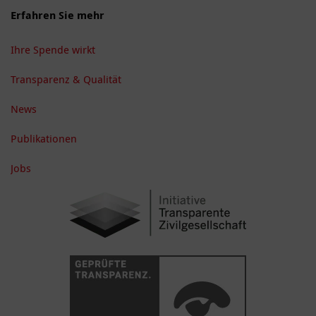
Erfahren Sie mehr
Ihre Spende wirkt
Transparenz & Qualität
News
Publikationen
Jobs