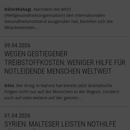
Köln/Mahagi
. Nachdem die WHO
(Weltgesundheitsorganisation) den internationalen
Gesundheitsnotstand ausgerufen hat, bereiten sich die
Mitarbeitenden…
09.04.2026
WEGEN GESTIEGENER
TREIBSTOFFKOSTEN: WENIGER HILFE FÜR
NOTLEIDENDE MENSCHEN WELTWEIT
Köln
. Der Krieg in Nahost hat bereits jetzt dramatische
Folgen nicht nur auf die Menschen in der Region, sondern
auch auf viele weitere auf der ganzen…
01.04.2026
SYRIEN: MALTESER LEISTEN NOTHILFE