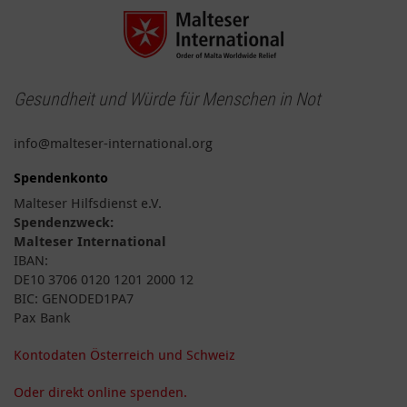
Gesundheit und Würde für Menschen in Not
info@malteser-international.org
Spendenkonto
Malteser Hilfsdienst e.V.
Spendenzweck:
Malteser International
IBAN:
DE10 3706 0120 1201 2000 12
BIC: GENODED1PA7
Pax Bank
Kontodaten Österreich und Schweiz
Oder direkt online spenden.