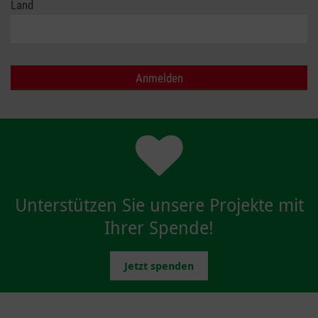
Land
Unterstützen Sie unsere Projekte mit
Ihrer Spende!
Jetzt spenden