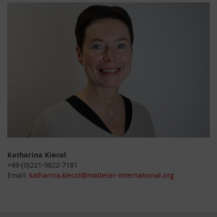
Katharina Kiecol
+49-(0)221-9822-7181
Email:
katharina.kiecol@malteser-international.org