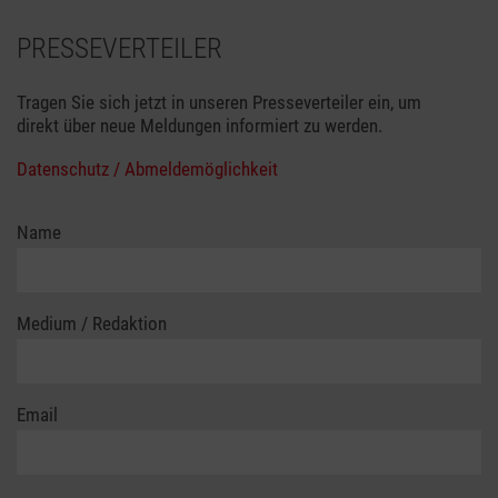
PRESSEVERTEILER
Tragen Sie sich jetzt in unseren Presseverteiler ein, um
direkt über neue Meldungen informiert zu werden.
Datenschutz / Abmeldemöglichkeit
Name
Medium / Redaktion
Email