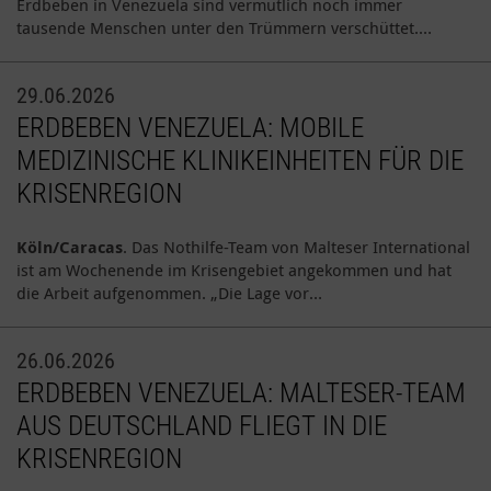
Erdbeben in Venezuela sind vermutlich noch immer
tausende Menschen unter den Trümmern verschüttet.…
29.06.2026
ERDBEBEN VENEZUELA: MOBILE
MEDIZINISCHE KLINIKEINHEITEN FÜR DIE
KRISENREGION
Köln/Caracas
. Das Nothilfe-Team von Malteser International
ist am Wochenende im Krisengebiet angekommen und hat
die Arbeit aufgenommen. „Die Lage vor…
26.06.2026
ERDBEBEN VENEZUELA: MALTESER-TEAM
AUS DEUTSCHLAND FLIEGT IN DIE
KRISENREGION