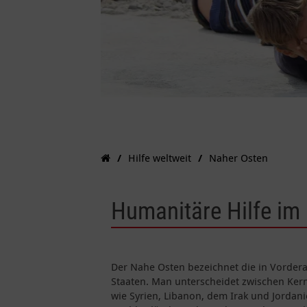
Hilfe weltweit
Naher Osten
Humanitäre Hilfe im
Der Nahe Osten bezeichnet die in Vorder
Staaten. Man unterscheidet zwischen Ker
wie Syrien, Libanon, dem Irak und Jorda