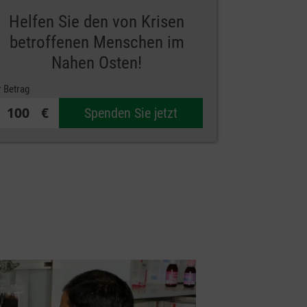
Helfen Sie den von Krisen
betroffenen Menschen im
Nahen Osten!
r Betrag
€
Spenden Sie jetzt