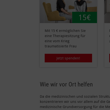
15€
Mit 15 € ermöglichen Sie
eine Therapiesitzung für
eine vom Krieg
traumatisierte Frau
Jetzt spenden!
Wie wir vor Ort helfen
Da die medizinischen und sozialen Struktu
konzentrieren wir uns vor allem auf die
medizinische Grundversorgung für die Men