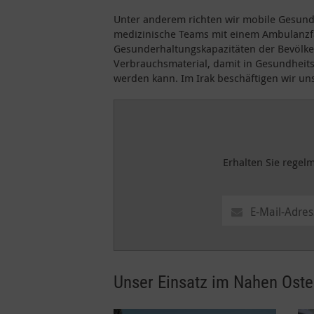
Unter anderem richten wir mobile Gesund
medizinische Teams mit einem Ambulanzfa
Gesunderhaltungskapazitäten der Bevölke
Verbrauchsmaterial, damit in Gesundheits
werden kann. Im Irak beschäftigen wir un
Erhalten Sie regelm
Unser Einsatz im Nahen Ost