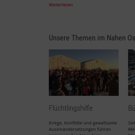
Weiterlesen
Unsere Themen im Nahen Os
Flüchtlingshilfe
Bü
Kriege, Konflikte und gewaltsame
Sei
Auseinandersetzungen führen
Meh