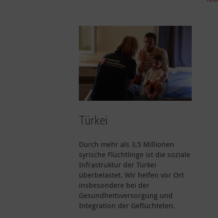
Türkei
Durch mehr als 3,5 Millionen
syrische Flüchtlinge ist die soziale
Infrastruktur der Türkei
überbelastet. Wir helfen vor Ort
insbesondere bei der
Gesundheitsversorgung und
Integration der Geflüchteten.