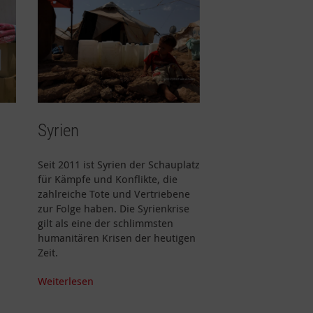
Syrien
Seit 2011 ist Syrien der Schauplatz
für Kämpfe und Konflikte, die
zahlreiche Tote und Vertriebene
zur Folge haben. Die Syrienkrise
gilt als eine der schlimmsten
humanitären Krisen der heutigen
Zeit.
Weiterlesen