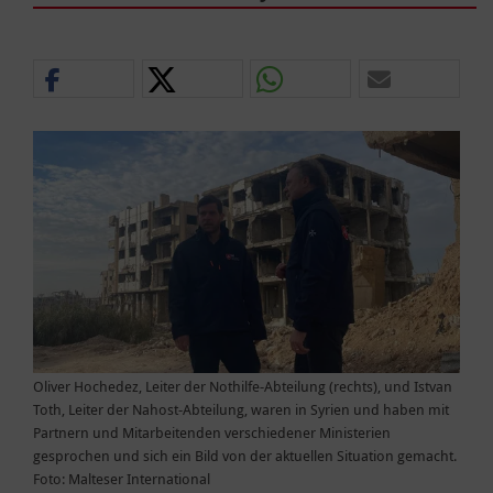
Oliver Hochedez, Leiter der Nothilfe-Abteilung (rechts), und Istvan
Toth, Leiter der Nahost-Abteilung, waren in Syrien und haben mit
Partnern und Mitarbeitenden verschiedener Ministerien
gesprochen und sich ein Bild von der aktuellen Situation gemacht.
Foto: Malteser International