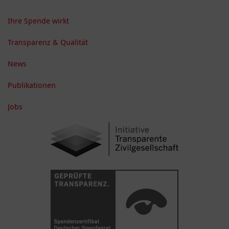
Ihre Spende wirkt
Transparenz & Qualität
News
Publikationen
Jobs