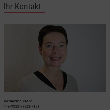
Ihr Kontakt
Katharina Kiecol
+49-(0)221-9822-7181