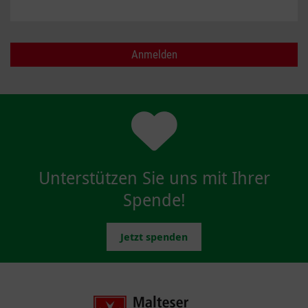
Unterstützen Sie uns mit Ihrer
Spende!
Jetzt spenden