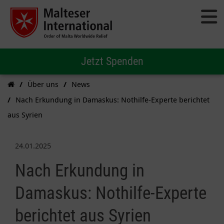
Jetzt Spenden
Über uns
News
Nach Erkundung in Damaskus: Nothilfe-Experte berichtet
aus Syrien
24.01.2025
Nach Erkundung in
Damaskus: Nothilfe-Experte
berichtet aus Syrien