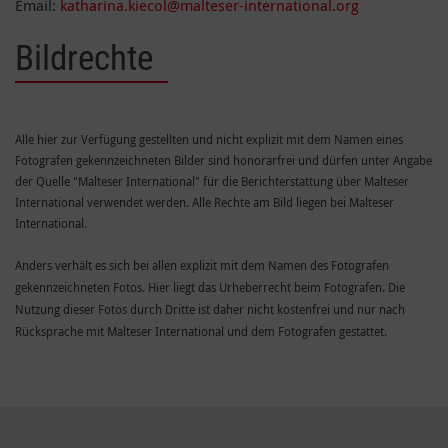
Email:
katharina.kiecol@malteser-international.org
Bildrechte
Alle hier zur Verfügung gestellten und nicht explizit mit dem Namen eines
Fotografen gekennzeichneten Bilder sind honorarfrei und dürfen unter Angabe
der Quelle "Malteser International" für die Berichterstattung über Malteser
International verwendet werden. Alle Rechte am Bild liegen bei Malteser
International.
Anders verhält es sich bei allen explizit mit dem Namen des Fotografen
gekennzeichneten Fotos. Hier liegt das Urheberrecht beim Fotografen. Die
Nutzung dieser Fotos durch Dritte ist daher nicht kostenfrei und nur nach
Rücksprache mit Malteser International und dem Fotografen gestattet.