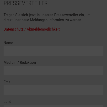
PRESSEVERTEILER
Tragen Sie sich jetzt in unseren Presseverteiler ein, um
direkt über neue Meldungen informiert zu werden.
Datenschutz / Abmeldemöglichkeit
Name
Medium / Redaktion
Email
Land