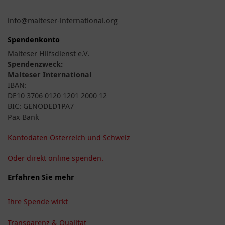
info@malteser-international.org
Spendenkonto
Malteser Hilfsdienst e.V.
Spendenzweck:
Malteser International
IBAN:
DE10 3706 0120 1201 2000 12
BIC: GENODED1PA7
Pax Bank
Kontodaten Österreich und Schweiz
Oder direkt online spenden.
Erfahren Sie mehr
Ihre Spende wirkt
Transparenz & Qualität