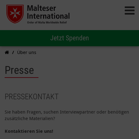
Jetzt Spenden
Über uns
Presse
PRESSEKONTAKT
Sie haben Fragen, suchen Interviewpartner oder benötigen
zusätzliche Materialien?
Kontaktieren Sie uns!