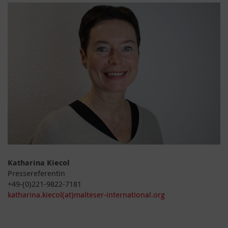
Katharina Kiecol
Pressereferentin
+49-(0)221-9822-7181
katharina.kiecol(at)malteser-international.org