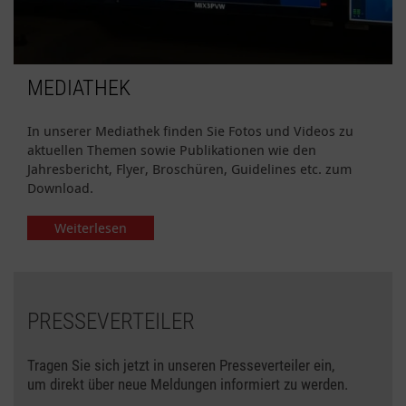
MEDIATHEK
In unserer Mediathek finden Sie Fotos und Videos zu
aktuellen Themen sowie Publikationen wie den
Jahresbericht, Flyer, Broschüren, Guidelines etc. zum
Download.
Weiterlesen
PRESSEVERTEILER
Tragen Sie sich jetzt in unseren Presseverteiler ein,
um direkt über neue Meldungen informiert zu werden.