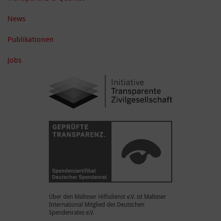
News
Publikationen
Jobs
Über den Malteser Hilfsdienst e.V. ist Malteser
International Mitglied des Deutschen
Spendenrates e.V.