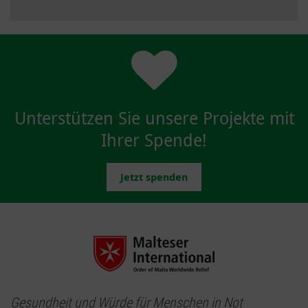
Unterstützen Sie unsere Projekte mit
Ihrer Spende!
Jetzt spenden
Gesundheit und Würde für Menschen in Not