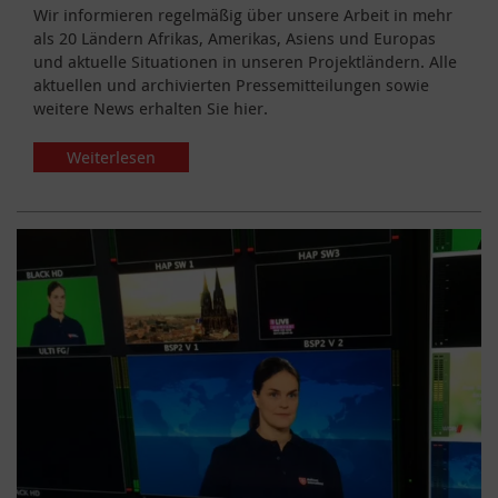
Wir informieren regelmäßig über unsere Arbeit in mehr
als 20 Ländern Afrikas, Amerikas, Asiens und Europas
und aktuelle Situationen in unseren Projektländern. Alle
aktuellen und archivierten Pressemitteilungen sowie
weitere News erhalten Sie hier.
Weiterlesen