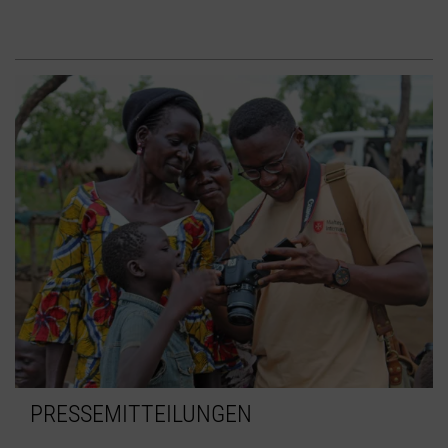
PRESSEMITTEILUNGEN