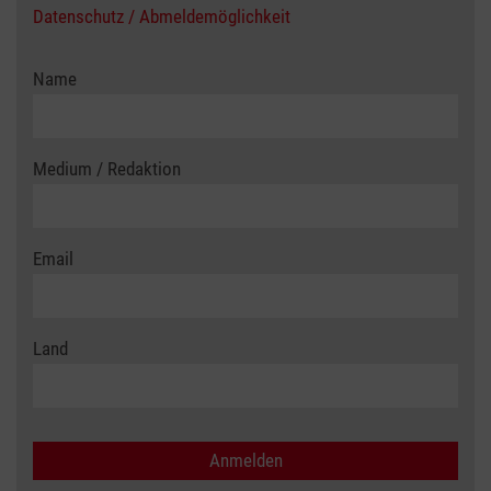
Datenschutz / Abmeldemöglichkeit
Name
Medium / Redaktion
Email
Land