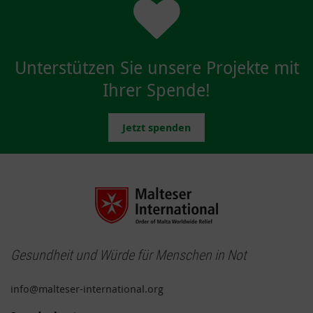
Unterstützen Sie unsere Projekte mit
Ihrer Spende!
Jetzt spenden
Gesundheit und Würde für Menschen in Not
info@malteser-international.org