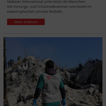
Malteser International unterstützt die Menschen
mit Vorsorge- und Schutzmaßnahmen und leistet im
Katastrophenfall schnelle Nothilfe.
Mehr erfahren