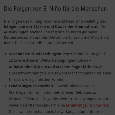
Die Folgen von El Niño für die Menschen
Die Folgen des Klimaphänomens El Niño sind vielfältig und
hängen von der Stärke und Dauer der Anomalie ab
. Die
Auswirkungen reichen von regionalen bis zu globalen
Kettenreaktionen auf das Wetter, die Umwelt, die Wirtschaft,
menschliche Gesundheit und Sicherheit.
Veränderte Niederschlagsmuster:
El Niño kann gleich
zu zwei extremen Wetterbedingungen führen –
anhaltenden Dürren und starken Regenfällen
bzw.
Überschwemmungen, die sowohl Menschenleben als auch
Infrastruktur gefährden können.
Ernährungsunsicherheit
: Sowohl Dürre als auch
Starkregen führen in den betroffenen Gebieten zu
Ernteausfällen. Als Folge der Wetterumschwünge droht in
vielen betroffenen Ländern eine
Ernährungsunsicherheit
.
Diese wiederum hat auch Auswirkungen auf entfernte