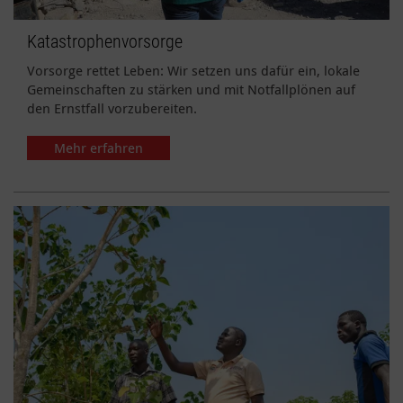
Katastrophenvorsorge
Vorsorge rettet Leben: Wir setzen uns dafür ein, lokale
Gemeinschaften zu stärken und mit Notfallplönen auf
den Ernstfall vorzubereiten.
Mehr erfahren