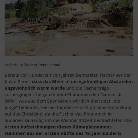
Archivfoto: Malteser International
Bereits vor Hunderten von Jahren bemerkten Fischer vor der
Küste Perus,
dass das Meer in unregelmäßigen Abständen
ungewöhnlich warm wurde
und die Fischerträge
zurückgingen. Sie gaben dem Phänomen den Namen „El
Niño“, was aus dem Spanischen wörtlich übersetzt „der
Junge“ bedeutet. Hierbei handelt es sich um eine Anspielung
auf das Christkind, da die Fischer das Phänomen in
Südamerika häufig um die Weihnachtszeit beobachteten. Die
ersten Aufzeichnungen dieses Klimaphänomens
stammen aus der ersten Hälfte des 18. Jahrhunderts
.