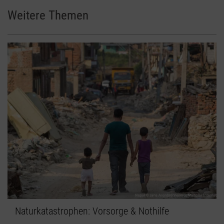
Weitere Themen
Naturkatastrophen: Vorsorge & Nothilfe