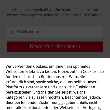
Erhalten Sie regelmäßig Informationen aus unseren
weltweiten Projekten. Jederzeit einfach per Klick kündbar.
Newsletter abonnieren
Wir verwenden Cookies, um Ihnen ein optimales
Webseiten-Erlebnis zu bieten. Hierzu zählen Cookies, die
für den technischen Betrieb unserer Webseite
erforderlich sind, sowie solche, die uns helfen, unsere
Plattform zu verbessern und zusätzliche Funktionen
bereitzustellen. Entscheiden Sie selbst, welche
Kategorien Sie zulassen möchten. Beachten Sie jedoch,
dass bei fehlender Zustimmung gegebenenfalls nicht
mehr alle Funktionalitäten der Webseite zur Verfügung