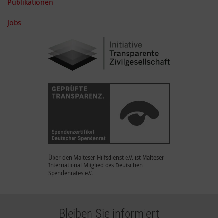
Publikationen
Jobs
Über den Malteser Hilfsdienst e.V. ist Malteser
International Mitglied des Deutschen
Spendenrates e.V.
Bleiben Sie informiert