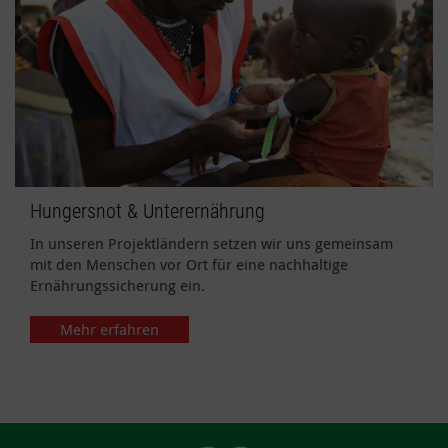
Hungersnot & Unterernährung
In unseren Projektländern setzen wir uns gemeinsam
mit den Menschen vor Ort für eine nachhaltige
Ernährungssicherung ein.
Mehr erfahren