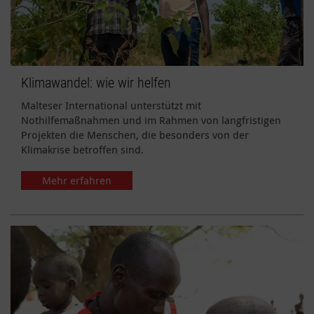
Klimawandel: wie wir helfen
Malteser International unterstützt mit
Nothilfemaßnahmen und im Rahmen von langfristigen
Projekten die Menschen, die besonders von der
Klimakrise betroffen sind.
Mehr erfahren