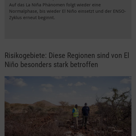
Auf das La Niña Phänomen folgt wieder eine
Normalphase, bis wieder El Niño einsetzt und der ENSO-
Zyklus erneut beginnt.
Risikogebiete: Diese Regionen sind von El
Niño besonders stark betroffen