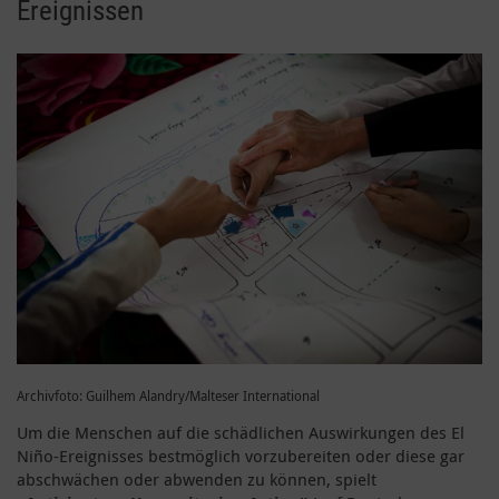
Ereignissen
Archivfoto: Guilhem Alandry/Malteser International
Um die Menschen auf die schädlichen Auswirkungen des El
Niño-Ereignisses bestmöglich vorzubereiten oder diese gar
abschwächen oder abwenden zu können, spielt