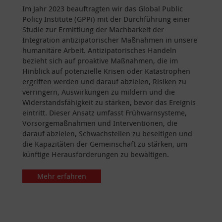
Im Jahr 2023 beauftragten wir das Global Public
Policy Institute (GPPi) mit der Durchführung einer
Studie zur Ermittlung der Machbarkeit der
Integration antizipatorischer Maßnahmen in unsere
humanitäre Arbeit. Antizipatorisches Handeln
bezieht sich auf proaktive Maßnahmen, die im
Hinblick auf potenzielle Krisen oder Katastrophen
ergriffen werden und darauf abzielen, Risiken zu
verringern, Auswirkungen zu mildern und die
Widerstandsfähigkeit zu stärken, bevor das Ereignis
eintritt. Dieser Ansatz umfasst Frühwarnsysteme,
Vorsorgemaßnahmen und Interventionen, die
darauf abzielen, Schwachstellen zu beseitigen und
die Kapazitäten der Gemeinschaft zu stärken, um
künftige Herausforderungen zu bewältigen.
Mehr erfahren