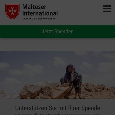
Jetzt Spenden
Unterstützen Sie mit Ihrer Spende