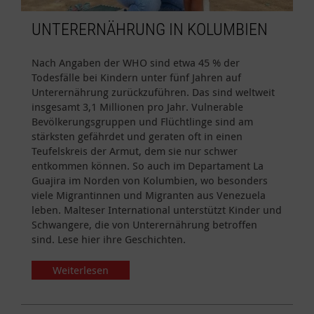
UNTERERNÄHRUNG IN KOLUMBIEN
Nach Angaben der WHO sind etwa 45 % der
Todesfälle bei Kindern unter fünf Jahren auf
Unterernährung zurückzuführen. Das sind weltweit
insgesamt 3,1 Millionen pro Jahr. Vulnerable
Bevölkerungsgruppen und Flüchtlinge sind am
stärksten gefährdet und geraten oft in einen
Teufelskreis der Armut, dem sie nur schwer
entkommen können. So auch im Departament La
Guajira im Norden von Kolumbien, wo besonders
viele Migrantinnen und Migranten aus Venezuela
leben. Malteser International unterstützt Kinder und
Schwangere, die von Unterernährung betroffen
sind. Lese hier ihre Geschichten.
Weiterlesen