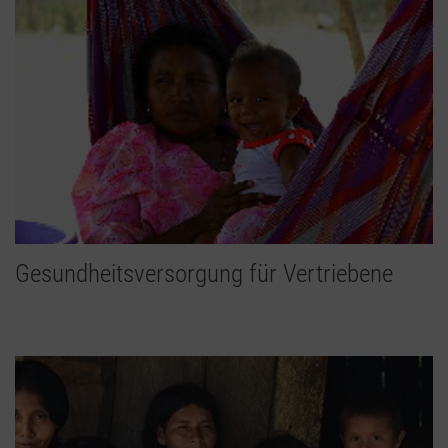
Gesundheitsversorgung für Vertriebene