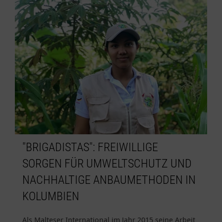
"BRIGADISTAS": FREIWILLIGE
SORGEN FÜR UMWELTSCHUTZ UND
NACHHALTIGE ANBAUMETHODEN IN
KOLUMBIEN
Als Malteser International im Jahr 2015 seine Arbeit