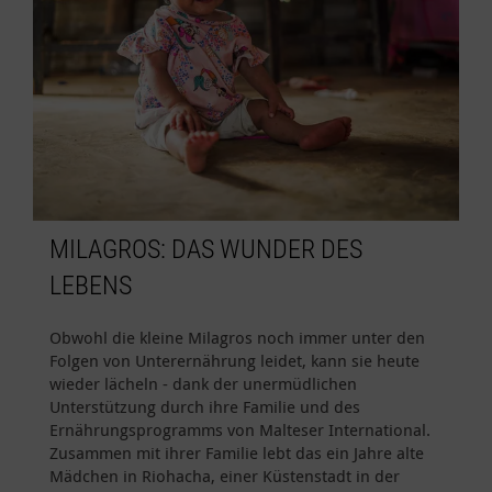
MILAGROS: DAS WUNDER DES
LEBENS
Obwohl die kleine Milagros noch immer unter den
Folgen von Unterernährung leidet, kann sie heute
wieder lächeln - dank der unermüdlichen
Unterstützung durch ihre Familie und des
Ernährungsprogramms von Malteser International.
Zusammen mit ihrer Familie lebt das ein Jahre alte
Mädchen in Riohacha, einer Küstenstadt in der