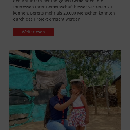
den Anführern der indigenen Gemeinden, die
Interessen ihrer Gemeinschaft besser vertreten zu
können. Bereits mehr als 20.000 Menschen konnten
durch das Projekt erreicht werden.
Weiterlesen