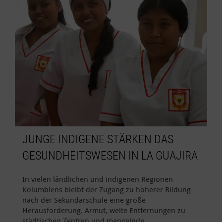
JUNGE INDIGENE STÄRKEN DAS
GESUNDHEITSWESEN IN LA GUAJIRA
In vielen ländlichen und indigenen Regionen
Kolumbiens bleibt der Zugang zu höherer Bildung
nach der Sekundarschule eine große
Herausforderung. Armut, weite Entfernungen zu
städtischen Zentren und mangelnde