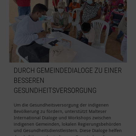
DURCH GEMEINDEDIALOGE ZU EINER
BESSEREN
GESUNDHEITSVERSORGUNG
Um die Gesundheitsversorgung der indigenen
Bevölkerung zu fördern, unterstützt Malteser
International Dialoge und Workshops zwischen
indigenen Gemeinden, lokalen Regierungsbehörden
und Gesundheitsdienstleistern.
Diese Dialoge helfen