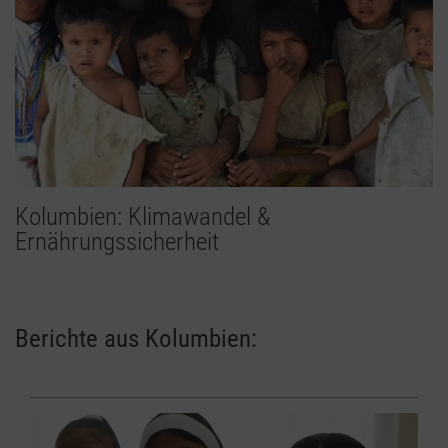
Kolumbien: Klimawandel &
Ernährungssicherheit
Berichte aus Kolumbien: