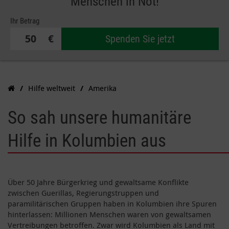
Menschen in Not!
Ihr Betrag
€
Spenden Sie jetzt
Hilfe weltweit
Amerika
So sah unsere humanitäre
Hilfe in Kolumbien aus
Über 50 Jahre Bürgerkrieg und gewaltsame Konflikte
zwischen Guerillas, Regierungstruppen und
paramilitärischen Gruppen haben in Kolumbien ihre Spuren
hinterlassen: Millionen Menschen waren von gewaltsamen
Vertreibungen betroffen. Zwar wird Kolumbien als Land mit