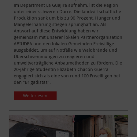
im Department La Guajira aufnahm, litt die Region
unter einer schweren Dürre. Die landwirtschaftliche
Produktion sank um bis zu 90 Prozent, Hunger und
Mangelernährung stiegen sprunghaft an. Als
Antwort auf diese Entwicklung haben wir
gemeinsam mit unserer lokalen Partnerorganisation
ABIUDEA und den lokalen Gemeinden Freiwillige
ausgebildet, um auf Notfälle wie Waldbrände und
Überschwemmungen zu reagieren und
umweltverträgliche Anbaumethoden zu fördern. Die
20-jährige Studentin Elizabeth Chacón Guerra
engagiert sich als eine von rund 100 Frweiliigen bei
den "Brigadistas".
Weiterlesen