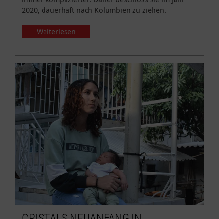
2020, dauerhaft nach Kolumbien zu ziehen.
Weiterlesen
CRISTALS NEUANFANG IN