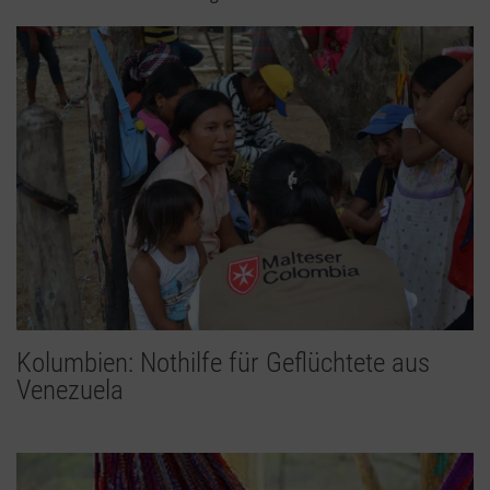
Kolumbien: Nothilfe für Geflüchtete aus
Venezuela