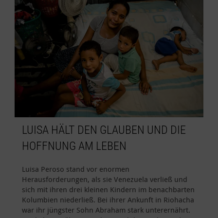
LUISA HÄLT DEN GLAUBEN UND DIE
HOFFNUNG AM LEBEN
Luisa Peroso stand vor enormen
Herausforderungen, als sie Venezuela verließ und
sich mit ihren drei kleinen Kindern im benachbarten
Kolumbien niederließ. Bei ihrer Ankunft in Riohacha
war ihr jüngster Sohn Abraham stark unterernährt.