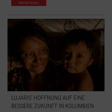
Weiterlesen
LUJARIS' HOFFNUNG AUF EINE
BESSERE ZUKUNFT IN KOLUMBIEN