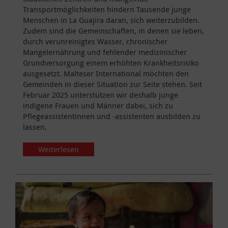
Transportmöglichkeiten hindern Tausende junge
Menschen in La Guajira daran, sich weiterzubilden.
Zudem sind die Gemeinschaften, in denen sie leben,
durch verunreinigtes Wasser, chronischer
Mangelernährung und fehlender medizinischer
Grundversorgung einem erhöhten Krankheitsrisiko
ausgesetzt. Malteser International möchten den
Gemeinden in dieser Situation zur Seite stehen. Seit
Februar 2025 unterstützen wir deshalb junge
indigene Frauen und Männer dabei, sich zu
Pflegeassistentinnen und -assistenten ausbilden zu
lassen.
Weiterlesen