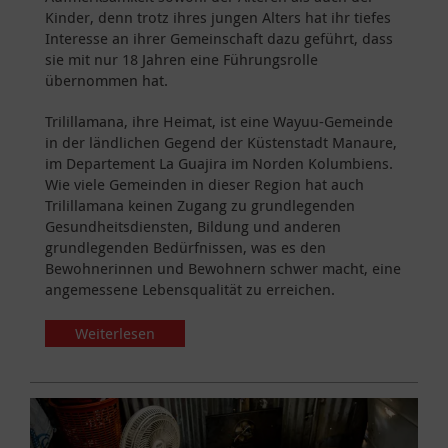
Kinder, denn trotz ihres jungen Alters hat ihr tiefes
Interesse an ihrer Gemeinschaft dazu geführt, dass
sie mit nur 18 Jahren eine Führungsrolle
übernommen hat.
Trilillamana, ihre Heimat, ist eine Wayuu-Gemeinde
in der ländlichen Gegend der Küstenstadt Manaure,
im Departement La Guajira im Norden Kolumbiens.
Wie viele Gemeinden in dieser Region hat auch
Trilillamana keinen Zugang zu grundlegenden
Gesundheitsdiensten, Bildung und anderen
grundlegenden Bedürfnissen, was es den
Bewohnerinnen und Bewohnern schwer macht, eine
angemessene Lebensqualität zu erreichen.
Weiterlesen