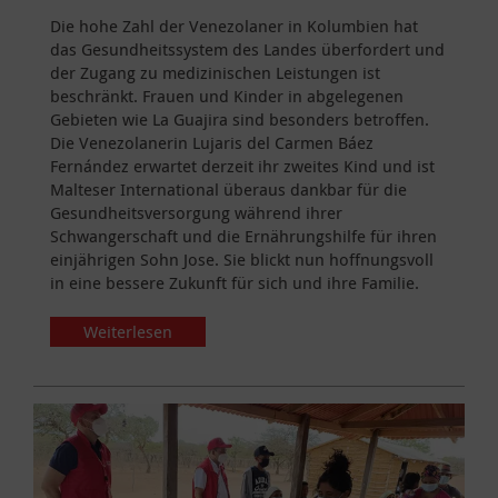
Die hohe Zahl der Venezolaner in Kolumbien hat
das Gesundheitssystem des Landes überfordert und
der Zugang zu medizinischen Leistungen ist
beschränkt. Frauen und Kinder in abgelegenen
Gebieten wie La Guajira sind besonders betroffen.
Die Venezolanerin Lujaris del Carmen Báez
Fernández erwartet derzeit ihr zweites Kind und ist
Malteser International überaus dankbar für die
Gesundheitsversorgung während ihrer
Schwangerschaft und die Ernährungshilfe für ihren
einjährigen Sohn Jose. Sie blickt nun hoffnungsvoll
in eine bessere Zukunft für sich und ihre Familie.
Weiterlesen