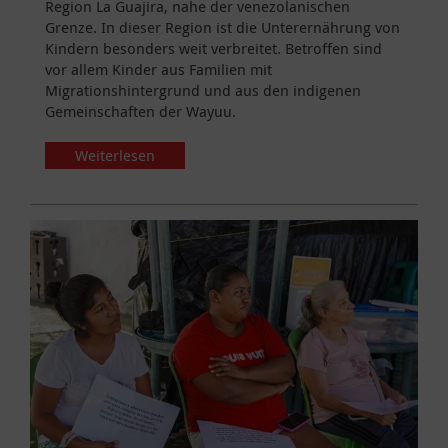
Region La Guajira, nahe der venezolanischen
Grenze. In dieser Region ist die Unterernährung von
Kindern besonders weit verbreitet. Betroffen sind
vor allem Kinder aus Familien mit
Migrationshintergrund und aus den indigenen
Gemeinschaften der Wayuu.
Weiterlesen