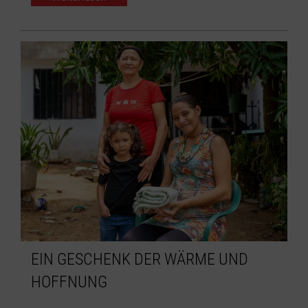
EIN GESCHENK DER WÄRME UND
HOFFNUNG