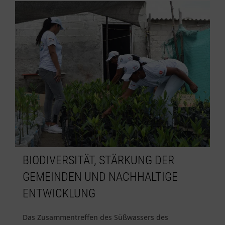
BIODIVERSITÄT, STÄRKUNG DER
GEMEINDEN UND NACHHALTIGE
ENTWICKLUNG
Das Zusammentreffen des Süßwassers des