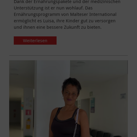
Dank der Ernährungspakete und der medizinischen
Unterstützung ist er nun wohlauf. Das
Ernährungsprogramm von Malteser International
ermöglicht es Luisa, ihre Kinder gut zu versorgen
und ihnen eine bessere Zukunft zu bieten.
Weiterlesen