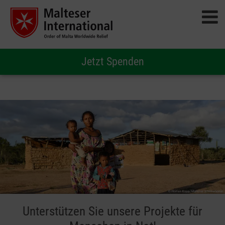
Jetzt Spenden
Unterstützen Sie unsere Projekte für