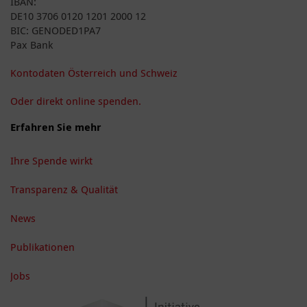
IBAN:
DE10 3706 0120 1201 2000 12
BIC: GENODED1PA7
Pax Bank
Kontodaten Österreich und Schweiz
Oder direkt online spenden.
Erfahren Sie mehr
Ihre Spende wirkt
Transparenz & Qualität
News
Publikationen
Jobs