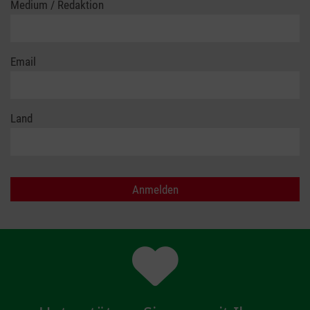
Medium / Redaktion
Email
Land