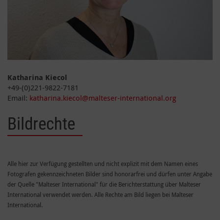
Katharina Kiecol
+49-(0)221-9822-7181
Email:
katharina.kiecol@malteser-international.org
Bildrechte
Alle hier zur Verfügung gestellten und nicht explizit mit dem Namen eines
Fotografen gekennzeichneten Bilder sind honorarfrei und dürfen unter Angabe
der Quelle "Malteser International" für die Berichterstattung über Malteser
International verwendet werden. Alle Rechte am Bild liegen bei Malteser
International.