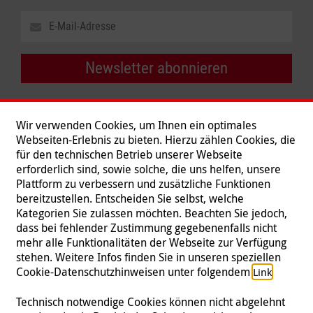
Newsletter abonnieren
Wir verwenden Cookies, um Ihnen ein optimales
Webseiten-Erlebnis zu bieten. Hierzu zählen Cookies, die
für den technischen Betrieb unserer Webseite
erforderlich sind, sowie solche, die uns helfen, unsere
Plattform zu verbessern und zusätzliche Funktionen
bereitzustellen. Entscheiden Sie selbst, welche
Kategorien Sie zulassen möchten. Beachten Sie jedoch,
dass bei fehlender Zustimmung gegebenenfalls nicht
mehr alle Funktionalitäten der Webseite zur Verfügung
stehen. Weitere Infos finden Sie in unseren speziellen
Folgen Sie uns
Cookie-Datenschutzhinweisen unter folgendem
.
Link
Technisch notwendige Cookies können nicht abgelehnt