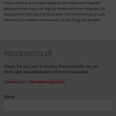
Anders verhält es sich bei allen explizit mit dem Namen des Fotografen
gekennzeichneten Fotos. Hier liegt das Urheberrecht beim Fotografen. Die
Nutzung dieser Fotos durch Dritte ist daher nicht kostenfrei und nur nach
Rücksprache mit Malteser International und dem Fotografen gestattet.
PRESSEVERTEILER
Tragen Sie sich jetzt in unseren Presseverteiler ein, um
direkt über neue Meldungen informiert zu werden.
Datenschutz / Abmeldemöglichkeit
Name