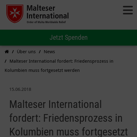
Jetzt Spenden
Über uns
News
Malteser International fordert: Friedensprozess in
Kolumbien muss fortgesetzt werden
15.06.2018
Malteser International
fordert: Friedensprozess in
Kolumbien muss fortgesetzt