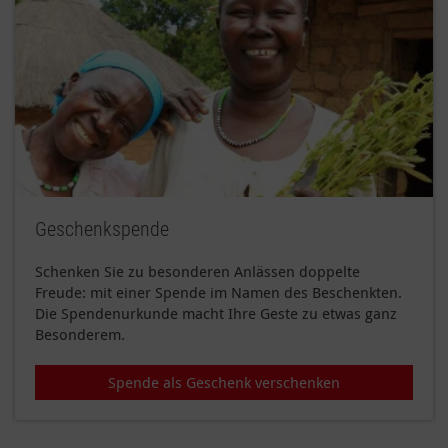
Geschenkspende
Schenken Sie zu besonderen Anlässen doppelte
Freude: mit einer Spende im Namen des Beschenkten.
Die Spendenurkunde macht Ihre Geste zu etwas ganz
Besonderem.
Spende als Geschenk verschenken