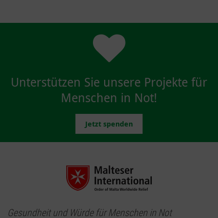
Unterstützen Sie unsere Projekte für
Menschen in Not!
Jetzt spenden
Gesundheit und Würde für Menschen in Not