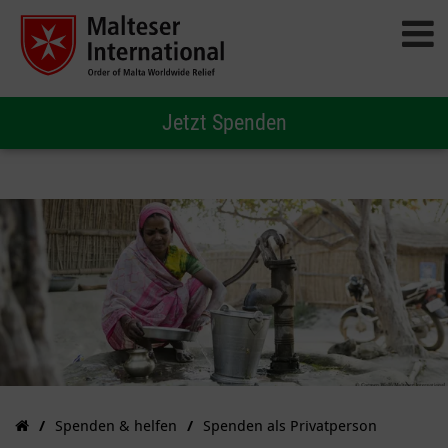
Jetzt Spenden
Spenden & helfen
Spenden als Privatperson