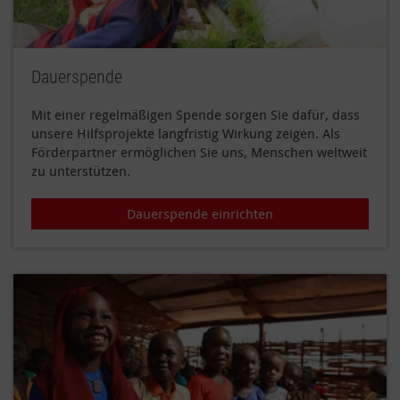
Dauerspende
Mit einer regelmäßigen Spende sorgen Sie dafür, dass
unsere Hilfsprojekte langfristig Wirkung zeigen. Als
Förderpartner ermöglichen Sie uns, Menschen weltweit
zu unterstützen.
Dauerspende einrichten