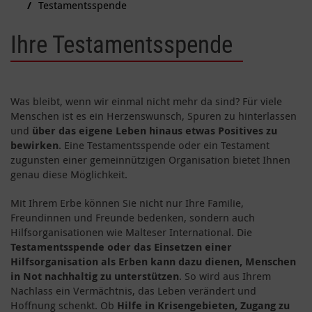
Testamentsspende
Ihre Testamentsspende
Was bleibt, wenn wir einmal nicht mehr da sind? Für viele
Menschen ist es ein Herzenswunsch, Spuren zu hinterlassen
und
über das eigene Leben hinaus etwas Positives zu
bewirken
. Eine Testamentsspende oder ein Testament
zugunsten einer gemeinnützigen Organisation bietet Ihnen
genau diese Möglichkeit.
Mit Ihrem Erbe können Sie nicht nur Ihre Familie,
Freundinnen und Freunde bedenken, sondern auch
Hilfsorganisationen wie Malteser International. Die
Testamentsspende oder das Einsetzen einer
Hilfsorganisation als Erben kann dazu dienen, Menschen
in Not nachhaltig zu unterstützen
. So wird aus Ihrem
Nachlass ein Vermächtnis, das Leben verändert und
Hoffnung schenkt. Ob
Hilfe in Krisengebieten, Zugang zu