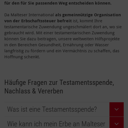
für den für Sie passenden Weg entscheiden können.
Da Malteser International
als gemeinnützige Organisation
von der Erbschaftssteuer befreit
ist, kommt Ihre
testamentarische Zuwendung ungeschmälert dort an, wo sie
gebraucht wird. Mit einer testamentarischen Zuwendung
können Sie dazu beitragen, unsere weltweiten Hilfsprojekte
in den Bereichen Gesundheit, Ernährung oder Wasser
langfristig zu fördern und ein Vermächtnis zu schaffen, das
Hoffnung schenkt.
Häufige Fragen zur Testamentsspende,
Nachlass & Vererben
Was ist eine Testamentsspende?
Wie kann ich mein Erbe an Malteser