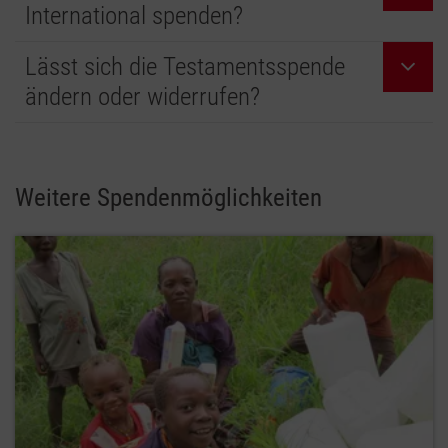
International spenden?
Lässt sich die Testamentsspende
ändern oder widerrufen?
Weitere Spendenmöglichkeiten