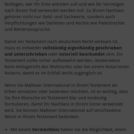
festlegen, wer Ihr Erbe antreten soll und wie Ihr Vermögen
nach Ihrem Tod verwendet werden soll. Zu Ihrem Nachlass
gehören nicht nur Geld- und Sachwerte, sondern auch
Verpflichtungen wie Darlehen und Rechte wie Patentrechte
und Rentenansprüche.
Damit ein Testament nach deutschem Recht wirksam ist,
muss es entweder
vollständig eigenhändig geschrieben
und unterschrieben
oder
notariell beurkundet
sein. Ein
Testament sollte sicher aufbewahrt werden, idealerweise
beim Amtsgericht des Wohnortes oder bei einem Notar/einer
Notarin, damit es im Erbfall leicht zugänglich ist.
Wenn Sie Malteser International in Ihrem Testament als
Erben einsetzen oder bedenken möchten, ist es wichtig, dass
Sie Ihre Wünsche im Testament klar und eindeutig
formulieren, damit Ihr Nachlass in Ihrem Sinne verwendet
wird. Sie können Malteser International auf verschiedene
Weise in Ihrem Testament bedenken.
Mit einem
Vermächtnis
haben Sie die Möglichkeit, einen