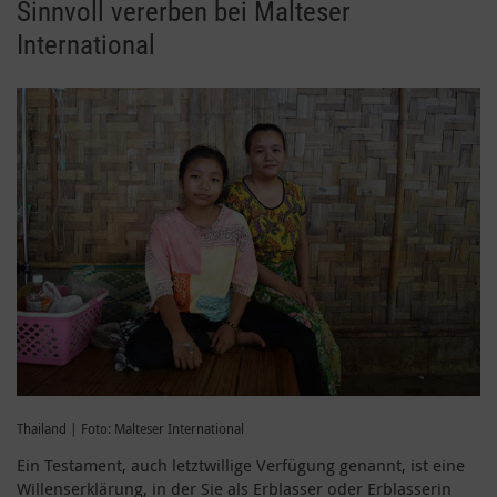
Sinnvoll vererben bei Malteser
International
Thailand | Foto: Malteser International
Ein Testament, auch letztwillige Verfügung genannt, ist eine
Willenserklärung, in der Sie als Erblasser oder Erblasserin