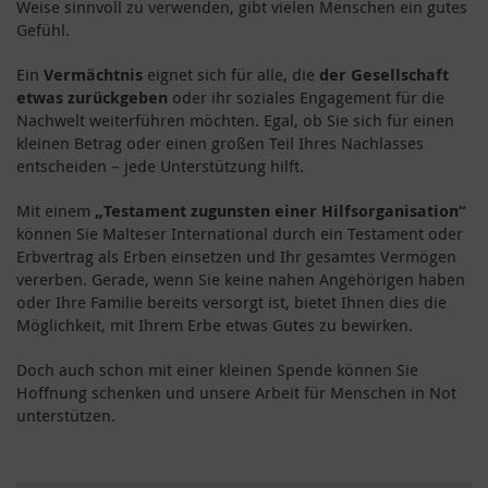
Weise sinnvoll zu verwenden, gibt vielen Menschen ein gutes
Gefühl.
Ein
Vermächtnis
eignet sich für alle, die
der Gesellschaft
etwas zurückgeben
oder ihr soziales Engagement für die
Nachwelt weiterführen möchten. Egal, ob Sie sich für einen
kleinen Betrag oder einen großen Teil Ihres Nachlasses
entscheiden – jede Unterstützung hilft.
Mit einem
„Testament zugunsten einer Hilfsorganisation“
können Sie Malteser International durch ein Testament oder
Erbvertrag als Erben einsetzen und Ihr gesamtes Vermögen
vererben. Gerade, wenn Sie keine nahen Angehörigen haben
oder Ihre Familie bereits versorgt ist, bietet Ihnen dies die
Möglichkeit, mit Ihrem Erbe etwas Gutes zu bewirken.
Doch auch schon mit einer kleinen Spende können Sie
Hoffnung schenken und unsere Arbeit für Menschen in Not
unterstützen.