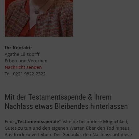
Ihr Kontakt:
Agathe Lülsdorff
Erben und Vererben
Nachricht senden
Tel. 0221 9822-2322
Mit der Testamentsspende & Ihrem
Nachlass etwas Bleibendes hinterlassen
Eine
„Testamentsspende“
ist eine besondere Möglichkeit,
Gutes zu tun und den eigenen Werten über den Tod hinaus
Ausdruck zu verleihen. Der Gedanke, den Nachlass auf diese