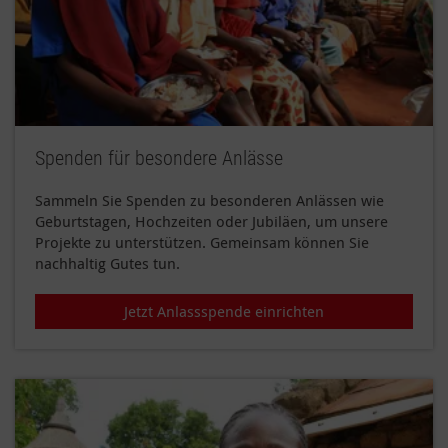
Spenden für besondere Anlässe
Sammeln Sie Spenden zu besonderen Anlässen wie
Geburtstagen, Hochzeiten oder Jubiläen, um unsere
Projekte zu unterstützen. Gemeinsam können Sie
nachhaltig Gutes tun.
Jetzt Anlassspende einrichten