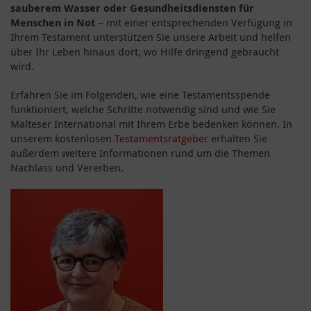
sauberem Wasser oder Gesundheitsdiensten für
Menschen in Not
– mit einer entsprechenden Verfügung in
Ihrem Testament unterstützen Sie unsere Arbeit und helfen
über Ihr Leben hinaus dort, wo Hilfe dringend gebraucht
wird.
Erfahren Sie im Folgenden, wie eine Testamentsspende
funktioniert, welche Schritte notwendig sind und wie Sie
Malteser International mit Ihrem Erbe bedenken können. In
unserem kostenlosen
Testamentsratgeber
erhalten Sie
außerdem weitere Informationen rund um die Themen
Nachlass und Vererben.