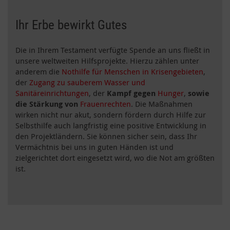
Ihr Erbe bewirkt Gutes
Die in Ihrem Testament verfügte Spende an uns fließt in
unsere weltweiten Hilfsprojekte. Hierzu zählen unter
anderem die
Nothilfe für Menschen in Krisengebieten
,
der
Zugang zu sauberem Wasser und
Sanitäreinrichtungen
, der
Kampf gegen
Hunger
,
sowie
die Stärkung von
Frauenrechten
. Die Maßnahmen
wirken nicht nur akut, sondern fördern durch Hilfe zur
Selbsthilfe auch langfristig eine positive Entwicklung in
den Projektländern. Sie können sicher sein, dass Ihr
Vermächtnis bei uns in guten Händen ist und
zielgerichtet dort eingesetzt wird, wo die Not am größten
ist.