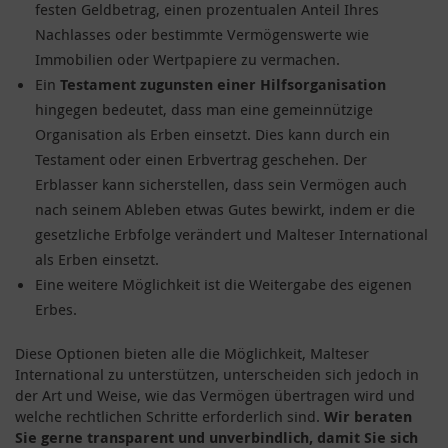
festen Geldbetrag, einen prozentualen Anteil Ihres
Nachlasses oder bestimmte Vermögenswerte wie
Immobilien oder Wertpapiere zu vermachen.
Ein
Testament zugunsten einer Hilfsorganisation
hingegen bedeutet, dass man eine gemeinnützige
Organisation als Erben einsetzt. Dies kann durch ein
Testament oder einen Erbvertrag geschehen. Der
Erblasser kann sicherstellen, dass sein Vermögen auch
nach seinem Ableben etwas Gutes bewirkt, indem er die
gesetzliche Erbfolge verändert und Malteser International
als Erben einsetzt.
Eine weitere Möglichkeit ist die Weitergabe des eigenen
Erbes.
Diese Optionen bieten alle die Möglichkeit, Malteser
International zu unterstützen, unterscheiden sich jedoch in
der Art und Weise, wie das Vermögen übertragen wird und
welche rechtlichen Schritte erforderlich sind.
Wir beraten
Sie gerne transparent und unverbindlich, damit Sie sich