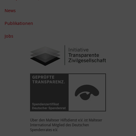
News
Publikationen
Jobs
Über den Malteser Hilfsdienst e.V. ist Malteser
International Mitglied des Deutschen
Spendenrates e.V.