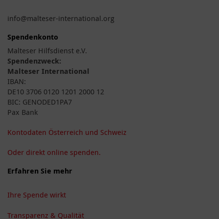
info@malteser-international.org
Spendenkonto
Malteser Hilfsdienst e.V.
Spendenzweck:
Malteser International
IBAN:
DE10 3706 0120 1201 2000 12
BIC: GENODED1PA7
Pax Bank
Kontodaten Österreich und Schweiz
Oder direkt online spenden.
Erfahren Sie mehr
Ihre Spende wirkt
Transparenz & Qualität