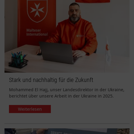
Stark und nachhaltig für die Zukunft
Mohammed El Hajj, unser Landesdirektor in der Ukraine,
berichtet über unsere Arbeit in der Ukraine in 2025.
Weiterlesen