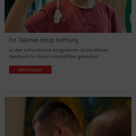
Ein Talisman bringt Hoffnung
In den schrecklichen Kriegswirren ist ein kleines
Geschenk für Daniil unbezahlbar geworden.
Weiterlesen