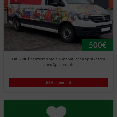
500€
Mit 500€ finanzieren Sie die monatlichen Spritkosten
eines Spielmobils.
Jetzt spenden!