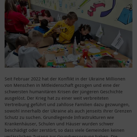
Seit Februar 2022 hat der Konflikt in der Ukraine Millionen
von Menschen in Mitleidenschaft gezogen und eine der
schwersten humanitären Krisen der jüngeren Geschichte
ausgelöst. Der Krieg hat zu einer weit verbreiteten
Vertreibung geführt und zahllose Familien dazu gezwungen,
sowohl innerhalb der Ukraine als auch jenseits ihrer Grenzen
Schutz zu suchen. Grundlegende Infrastrukturen wie
Krankenhäuser, Schulen und Häuser wurden schwer
beschädigt oder zerstört, so dass viele Gemeinden keinen
verlässlichen Zugang zur Grundversorgung haben. Die