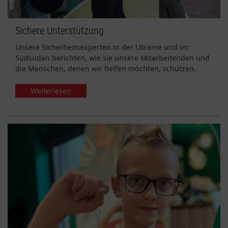
Sichere Unterstützung
Unsere Sicherheitsexperten in der Ukraine und im
Südsudan berichten, wie sie unsere Mitarbeitenden und
die Menschen, denen wir helfen möchten, schützen.
Weiterlesen