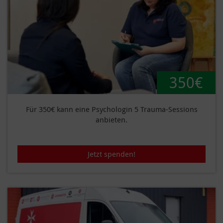
350€
Für 350€ kann eine Psychologin 5 Trauma-Sessions
anbieten.
Jetzt spenden!