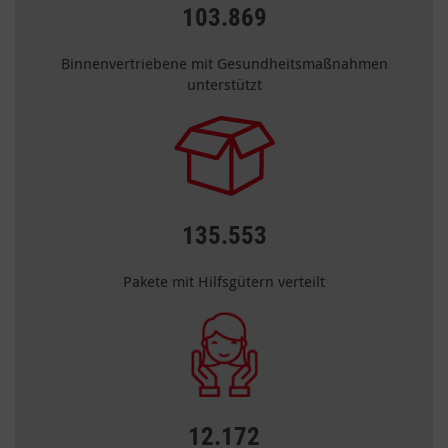
103.869
Binnenvertriebene mit Gesundheitsmaßnahmen
unterstützt
135.553
Pakete mit Hilfsgütern verteilt
12.172