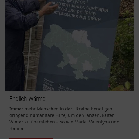
Endlich Wärme!
Immer mehr Menschen in der Ukraine benötigen
dringend humanitäre Hilfe, um den langen, kalten
Winter zu überstehen – so wie Maria, Valentyna und
Hanna.