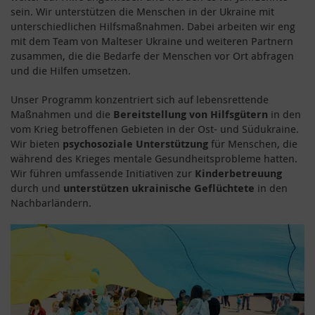
sein. Wir unterstützen die Menschen in der Ukraine mit
unterschiedlichen Hilfsmaßnahmen. Dabei arbeiten wir eng
mit dem Team von Malteser Ukraine und weiteren Partnern
zusammen, die die Bedarfe der Menschen vor Ort abfragen
und die Hilfen umsetzen.
Unser Programm konzentriert sich auf lebensrettende
Maßnahmen und die
Bereitstellung von Hilfsgütern
in den
vom Krieg betroffenen Gebieten in der Ost- und Südukraine.
Wir bieten
psychosoziale Unterstützung
für Menschen, die
während des Krieges mentale Gesundheitsprobleme hatten.
Wir führen umfassende Initiativen zur
Kinderbetreuung
durch und
unterstützen ukrainische Geflüchtete
in den
Nachbarländern.