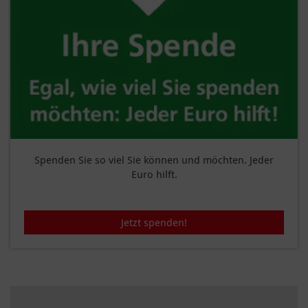
Spenden Sie so viel Sie können und möchten. Jeder
Euro hilft.
Jetzt spenden!