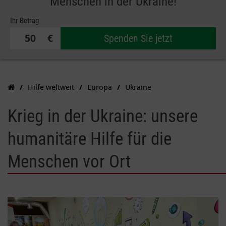
Menschen in der Ukraine!
Ihr Betrag
€
Spenden Sie jetzt
Hilfe weltweit
Europa
Ukraine
Krieg in der Ukraine: unsere
humanitäre Hilfe für die
Menschen vor Ort