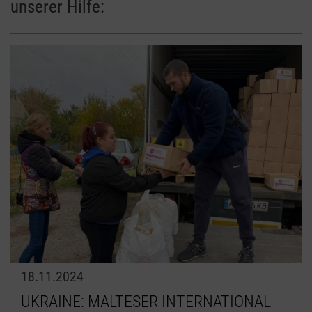
unserer Hilfe:
18.11.2024
UKRAINE: MALTESER INTERNATIONAL