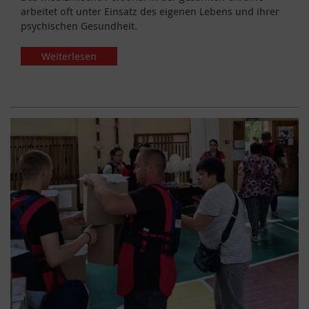
arbeitet oft unter Einsatz des eigenen Lebens und ihrer
psychischen Gesundheit.
Weiterlesen