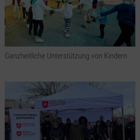
Ganzheitliche Unterstützung von Kindern