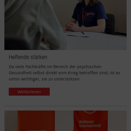
Helfende stärken
Da viele Fachkräfte im Bereich der psychischen
Gesundheit selbst direkt vom Krieg betroffen sind, ist es
umso wichtiger, sie zu unterstützen.
Weiterlesen