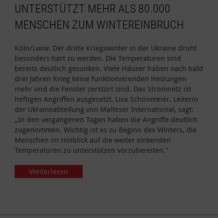
UNTERSTÜTZT MEHR ALS 80.000
MENSCHEN ZUM WINTEREINBRUCH
Köln/Lwiw. Der dritte Kriegswinter in der Ukraine droht
besonders hart zu werden. Die Temperaturen sind
bereits deutlich gesunken. Viele Häuser haben nach bald
drei Jahren Krieg keine funktionierenden Heizungen
mehr und die Fenster zerstört sind. Das Stromnetz ist
heftigen Angriffen ausgesetzt. Lisa Schönmeier, Leiterin
der Ukraineabteilung von Malteser International, sagt:
„In den vergangenen Tagen haben die Angriffe deutlich
zugenommen. Wichtig ist es zu Beginn des Winters, die
Menschen im Hinblick auf die weiter sinkenden
Temperaturen zu unterstützen vorzubereiten."
Weiterlesen