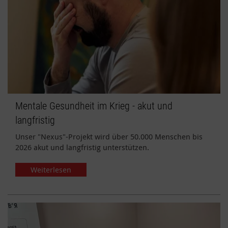
Mentale Gesundheit im Krieg - akut und
langfristig
Unser "Nexus"-Projekt wird über 50.000 Menschen bis
2026 akut und langfristig unterstützen.
Weiterlesen