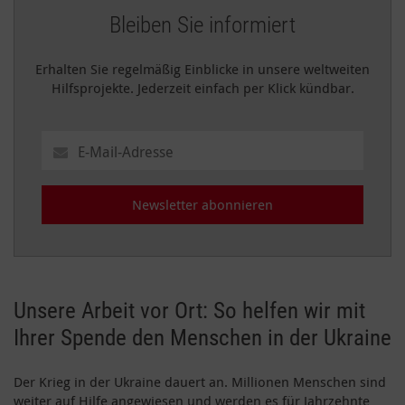
Bleiben Sie informiert
Erhalten Sie regelmäßig Einblicke in unsere weltweiten
Hilfsprojekte. Jederzeit einfach per Klick kündbar.
Newsletter abonnieren
Unsere Arbeit vor Ort: So helfen wir mit
Ihrer Spende den Menschen in der Ukraine
Der Krieg in der Ukraine dauert an. Millionen Menschen sind
weiter auf Hilfe angewiesen und werden es für Jahrzehnte