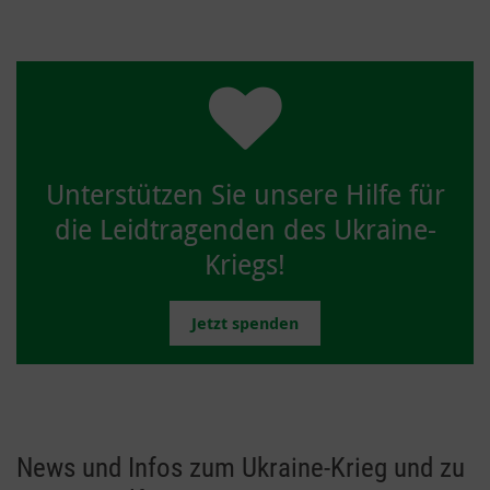
Unterstützen Sie unsere Hilfe für
die Leidtragenden des Ukraine-
Kriegs!
Jetzt spenden
News und Infos zum Ukraine-Krieg und zu