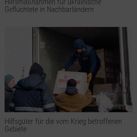
Hilfsmaßnahmen für ukrainische
Geflüchtete in Nachbarländern
Hilfsgüter für die vom Krieg betroffenen
Gebiete