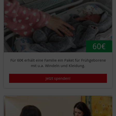
60€
Für 60€ erhält eine Familie ein Paket für Frühgeborene
mit u.a. Windeln und Kleidung.
Jetzt spenden!