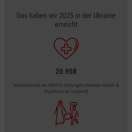
Das haben wir 2025 in der Ukraine
erreicht
20.958
Teilnehmende an MHPSS-Sitzungen (Mental Health &
Psychosocial Support)