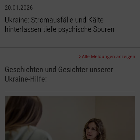
20.01.2026
Ukraine: Stromausfälle und Kälte
hinterlassen tiefe psychische Spuren
Alle Meldungen anzeigen
Geschichten und Gesichter unserer
Ukraine-Hilfe: