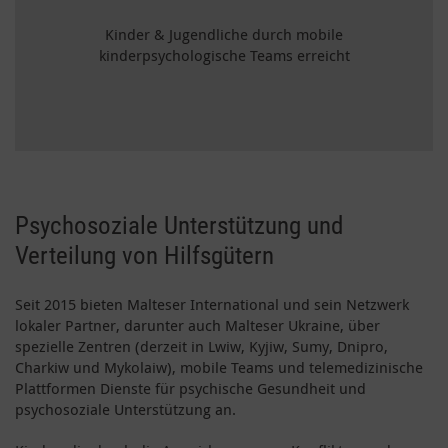
Kinder & Jugendliche durch mobile
kinderpsychologische Teams erreicht
Psychosoziale Unterstützung und
Verteilung von Hilfsgütern
Seit 2015 bieten Malteser International und sein Netzwerk
lokaler Partner, darunter auch Malteser Ukraine, über
spezielle Zentren (derzeit in Lwiw, Kyjiw, Sumy, Dnipro,
Charkiw und Mykolaiw), mobile Teams und telemedizinische
Plattformen Dienste für psychische Gesundheit und
psychosoziale Unterstützung an.