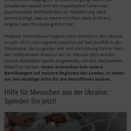
anhaltende Gewalt und die Ungewissheit haben das
psychosoziale Wohlbefinden der Bevölkerung stark
beeinträchtigt, was zu einem erhöhten Maß an Stress,
Ängsten und Traumata geführt hat.
Malteser International begann seine Mission in der Ukraine
im Jahr 2015 und reagierte zunächst auf den Konflikt in der
Ostukraine, der zu großer Not und Vertreibung führte. Nach
der umfassenden Invasion am 24. Februar 2022 wurden
unsere Aktivitäten rapide ausgeweitet, um den wachsenden
Bedarf zu decken.
Heute erstrecken sich unsere
Bemühungen auf weitere Regionen des Landes, in denen
wir den wichtige Hilfe für die Betroffenen leisten.
Hilfe für Menschen aus der Ukraine:
Spenden Sie jetzt!