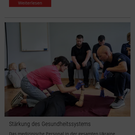
Weiterlesen
Stärkung des Gesundheitssystems
Das medizinische Personal in der gesamten Ukraine