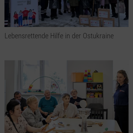
Lebensrettende Hilfe in der Ostukraine