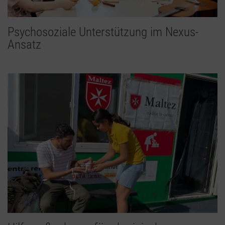
Psychosoziale Unterstützung im Nexus-
Ansatz