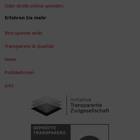
Oder direkt online spenden.
Erfahren Sie mehr
Ihre Spende wirkt
Transparenz & Qualität
News
Publikationen
Jobs