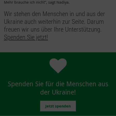
Mehr brauche ich nicht“, sagt Nadiya.
Wir stehen den Menschen in und aus der
Ukraine auch weiterhin zur Seite. Darum
freuen wir uns über Ihre Unterstützung.
Spenden Sie jetzt!
Spenden Sie für die Menschen aus
der Ukraine!
Jetzt spenden