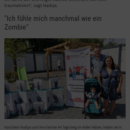
traumatisiert“, sagt Nadiya.
"Ich fühle mich manchmal wie ein
Zombie"
Nachdem Nadiya und ihre Familie 44 Tage lang im Keller lebten, haben sie in