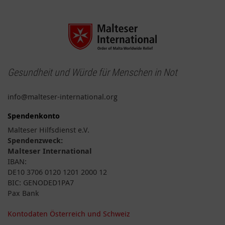
Gesundheit und Würde für Menschen in Not
info@malteser-international.org
Spendenkonto
Malteser Hilfsdienst e.V.
Spendenzweck:
Malteser International
IBAN:
DE10 3706 0120 1201 2000 12
BIC: GENODED1PA7
Pax Bank
Kontodaten Österreich und Schweiz