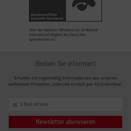
Über den Malteser Hilfsdienst e.V. ist Malteser
International Mitglied des Deutschen
Spendenrates e.V.
Bleiben Sie informiert
Erhalten Sie regelmäßig Informationen aus unseren
weltweiten Projekten. Jederzeit einfach per Klick kündbar.
Newsletter abonnieren