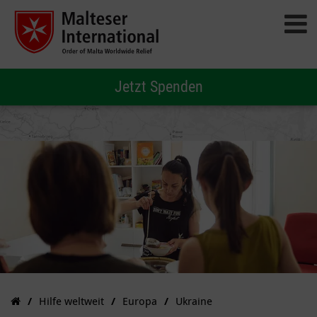
Jetzt Spenden
Hilfe weltweit
Europa
Ukraine