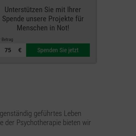
Unterstützen Sie mit Ihrer
Spende unsere Projekte für
Menschen in Not!
r Betrag
€
Spenden Sie jetzt
eigenständig geführtes Leben
ie der Psychotherapie bieten wir