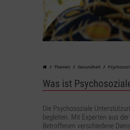
Themen
Gesundheit
Psychosozi
Was ist Psychosozial
Die Psychosoziale Unterstützun
begleiten. Mit Experten aus der
Betroffenen verschiedene Dien