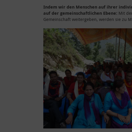
Indem wir den Menschen auf ihrer indivi
auf der gemeinschaftlichen Ebene:
Mit dem
Gemeinschaft weitergeben, werden sie zu Mu