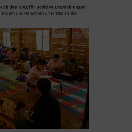
auch den Weg für positive Entwicklungen
. Indem die Menschen Erlerntes an die