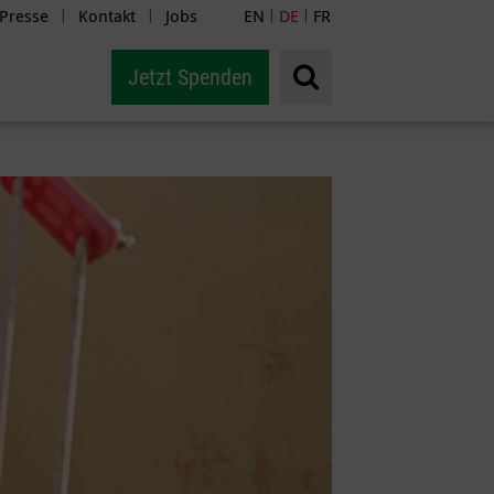
Presse
Kontakt
Jobs
EN
DE
FR
|
|
|
|
Jetzt Spenden