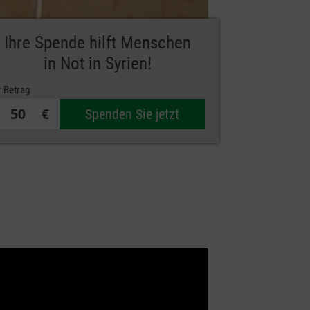
Ihre Spende hilft Menschen
in Not in Syrien!
r Betrag
€
Spenden Sie jetzt