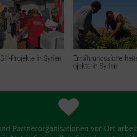
H-Projekte in Syrien
Ernährungssicherheit
ojekte in Syrien
d Partnerorganisationen vor Ort arbeit