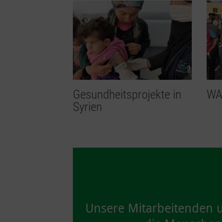
Gesundheitsprojekte in
WAS
Syrien
Unsere Mitarbeitenden un