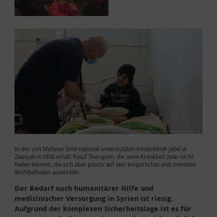
In der von Malteser International unterstützten Kinderklinik Jabel al
Zawiyah in Idlib erhält Yusuf Therapien, die seine Krankheit zwar nicht
heilen können, die sich aber positiv auf sein körperliches und mentales
Wohlbefinden auswirken.
Der Bedarf nach humanitärer Hilfe und
medizinischer Versorgung in Syrien ist riesig.
Aufgrund der komplexen Sicherheitslage ist es für