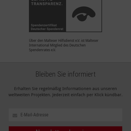
Über den Malteser Hilfsdienst e.V. ist Malteser
International Mitglied des Deutschen
Spendenrates e.V.
Bleiben Sie informiert
Erhalten Sie regelmäßig Informationen aus unseren
weltweiten Projekten. Jederzeit einfach per Klick kündbar.