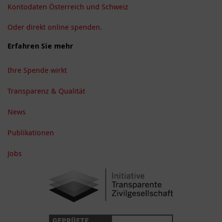
Kontodaten Österreich und Schweiz
Oder direkt online spenden.
Erfahren Sie mehr
Ihre Spende wirkt
Transparenz & Qualität
News
Publikationen
Jobs