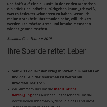
und hofft auf eine Zukunft, in der er den Menschen
ein Stück Gesundheit zurückgeben kann: „Ich weiß,
was es bedeutet Schmerzen zu haben. Wenn ich
meine Krankheit überstanden habe, will ich Arzt
werden. Ich möchte arme und kranke Menschen
wieder gesund machen.“
Susanna Cho, Februar 2019
Ihre Spende rettet Leben
Seit 2011 dauert der Krieg in Syrien nun bereits an
und das Leid der Menschen ist weiterhin
unvorstellbar groß.
Wir kümmern uns um die
medizinische
Versorgung
der Menschen, insbesondere um die
Vertriebenen innerhalb Syriens, die das Land nicht
verlassen können oder wollen.