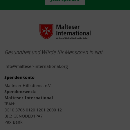
Gesundheit und Würde für Menschen in Not
info@malteser-international.org
Spendenkonto
Malteser Hilfsdienst e.V.
Spendenzweck:
Malteser International
IBAN:
DE10 3706 0120 1201 2000 12
BIC: GENODED1PA7
Pax Bank