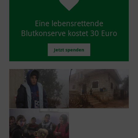
Eine lebensrettende
Blutkonserve kostet 30 Euro
Jetzt spenden