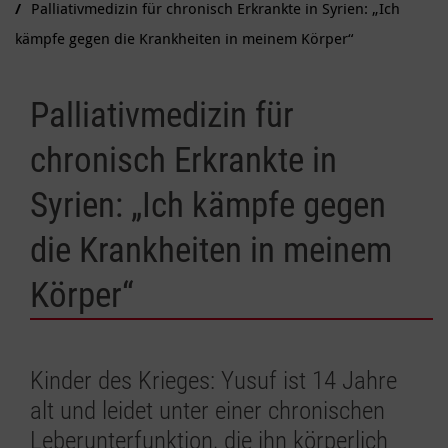
Palliativmedizin für chronisch Erkrankte in Syrien: „Ich
kämpfe gegen die Krankheiten in meinem Körper“
Palliativmedizin für
chronisch Erkrankte in
Syrien: „Ich kämpfe gegen
die Krankheiten in meinem
Körper“
Kinder des Krieges: Yusuf ist 14 Jahre
alt und leidet unter einer chronischen
Leberunterfunktion, die ihn körperlich