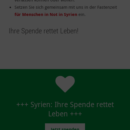
Setzen Sie sich gemeinsam mit uns in der Fastenzeit
für Menschen in Not in Syrien
ein.
Ihre Spende rettet Leben!
+++ Syrien: Ihre Spende rettet
Leben +++
Jetzt spenden