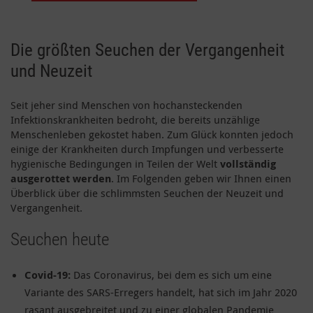
Die größten Seuchen der Vergangenheit
und Neuzeit
Seit jeher sind Menschen von hochansteckenden
Infektionskrankheiten bedroht, die bereits unzählige
Menschenleben gekostet haben. Zum Glück konnten jedoch
einige der Krankheiten durch Impfungen und verbesserte
hygienische Bedingungen in Teilen der Welt
vollständig
ausgerottet werden
. Im Folgenden geben wir Ihnen einen
Überblick über die schlimmsten Seuchen der Neuzeit und
Vergangenheit.
Seuchen heute
Covid-19:
Das Coronavirus, bei dem es sich um eine
Variante des SARS-Erregers handelt, hat sich im Jahr 2020
rasant ausgebreitet und zu einer globalen Pandemie