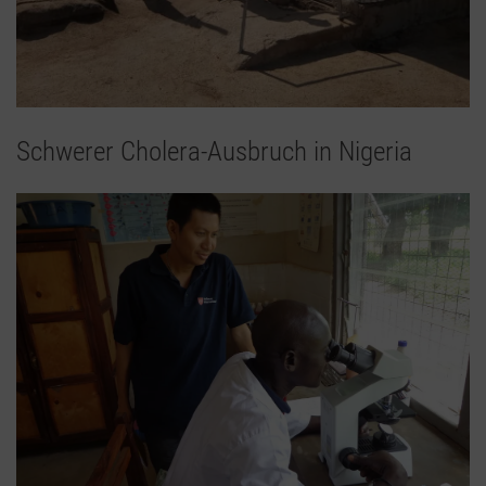
Schwerer Cholera-Ausbruch in Nigeria