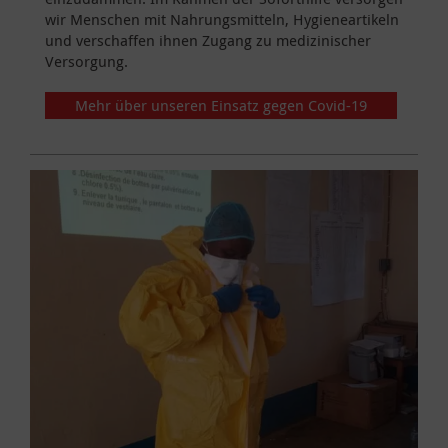
wir Menschen mit Nahrungsmitteln, Hygieneartikeln
und verschaffen ihnen Zugang zu medizinischer
Versorgung.
Mehr über unseren Einsatz gegen Covid-19