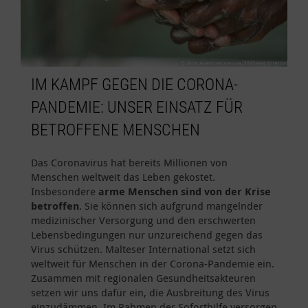
IM KAMPF GEGEN DIE CORONA-
PANDEMIE: UNSER EINSATZ FÜR
BETROFFENE MENSCHEN
Das Coronavirus hat bereits Millionen von
Menschen weltweit das Leben gekostet.
Insbesondere
arme Menschen sind von der Krise
betroffen
. Sie können sich aufgrund mangelnder
medizinischer Versorgung und den erschwerten
Lebensbedingungen nur unzureichend gegen das
Virus schützen. Malteser International setzt sich
weltweit für Menschen in der Corona-Pandemie ein.
Zusammen mit regionalen Gesundheitsakteuren
setzen wir uns dafür ein, die Ausbreitung des Virus
einzudämmen. Im Rahmen der Soforthilfe versorgen