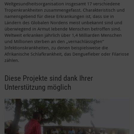
Weltgesundheitsorganisation insgesamt 17 verschiedene
Tropenkrankheiten zusammengefasst. Charakteristisch und
namensgebend für diese Erkrankungen ist, dass sie in
Ländern des Globalen Nordens meist unbekannt sind und
überwiegend in Armut lebende Menschen betroffen sind.
Weltweit erkranken jährlich über 1,4 Milliarden Menschen
und Millionen sterben an den „vernachlässigten“
Infektionskrankheiten, zu denen beispielsweise die
Afrikanische Schlafkrankheit, das Denguefieber oder Filariose
zählen.
Diese Projekte sind dank Ihrer
Unterstützung möglich