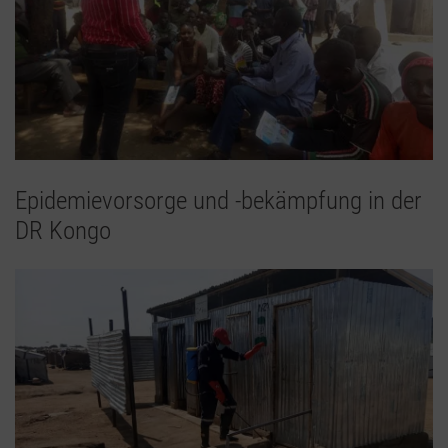
Epidemievorsorge und -bekämpfung in der
DR Kongo