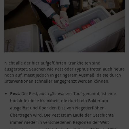
Nicht alle der hier aufgeführten Krankheiten sind
ausgerottet. Seuchen wie Pest oder Typhus treten auch heute
noch auf, meist jedoch in geringerem Ausmaß, da sie durch
Interventionen schneller eingegrenzt werden können.
Pest:
Die Pest, auch „Schwarzer Tod“ genannt, ist eine
hochinfektiöse Krankheit, die durch ein Bakterium
ausgelöst und über den Biss von Nagetierflöhen
übertragen wird. Die Pest ist im Laufe der Geschichte
immer wieder in verschiedenen Regionen der Welt