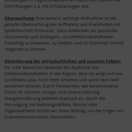
Einrichtungen u.a. mit Schutzanzügen aus.
Überwachung:
Eine weitere
wichtige Maßnahme ist die
gezielte Überwachung des Auftretens von Krankheiten mit
epidemischem Potenzial. Dazu entwickeln wir passende
Instrumente und Strategien, um Infektionskrankheiten
frühzeitig zu erkennen, zu melden und im Krisenfall schnell
reagieren zu können.
Abmilderung der wirtschaftlichen und sozialen Folgen:
Für viele Menschen bedeutet der Ausbruch von
Infektionskrankheiten in der Region, dass sie aufgrund von
Lockdowns usw. nicht mehr arbeiten und somit kein Geld
verdienen können. Durch Pandemien, wie beispielsweise
Covid-19, nehmen Hunger und Unterernährung
Mangelernährung weltweit drastisch zu. Durch die
Versorgung mit Nahrungsmitteln, Wasser oder
Hygieneartikeln leisten wir einen Beitrag, um die Folgen von
Einkommensverlusten abzumildern.