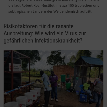
die laut Robert Koch-Institut in etwa 100 tropischen und
subtropischen Ländern der Welt endemisch auftritt.
Risikofaktoren für die rasante
Ausbreitung: Wie wird ein Virus zur
gefährlichen Infektionskrankheit?