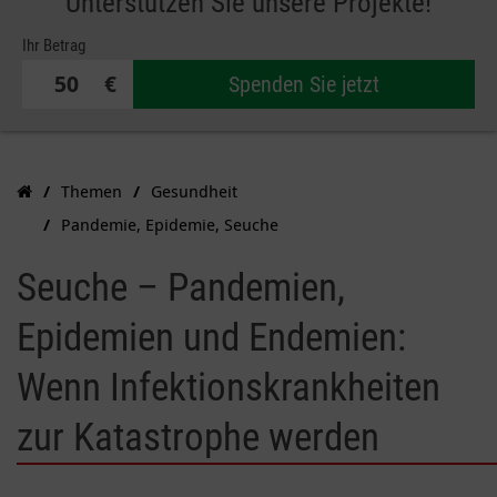
Unterstützen Sie unsere Projekte!
Ihr Betrag
€
Spenden Sie jetzt
Themen
Gesundheit
Pandemie, Epidemie, Seuche
Seuche – Pandemien,
Epidemien und Endemien:
Wenn Infektionskrankheiten
zur Katastrophe werden