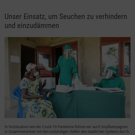
Unser Einsatz, um Seuchen zu verhindern
und einzudämmen
In Notsituation wie der Covid-19-Pandemie führen wir auch Impfkampagnen
in Zusammenarbeit mit den zuständigen Stellen des staatlichen Systems durch.