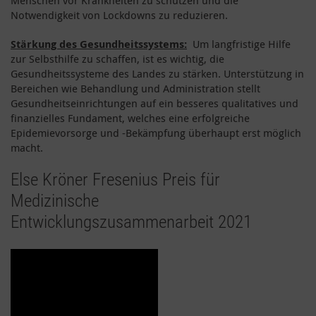
Notwendigkeit von Lockdowns zu reduzieren.
Stärkung des Gesundheitssystems:
Um langfristige Hilfe
zur Selbsthilfe zu schaffen, ist es wichtig, die
Gesundheitssysteme des Landes zu stärken. Unterstützung in
Bereichen wie Behandlung und Administration stellt
Gesundheitseinrichtungen auf ein besseres qualitatives und
finanzielles Fundament, welches eine erfolgreiche
Epidemievorsorge und -Bekämpfung überhaupt erst möglich
macht.
Else Kröner Fresenius Preis für
Medizinische
Entwicklungszusammenarbeit 2021