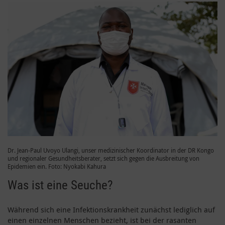
Dr. Jean-Paul Uvoyo Ulangi, unser medizinischer Koordinator in der DR Kongo
und regionaler Gesundheitsberater, setzt sich gegen die Ausbreitung von
Epidemien ein. Foto: Nyokabi Kahura
Was ist eine Seuche?
Während sich eine Infektionskrankheit zunächst lediglich auf
einen einzelnen Menschen bezieht, ist bei der rasanten