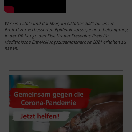
Wir sind stolz und dankbar, im Oktober 2021 für unser
Projekt zur verbesserten Epidemievorsorge und -bekämpfung
in der DR Kongo den Else Kröner Fresenius Preis für
Medizinische Entwicklungszusammenarbeit 2021 erhalten zu
haben.