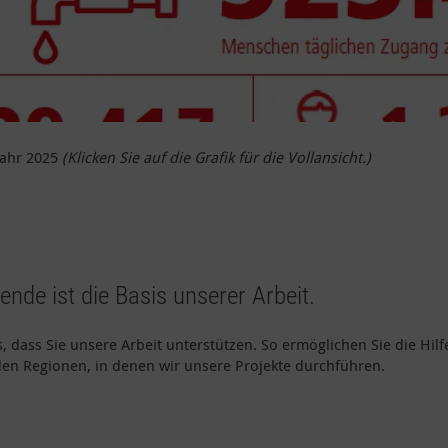
Jahr 2025
(Klicken Sie auf die Grafik für die Vollansicht.)
pende ist die Basis unserer Arbeit.
, dass Sie unsere Arbeit unterstützen. So ermöglichen Sie die Hilf
en Regionen, in denen wir unsere Projekte durchführen.