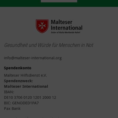
Gesundheit und Würde für Menschen in Not
info@malteser-international.org
Spendenkonto
Malteser Hilfsdienst e.V.
Spendenzweck:
Malteser International
IBAN:
DE10 3706 0120 1201 2000 12
BIC: GENODED1PA7
Pax Bank