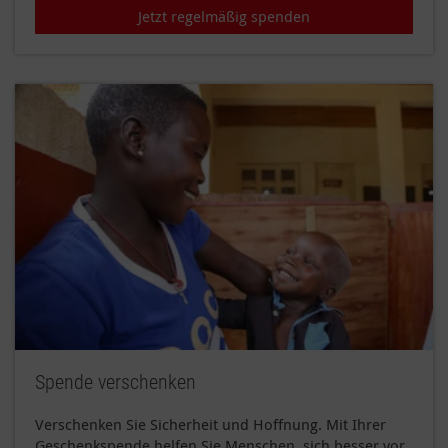
Jetzt regelmäßig spenden
Spende verschenken
Verschenken Sie Sicherheit und Hoffnung. Mit Ihrer
Geschenkspende helfen Sie Menschen, sich besser vor