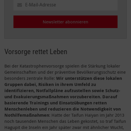
Newsletter abonnieren
Vorsorge rettet Leben
Bei der Katastrophenvorsorge spielen die Stärkung lokaler
Gemeinschaften und der präventive Bevölkerungsschutz eine
besonders zentrale Rolle:
Wir unterstützen diese lokalen
Gruppen dabei, Risiken in ihrem Umfeld zu
identifizieren, Notfallpläne aufzustellen sowie Schutz-
und Evakuierungsmaßnahmen vorzubereiten. Darauf
basierende Trainings und Einsatzübungen retten
Menschenleben und reduzieren die Notwendigkeit von
Nothilfemaßnahmen
: Hatte der Taifun Haiyan im Jahr 2013
noch tausenden Menschen das Leben gekostet, so traf Taifun
Hagupit die Inseln ein Jahr später zwar mit ähnlicher Wucht,