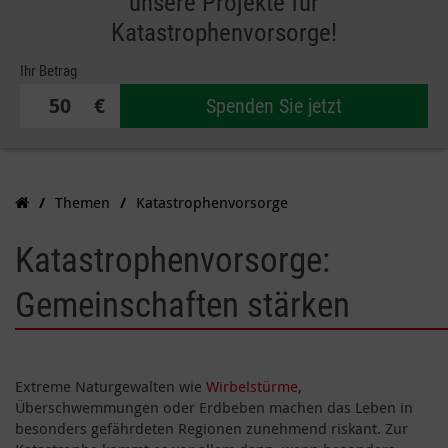
unsere Projekte für
Katastrophenvorsorge!
Ihr Betrag
€
Spenden Sie jetzt
Themen
Katastrophenvorsorge
Katastrophenvorsorge:
Gemeinschaften stärken
Extreme Naturgewalten wie
Wirbelstürme
,
Überschwemmungen oder Erdbeben machen das Leben in
besonders gefährdeten Regionen zunehmend riskant. Zur