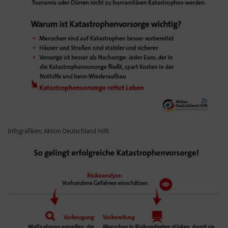
Infografiken: Aktion Deutschland Hilft