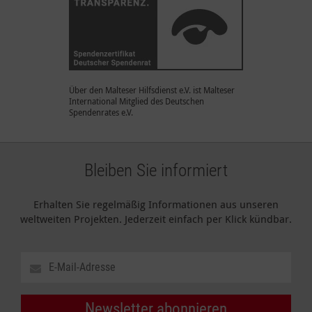
Über den Malteser Hilfsdienst e.V. ist Malteser
International Mitglied des Deutschen
Spendenrates e.V.
Bleiben Sie informiert
Erhalten Sie regelmäßig Informationen aus unseren
weltweiten Projekten. Jederzeit einfach per Klick kündbar.
Newsletter abonnieren