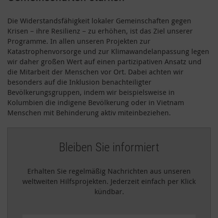
Die Widerstandsfähigkeit lokaler Gemeinschaften gegen
Krisen – ihre Resilienz – zu erhöhen, ist das Ziel unserer
Programme. In allen unseren Projekten zur
Katastrophenvorsorge und zur Klimawandelanpassung legen
wir daher großen Wert auf einen partizipativen Ansatz und
die Mitarbeit der Menschen vor Ort. Dabei achten wir
besonders auf die Inklusion benachteiligter
Bevölkerungsgruppen, indem wir beispielsweise in
Kolumbien die indigene Bevölkerung oder in Vietnam
Menschen mit Behinderung aktiv miteinbeziehen.
Bleiben Sie informiert
Erhalten Sie regelmäßig Nachrichten aus unseren
weltweiten Hilfsprojekten. Jederzeit einfach per Klick
kündbar.