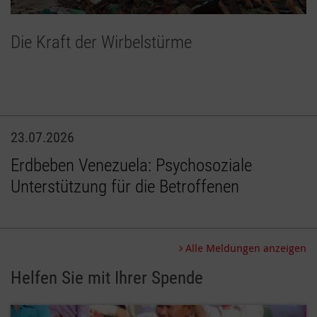
Die Kraft der Wirbelstürme
23.07.2026
Erdbeben Venezuela: Psychosoziale
Unterstützung für die Betroffenen
Alle Meldungen anzeigen
Helfen Sie mit Ihrer Spende