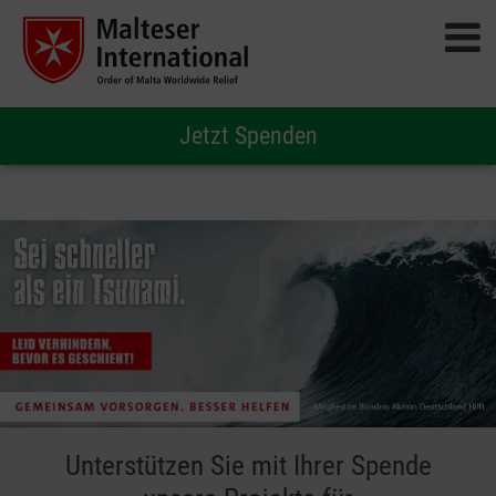
Jetzt Spenden
Unterstützen Sie mit Ihrer Spende