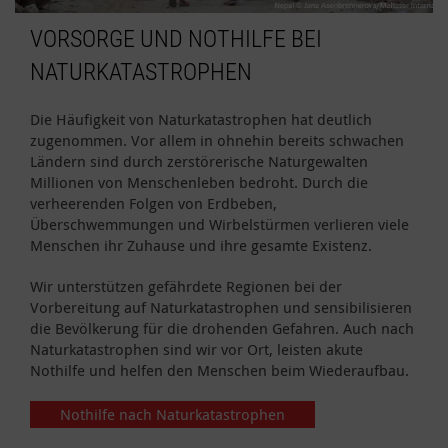
VORSORGE UND NOTHILFE BEI
NATURKATASTROPHEN
Die Häufigkeit von Naturkatastrophen hat deutlich
zugenommen. Vor allem in ohnehin bereits schwachen
Ländern sind durch zerstörerische Naturgewalten
Millionen von Menschenleben bedroht. Durch die
verheerenden Folgen von Erdbeben,
Überschwemmungen und Wirbelstürmen verlieren viele
Menschen ihr Zuhause und ihre gesamte Existenz.
Wir unterstützen gefährdete Regionen bei der
Vorbereitung auf Naturkatastrophen und sensibilisieren
die Bevölkerung für die drohenden Gefahren. Auch nach
Naturkatastrophen sind wir vor Ort, leisten akute
Nothilfe und helfen den Menschen beim Wiederaufbau.
Nothilfe nach Naturkatastrophen