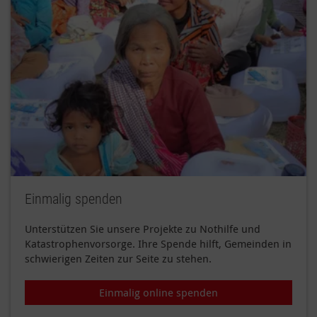
Einmalig spenden
Unterstützen Sie unsere Projekte zu Nothilfe und
Katastrophenvorsorge. Ihre Spende hilft, Gemeinden in
schwierigen Zeiten zur Seite zu stehen.
Einmalig online spenden