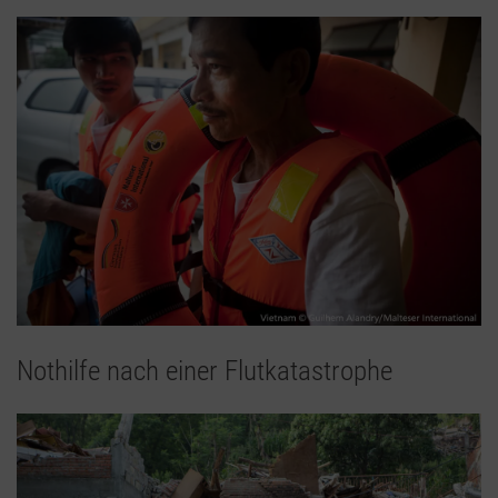
Nothilfe nach einer Flutkatastrophe