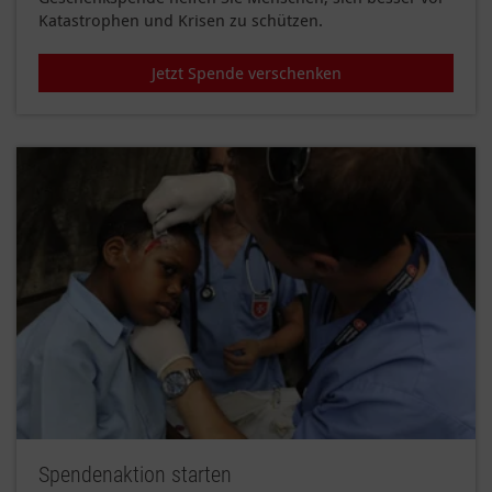
Katastrophen und Krisen zu schützen.
Jetzt Spende verschenken
Spendenaktion starten