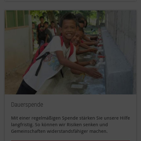
Dauerspende
Mit einer regelmäßigen Spende stärken Sie unsere Hilfe
langfristig. So können wir Risiken senken und
Gemeinschaften widerstandsfähiger machen.