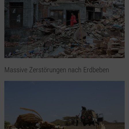
Massive Zerstörungen nach Erdbeben