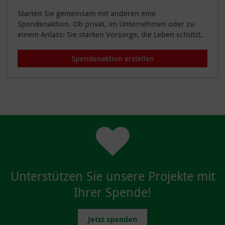
Starten Sie gemeinsam mit anderen eine
Spendenaktion. Ob privat, im Unternehmen oder zu
einem Anlass: Sie stärken Vorsorge, die Leben schützt.
Spendenaktion erstellen
Unterstützen Sie unsere Projekte mit
Ihrer Spende!
Jetzt spenden