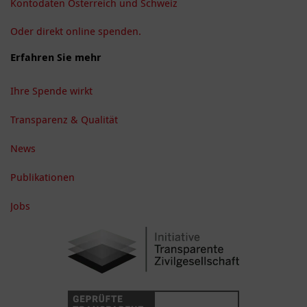
Kontodaten Österreich und Schweiz
Oder direkt online spenden.
Erfahren Sie mehr
Ihre Spende wirkt
Transparenz & Qualität
News
Publikationen
Jobs