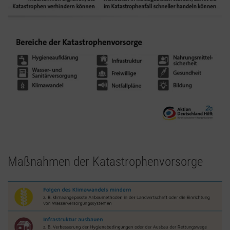
Maßnahmen der Katastrophenvorsorge