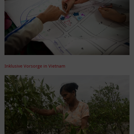
Inklusive Vorsorge in Vietnam