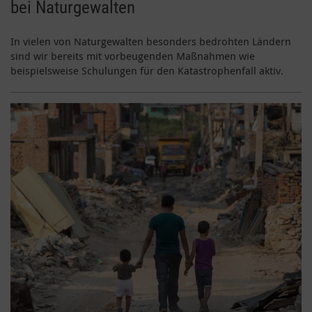
bei Naturgewalten
In vielen von Naturgewalten besonders bedrohten Ländern
sind wir bereits mit vorbeugenden Maßnahmen wie
beispielsweise Schulungen für den Katastrophenfall aktiv.