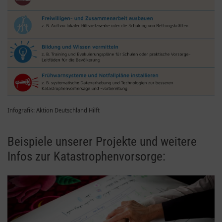
Infografik: Aktion Deutschland Hilft
Beispiele unserer Projekte und weitere
Infos zur Katastrophenvorsorge: