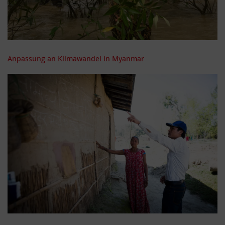
Anpassung an Klimawandel in Myanmar