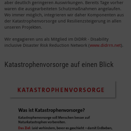
aber deutlich geringeren Auswirkungen. Bereits Tage vorher
waren die ausgearbeiteten Schutzmaßnahmen angelaufen.
Wo immer möglich, integrieren wir daher Komponenten aus
der Katastrophenvorsorge und Resilienzsteigerung in allen
unseren Projekten.
Wir engagieren uns als Mitglied im DiDRR - Disability
inclusive Disaster Risk Reduction Network (
www.didrrn.net
).
Katastrophenvorsorge auf einen Blick