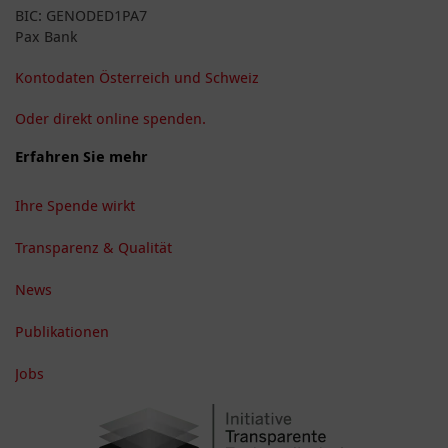
BIC: GENODED1PA7
Pax Bank
Kontodaten Österreich und Schweiz
Oder direkt online spenden.
Erfahren Sie mehr
Ihre Spende wirkt
Transparenz & Qualität
News
Publikationen
Jobs