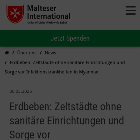
Jetzt Spenden
Über uns
News
Erdbeben: Zeltstädte ohne sanitäre Einrichtungen und
Sorge vor Infektionskrankheiten in Myanmar
30.03.2025
Erdbeben: Zeltstädte ohne
sanitäre Einrichtungen und
Sorge vor