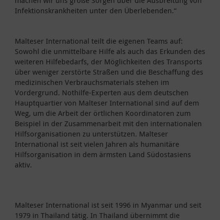
Infektionskrankheiten unter den Überlebenden.“
Malteser International teilt die eigenen Teams auf:
Sowohl die unmittelbare Hilfe als auch das Erkunden des
weiteren Hilfebedarfs, der Möglichkeiten des Transports
über weniger zerstörte Straßen und die Beschaffung des
medizinischen Verbrauchsmaterials stehen im
Vordergrund. Nothilfe-Experten aus dem deutschen
Hauptquartier von Malteser International sind auf dem
Weg, um die Arbeit der örtlichen Koordinatoren zum
Beispiel in der Zusammenarbeit mit den internationalen
Hilfsorganisationen zu unterstützen. Malteser
International ist seit vielen Jahren als humanitäre
Hilfsorganisation in dem ärmsten Land Südostasiens
aktiv.
Malteser International ist seit 1996 in Myanmar und seit
1979 in Thailand tätig. In Thailand übernimmt die