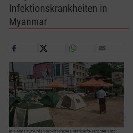
Infektionskrankheiten in
Myanmar
In Mandalay wurden provisorische Unterkünfte errichtet. Foto: