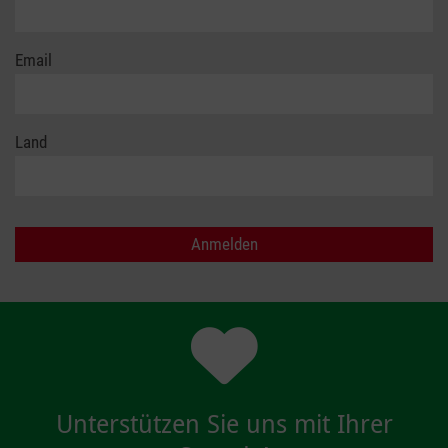
Email
Land
Unterstützen Sie uns mit Ihrer