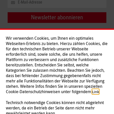
Newsletter abonnieren
Wir verwenden Cookies, um Ihnen ein optimales
Webseiten-Erlebnis zu bieten. Hierzu zählen Cookies, die
für den technischen Betrieb unserer Webseite
erforderlich sind, sowie solche, die uns helfen, unsere
Plattform zu verbessern und zusätzliche Funktionen
bereitzustellen. Entscheiden Sie selbst, welche
Kategorien Sie zulassen möchten. Beachten Sie jedoch,
dass bei fehlender Zustimmung gegebenenfalls nicht
mehr alle Funktionalitäten der Webseite zur Verfügung
stehen. Weitere Infos finden Sie in unseren speziellen
Folgen Sie uns
Cookie-Datenschutzhinweisen unter folgendem
.
Link
Technisch notwendige Cookies können nicht abgelehnt
werden, da ein Betrieb der Seite dann nicht mehr
gewährleistet werden kann.