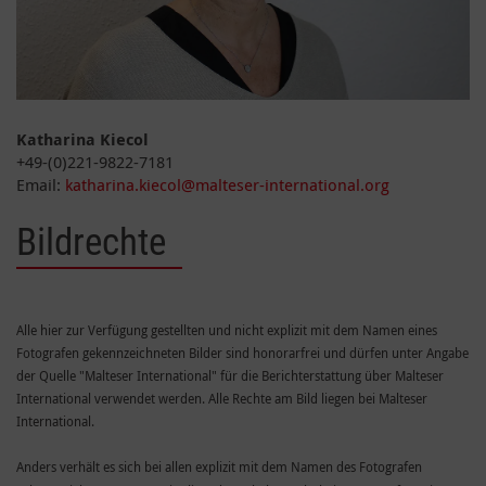
Katharina Kiecol
+49-(0)221-9822-7181
Email:
katharina.kiecol@malteser-international.org
Bildrechte
Alle hier zur Verfügung gestellten und nicht explizit mit dem Namen eines
Fotografen gekennzeichneten Bilder sind honorarfrei und dürfen unter Angabe
der Quelle "Malteser International" für die Berichterstattung über Malteser
International verwendet werden. Alle Rechte am Bild liegen bei Malteser
International.
Anders verhält es sich bei allen explizit mit dem Namen des Fotografen