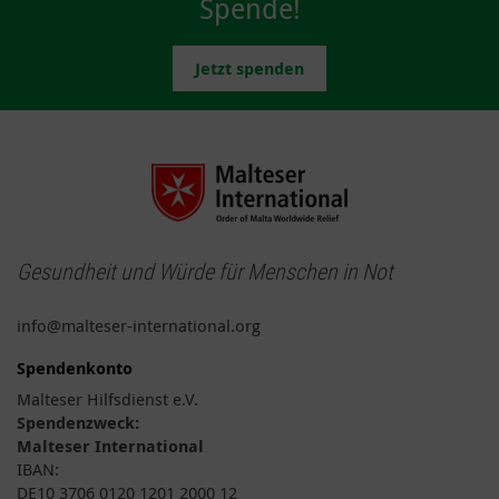
Spende!
Jetzt spenden
Gesundheit und Würde für Menschen in Not
info@malteser-international.org
Spendenkonto
Malteser Hilfsdienst e.V.
Spendenzweck:
Malteser International
IBAN:
DE10 3706 0120 1201 2000 12