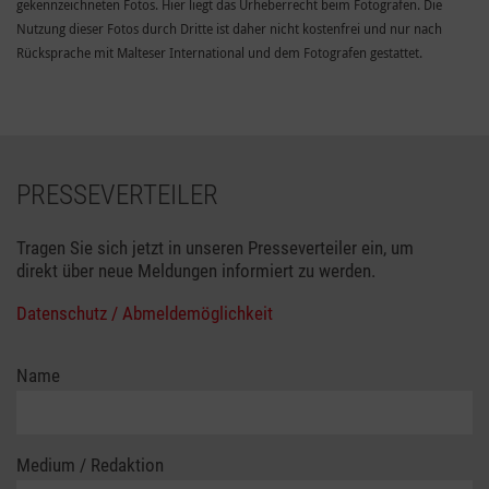
gekennzeichneten Fotos. Hier liegt das Urheberrecht beim Fotografen. Die
Nutzung dieser Fotos durch Dritte ist daher nicht kostenfrei und nur nach
Rücksprache mit Malteser International und dem Fotografen gestattet.
PRESSEVERTEILER
Tragen Sie sich jetzt in unseren Presseverteiler ein, um
direkt über neue Meldungen informiert zu werden.
Datenschutz / Abmeldemöglichkeit
Name
Medium / Redaktion