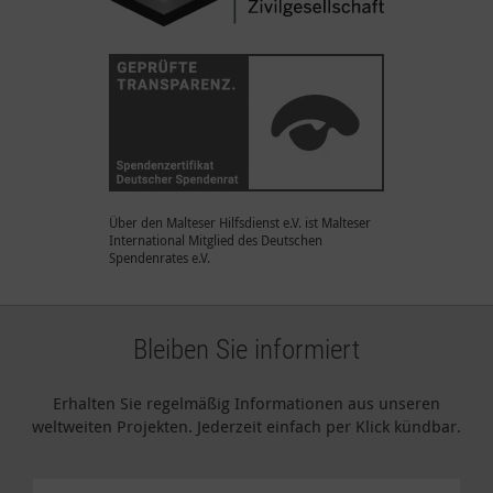
Über den Malteser Hilfsdienst e.V. ist Malteser
International Mitglied des Deutschen
Spendenrates e.V.
Bleiben Sie informiert
Erhalten Sie regelmäßig Informationen aus unseren
weltweiten Projekten. Jederzeit einfach per Klick kündbar.