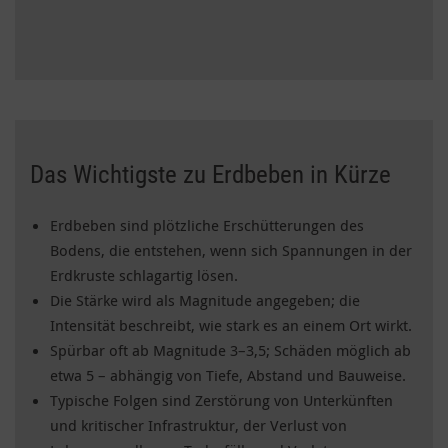
Das Wichtigste zu Erdbeben in Kürze
Erdbeben sind plötzliche Erschütterungen des
Bodens, die entstehen, wenn sich Spannungen in der
Erdkruste schlagartig lösen.
Die Stärke wird als Magnitude angegeben; die
Intensität beschreibt, wie stark es an einem Ort wirkt.
Spürbar oft ab Magnitude 3–3,5; Schäden möglich ab
etwa 5 – abhängig von Tiefe, Abstand und Bauweise.
Typische Folgen sind Zerstörung von Unterkünften
und kritischer Infrastruktur, der Verlust von