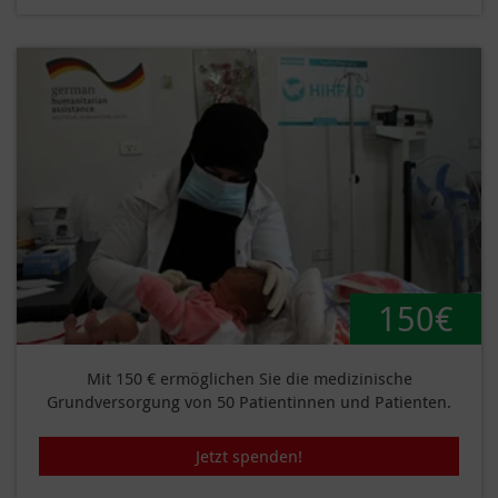
150€
Mit 150 € ermöglichen Sie die medizinische
Grundversorgung von 50 Patientinnen und Patienten.
Jetzt spenden!