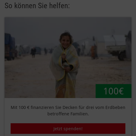
So können Sie helfen:
100€
Mit 100 € finanzieren Sie Decken für drei vom Erdbeben
betroffene Familien.
Jetzt spenden!