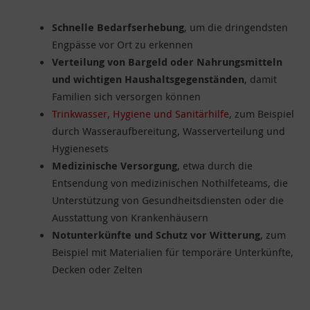
Schnelle Bedarfserhebung
, um die dringendsten
Engpässe vor Ort zu erkennen
Verteilung von Bargeld oder Nahrungsmitteln
und wichtigen Haushaltsgegenständen
, damit
Familien sich versorgen können
Trinkwasser, Hygiene und Sanitärhilfe
, zum Beispiel
durch Wasseraufbereitung, Wasserverteilung und
Hygienesets
Medizinische Versorgung
, etwa durch die
Entsendung von medizinischen Nothilfeteams, die
Unterstützung von Gesundheitsdiensten oder die
Ausstattung von Krankenhäusern
Notunterkünfte und Schutz vor Witterung
, zum
Beispiel mit Materialien für temporäre Unterkünfte,
Decken oder Zelten