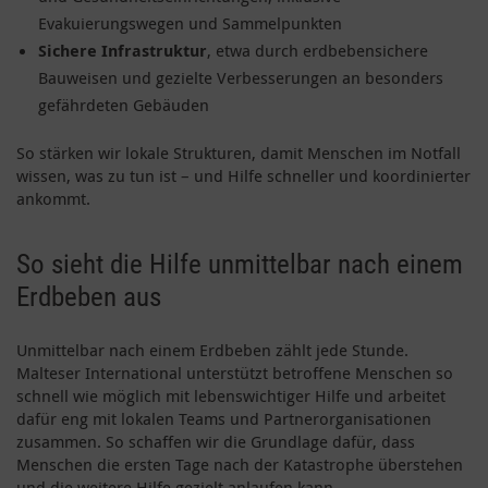
Evakuierungswegen und Sammelpunkten
Sichere Infrastruktur
, etwa durch erdbebensichere
Bauweisen und gezielte Verbesserungen an besonders
gefährdeten Gebäuden
So stärken wir lokale Strukturen, damit Menschen im Notfall
wissen, was zu tun ist – und Hilfe schneller und koordinierter
ankommt.
So sieht die Hilfe unmittelbar nach einem
Erdbeben aus
Unmittelbar nach einem Erdbeben zählt jede Stunde.
Malteser International unterstützt betroffene Menschen so
schnell wie möglich mit lebenswichtiger Hilfe und arbeitet
dafür eng mit lokalen Teams und Partnerorganisationen
zusammen. So schaffen wir die Grundlage dafür, dass
Menschen die ersten Tage nach der Katastrophe überstehen
und die weitere Hilfe gezielt anlaufen kann.