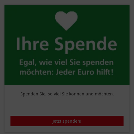
Spenden Sie, so viel Sie können und möchten.
Jetzt spenden!