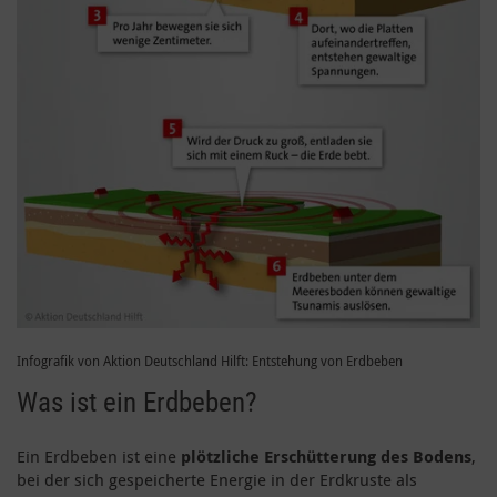
Infografik von Aktion Deutschland Hilft: Entstehung von Erdbeben
Was ist ein Erdbeben?
Ein Erdbeben ist eine
plötzliche Erschütterung des Bodens
,
bei der sich gespeicherte Energie in der Erdkruste als