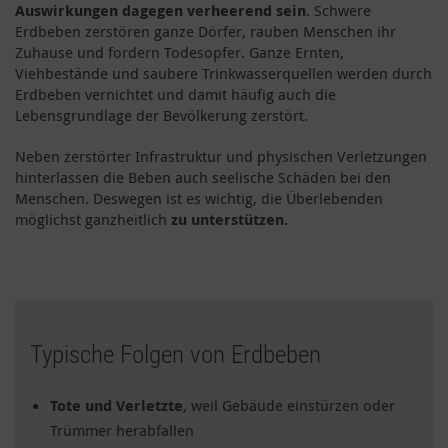
Auswirkungen dagegen verheerend sein
. Schwere
Erdbeben zerstören ganze Dörfer, rauben Menschen ihr
Zuhause und fordern Todesopfer. Ganze Ernten,
Viehbestände und saubere Trinkwasserquellen werden durch
Erdbeben vernichtet und damit häufig auch die
Lebensgrundlage der Bevölkerung zerstört.
Neben zerstörter Infrastruktur und physischen Verletzungen
hinterlassen die Beben auch seelische Schäden bei den
Menschen. Deswegen ist es wichtig, die Überlebenden
möglichst ganzheitlich
zu unterstützen.
Typische Folgen von Erdbeben
Tote und Verletzte
, weil Gebäude einstürzen oder
Trümmer herabfallen