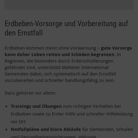
Erdbeben-Vorsorge und Vorbereitung auf
den Ernstfall
Erdbeben kommen meist ohne Vorwarnung –
gute Vorsorge
kann daher Leben retten und Schäden begrenzen
. In
Regionen, die besonders durch Erderschütterungen
gefährdet sind, unterstützt Malteser International
Gemeinden dabei, sich systematisch auf den Ernstfall
vorzubereiten und schneller handlungsfähig zu sein.
Dazu gehören vor allem:
Trainings und Übungen
zum richtigen Verhalten bei
Erdbeben sowie zu Erster Hilfe und schneller Hilfeleistung
vor Ort
Notfallpläne und klare Abläufe
für Gemeinden, Schulen
und Gesundheitseinrichtungen, inklusive