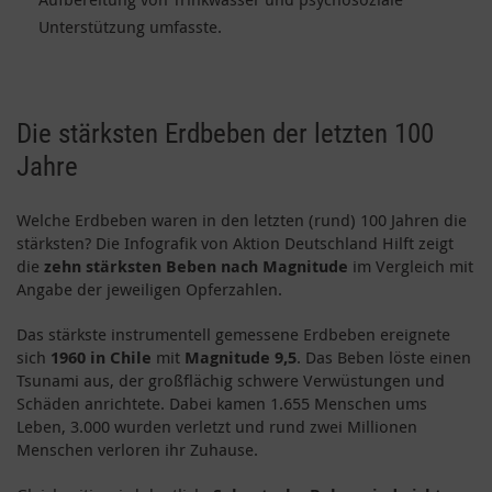
Unterstützung umfasste.
Die stärksten Erdbeben der letzten 100
Jahre
Welche Erdbeben waren in den letzten (rund) 100 Jahren die
stärksten? Die Infografik von Aktion Deutschland Hilft zeigt
die
zehn stärksten Beben nach Magnitude
im Vergleich mit
Angabe der jeweiligen Opferzahlen.
Das stärkste instrumentell gemessene Erdbeben ereignete
sich
1960 in Chile
mit
Magnitude 9,5
. Das Beben löste einen
Tsunami aus, der großflächig schwere Verwüstungen und
Schäden anrichtete. Dabei kamen 1.655 Menschen ums
Leben, 3.000 wurden verletzt und rund zwei Millionen
Menschen verloren ihr Zuhause.