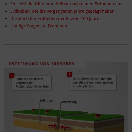
So sieht die Hilfe unmittelbar nach einem Erdbeben aus
Erdbeben, die die vergangenen Jahre geprägt haben
Die stärksten Erdbeben der letzten 100 Jahre
Häufige Fragen zu Erdbeben