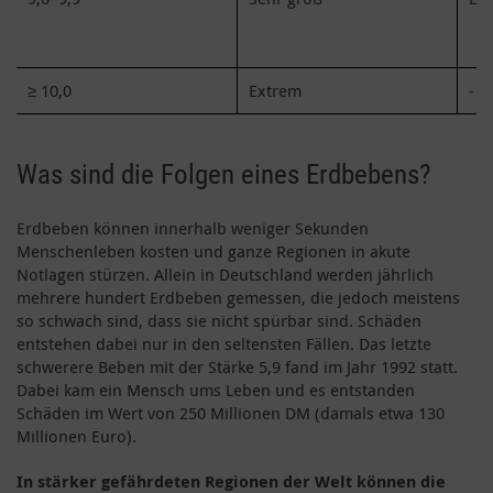
≥ 10,0
Extrem
-
Was sind die Folgen eines Erdbebens?
Erdbeben können innerhalb weniger Sekunden
Menschenleben kosten und ganze Regionen in akute
Notlagen stürzen. Allein in Deutschland werden jährlich
mehrere hundert Erdbeben gemessen, die jedoch meistens
so schwach sind, dass sie nicht spürbar sind. Schäden
entstehen dabei nur in den seltensten Fällen. Das letzte
schwerere Beben mit der Stärke 5,9 fand im Jahr 1992 statt.
Dabei kam ein Mensch ums Leben und es entstanden
Schäden im Wert von 250 Millionen DM (damals etwa 130
Millionen Euro).
In stärker gefährdeten Regionen der Welt können die