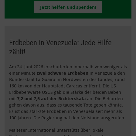
Jetzt helfen und spenden!
Erdbeben in Venezuela: Jede Hilfe
zählt!
Am 24. Juni 2026 erschütterten innerhalb von weniger als
einer Minute
zwei schwere Erdbeben
in Venezuela den
Bundesstaat La Guaira im Nordwesten des Landes, rund
160 km von der Hauptstadt Caracas entfernt. Die US-
Erdbebenwarte USGS gab die Stärke der beiden Beben
mit
7,2 und 7,5 auf der Richterskala
an. Die Behörden
gehen davon aus, dass es tausende Tote geben könnte.
Es ist das stärkste Erdbeben in Venezuela seit mehr als
100 Jahren. Die Regierung hat den Notstand ausgerufen.
Malteser International unterstützt über lokale