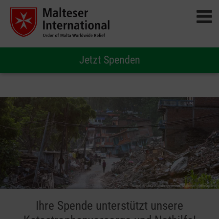
Jetzt Spenden
Ihre Spende unterstützt unsere