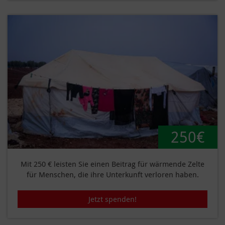
250€
Mit 250 € leisten Sie einen Beitrag für wärmende Zelte
für Menschen, die ihre Unterkunft verloren haben.
Jetzt spenden!