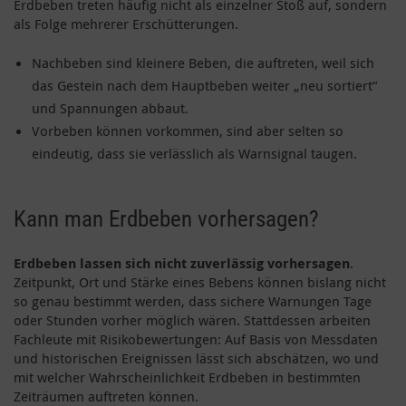
Erdbeben treten häufig nicht als einzelner Stoß auf, sondern
als Folge mehrerer Erschütterungen.
Nachbeben sind kleinere Beben, die auftreten, weil sich
das Gestein nach dem Hauptbeben weiter „neu sortiert“
und Spannungen abbaut.
Vorbeben können vorkommen, sind aber selten so
eindeutig, dass sie verlässlich als Warnsignal taugen.
Kann man Erdbeben vorhersagen?
Erdbeben lassen sich nicht zuverlässig vorhersagen
.
Zeitpunkt, Ort und Stärke eines Bebens können bislang nicht
so genau bestimmt werden, dass sichere Warnungen Tage
oder Stunden vorher möglich wären. Stattdessen arbeiten
Fachleute mit Risikobewertungen: Auf Basis von Messdaten
und historischen Ereignissen lässt sich abschätzen, wo und
mit welcher Wahrscheinlichkeit Erdbeben in bestimmten
Zeiträumen auftreten können.