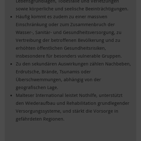
Lebensgrundlagen, Todesfälle und Verletzungen
sowie körperliche und seelische Beeinträchtigungen.
Häufig kommt es zudem zu einer massiven
Einschränkung oder zum Zusammenbruch der
Wasser-, Sanitär- und Gesundheitsversorgung, zu
Vertreibung der betroffenen Bevölkerung und zu
erhöhten öffentlichen Gesundheitsrisiken,
insbesondere für besonders vulnerable Gruppen.
Zu den sekundären Auswirkungen zählen Nachbeben,
Erdrutsche, Brände, Tsunamis oder
Überschwemmungen, abhängig von der
geografischen Lage.
Malteser International leistet Nothilfe, unterstützt
den Wiederaufbau und Rehabilitation grundlegender
Versorgungssysteme, und stärkt die Vorsorge in
gefährdeten Regionen.