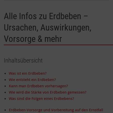
Alle Infos zu Erdbeben –
Ursachen, Auswirkungen,
Vorsorge & mehr
Inhaltsübersicht
Was ist ein Erdbeben?
Wie entsteht ein Erdbeben?
Kann man Erdbeben vorhersagen?
Wie wird die Stärke von Erdbeben gemessen?
Was sind die Folgen eines Erdbebens?
Erdbeben-Vorsorge und Vorbereitung auf den Ernstfall