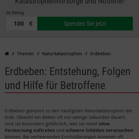
Katastrophenvorsorge und Nothilfe!
Ihr Betrag
€
Spenden Sie jetzt
Themen
Naturkatastrophen
Erdbeben
Erdbeben: Entstehung, Folgen
und Hilfe für Betroffene
Erdbeben gehören zu den häufigsten Naturkatastrophen der
Erde. Obwohl ein Beben oft nur wenige Sekunden dauert,
sind sie besonders gefährlich, weil sie meist
ohne
Vorwarnung auftreten
und
schwere Schäden verursachen
können. Bei verheerenden Erschütterungen kommen oft