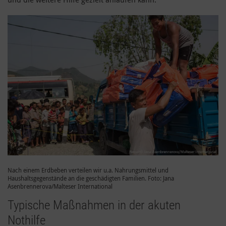
Nach einem Erdbeben verteilen wir u.a. Nahrungsmittel und
Haushaltsgegenstände an die geschädigten Familien. Foto: Jana
Asenbrennerova/Malteser International
Typische Maßnahmen in der akuten
Nothilfe