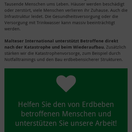
Tausende Menschen ums Leben. Häuser werden beschädigt
oder zerstört, viele Menschen verlieren ihr Zuhause. Auch die
Infrastruktur leidet. Die Gesundheitsversorgung oder die
Versorgung mit Trinkwasser kann massiv beeinträchtigt
werden.
Malteser International unterstützt Betroffene direkt
nach der Katastrophe und beim Wiederaufbau.
Zusätzlich
stärken wir die Katastrophenvorsorge, zum Beispiel durch
Notfalltrainings und den Bau erdbebensicherer Strukturen.
Helfen Sie den von Erdbeben
betroffenen Menschen und
unterstützen Sie unsere Arbeit!