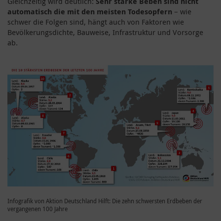
Gleichzeitig wird deutlich:
Sehr starke Beben sind nicht
automatisch die mit den meisten Todesopfern
– wie
schwer die Folgen sind, hängt auch von Faktoren wie
Bevölkerungsdichte, Bauweise, Infrastruktur und Vorsorge
ab.
Infografik von Aktion Deutschland Hilft: Die zehn schwersten Erdbeben der
vergangenen 100 Jahre