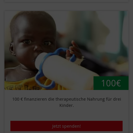
100€
100 € finanzieren die therapeutische Nahrung für drei
Kinder.
Jetzt spenden!