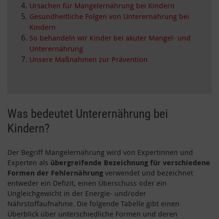
Ursachen für Mangelernährung bei Kindern
Gesundheitliche Folgen von Unterernährung bei
Kindern
So behandeln wir Kinder bei akuter Mangel- und
Unterernährung
Unsere Maßnahmen zur Prävention
Was bedeutet Unterernährung bei
Kindern?
Der Begriff Mangelernährung wird von Expertinnen und
Experten als
übergreifende Bezeichnung für verschiedene
Formen der Fehlernährung
verwendet und bezeichnet
entweder ein Defizit, einen Überschuss oder ein
Ungleichgewicht in der Energie- und/oder
Nährstoffaufnahme. Die folgende Tabelle gibt einen
Überblick über unterschiedliche Formen und deren