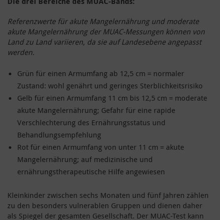
Die drei Bereiche des MUAC-Bands:
Referenzwerte für akute Mangelernährung und moderate
akute Mangelernährung der MUAC-Messungen können von
Land zu Land variieren, da sie auf Landesebene angepasst
werden.
Grün für einen Armumfang ab 12,5 cm = normaler
Zustand: wohl genährt und geringes Sterblichkeitsrisiko
Gelb für einen Armumfang 11 cm bis 12,5 cm = moderate
akute Mangelernährung; Gefahr für eine rapide
Verschlechterung des Ernährungsstatus und
Behandlungsempfehlung
Rot für einen Armumfang von unter 11 cm = akute
Mangelernährung; auf medizinische und
ernährungstherapeutische Hilfe angewiesen
Kleinkinder zwischen sechs Monaten und fünf Jahren zählen
zu den besonders vulnerablen Gruppen und dienen daher
als Spiegel der gesamten Gesellschaft. Der MUAC-Test kann