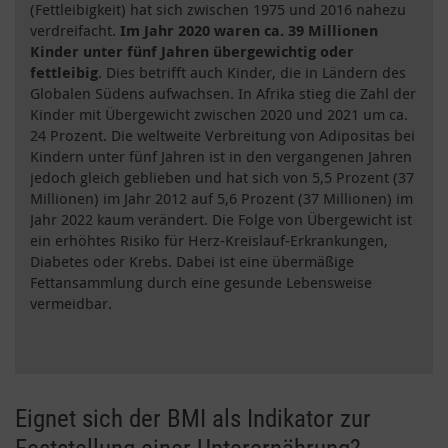
(Fettleibigkeit) hat sich zwischen 1975 und 2016 nahezu
verdreifacht.
Im Jahr 2020 waren ca. 39 Millionen
Kinder unter fünf Jahren übergewichtig oder
fettleibig
. Dies betrifft auch Kinder, die in Ländern des
Globalen Südens aufwachsen. In Afrika stieg die Zahl der
Kinder mit Übergewicht zwischen 2020 und 2021 um ca.
24 Prozent. Die weltweite Verbreitung von Adipositas bei
Kindern unter fünf Jahren ist in den vergangenen Jahren
jedoch gleich geblieben und hat sich von 5,5 Prozent (37
Millionen) im Jahr 2012 auf 5,6 Prozent (37 Millionen) im
Jahr 2022 kaum verändert. Die Folge von Übergewicht ist
ein erhöhtes Risiko für Herz-Kreislauf-Erkrankungen,
Diabetes oder Krebs. Dabei ist eine übermäßige
Fettansammlung durch eine gesunde Lebensweise
vermeidbar.
Eignet sich der BMI als Indikator zur