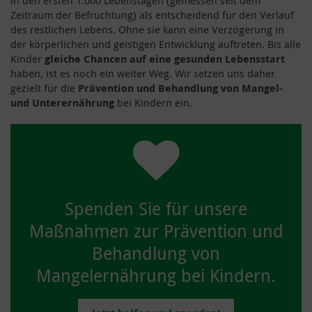
Zeitraum der Befruchtung) als entscheidend für den Verlauf
des restlichen Lebens. Ohne sie kann eine Verzögerung in
der körperlichen und geistigen Entwicklung auftreten. Bis alle
Kinder
gleiche Chancen auf eine gesunden Lebensstart
haben, ist es noch ein weiter Weg. Wir setzen uns daher
gezielt für die
Prävention und Behandlung von Mangel-
und Unterernährung
bei Kindern ein.
Spenden Sie für unsere
Maßnahmen zur Prävention und
Behandlung von
Mangelernährung bei Kindern.