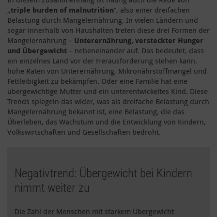
„
triple burden of malnutrition
“, also einer dreifachen
Belastung durch Mangelernährung. In vielen Ländern und
sogar innerhalb von Haushalten treten diese drei Formen der
Mangelernährung –
Unterernährung, versteckter Hunger
und Übergewicht
– nebeneinander auf. Das bedeutet, dass
ein einzelnes Land vor der Herausforderung stehen kann,
hohe Raten von Unterernährung, Mikronährstoffmangel und
Fettleibigkeit zu bekämpfen. Oder eine Familie hat eine
übergewichtige Mutter und ein unterentwickeltes Kind. Diese
Trends spiegeln das wider, was als dreifache Belastung durch
Mangelernährung bekannt ist, eine Belastung, die das
Überleben, das Wachstum und die Entwicklung von Kindern,
Volkswirtschaften und Gesellschaften bedroht.
Negativtrend: Übergewicht bei Kindern
nimmt weiter zu
Die Zahl der Menschen mit starkem Übergewicht