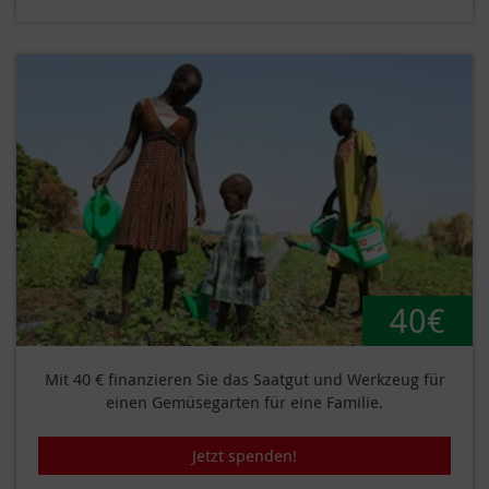
40€
Mit 40 € finanzieren Sie das Saatgut und Werkzeug für
einen Gemüsegarten für eine Familie.
Jetzt spenden!