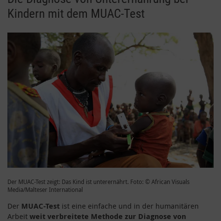
Kindern mit dem MUAC-Test
Der MUAC-Test zeigt: Das Kind ist unterernährt. Foto: © African Visuals
Media/Malteser International
Der
MUAC-Test
ist eine einfache und in der humanitären
Arbeit
weit verbreitete Methode zur Diagnose von