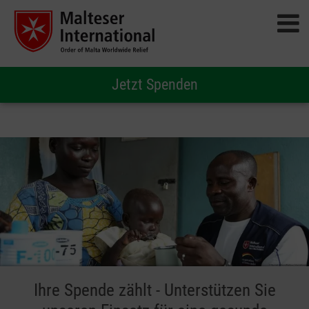
Jetzt Spenden
Ihre Spende zählt - Unterstützen Sie