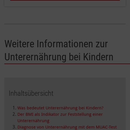
Weitere Informationen zur
Unterernährung bei Kindern
Inhaltsübersicht
Was bedeutet Unterernährung bei Kindern?
Der BMI als Indikator zur Feststellung einer
Unterernährung
Diagnose von Unterernährung mit dem MUAC-Test