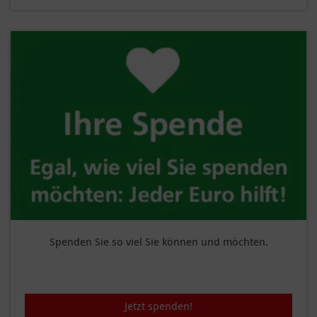
Spenden Sie so viel Sie können und möchten.
Jetzt spenden!