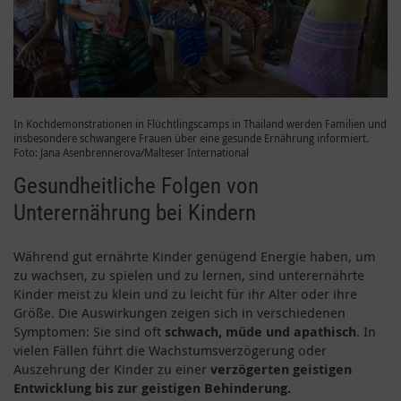
In Kochdemonstrationen in Flüchtlingscamps in Thailand werden Familien und
insbesondere schwangere Frauen über eine gesunde Ernährung informiert.
Foto: Jana Asenbrennerova/Malteser International
Gesundheitliche Folgen von
Unterernährung bei Kindern
Während gut ernährte Kinder genügend Energie haben, um
zu wachsen, zu spielen und zu lernen, sind unterernährte
Kinder meist zu klein und zu leicht für ihr Alter oder ihre
Größe. Die Auswirkungen zeigen sich in verschiedenen
Symptomen: Sie sind oft
schwach, müde und apathisch
. In
vielen Fällen führt die Wachstumsverzögerung oder
Auszehrung der Kinder zu einer
verzögerten geistigen
Entwicklung bis zur geistigen Behinderung.