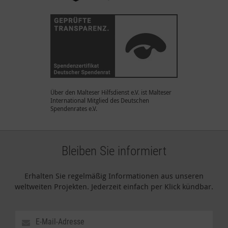
Über den Malteser Hilfsdienst e.V. ist Malteser
International Mitglied des Deutschen
Spendenrates e.V.
Bleiben Sie informiert
Erhalten Sie regelmäßig Informationen aus unseren
weltweiten Projekten. Jederzeit einfach per Klick kündbar.