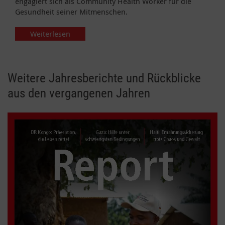
engagiert sich als Community Health Worker für die
Gesundheit seiner Mitmenschen.
Weiterlesen
Weitere Jahresberichte und Rückblicke
aus den vergangenen Jahren