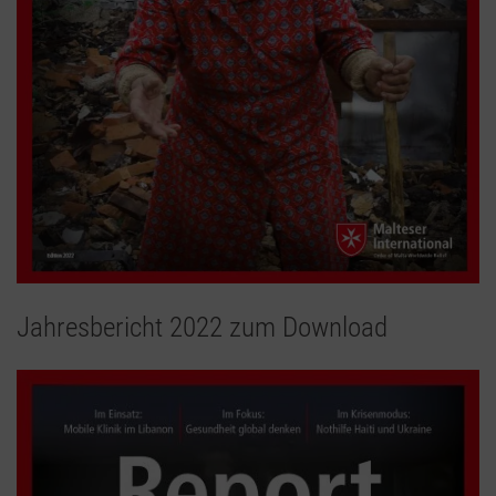
Jahresbericht 2022 zum Download