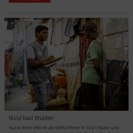
Nurul baut Brücken
Nurul Amin lebt im als Geflüchteter in Cox’s Bazar und