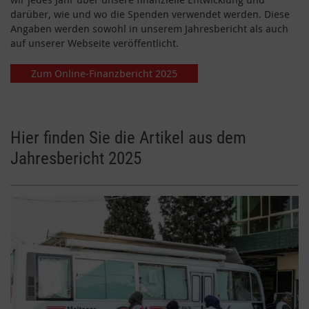
darüber, wie und wo die Spenden verwendet werden. Diese
Angaben werden sowohl in unserem Jahresbericht als auch
auf unserer Webseite veröffentlicht.
Zum Online-Finanzbericht 2025
Hier finden Sie die Artikel aus dem
Jahresbericht 2025