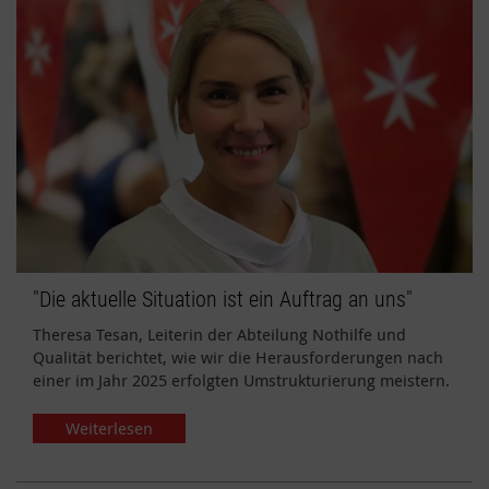
"Die aktuelle Situation ist ein Auftrag an uns"
Theresa Tesan, Leiterin der Abteilung Nothilfe und
Qualität berichtet, wie wir die Herausforderungen nach
einer im Jahr 2025 erfolgten Umstrukturierung meistern.
Weiterlesen