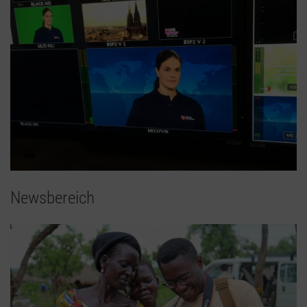
Newsbereich