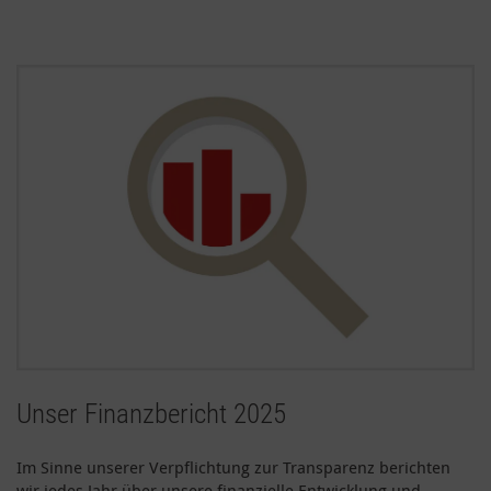
Unser Finanzbericht 2025
Im Sinne unserer Verpflichtung zur Transparenz berichten
wir jedes Jahr über unsere finanzielle Entwicklung und