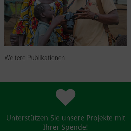
Weitere Publikationen
Unterstützen Sie unsere Projekte mit
Ihrer Spende!