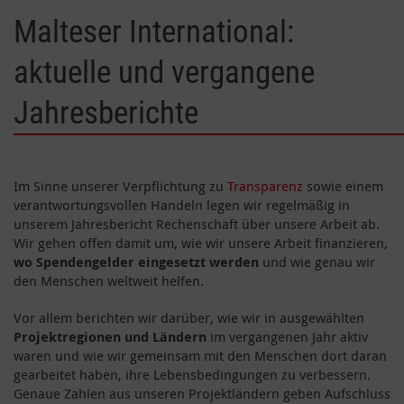
Malteser International:
aktuelle und vergangene
Jahresberichte
Im Sinne unserer Verpflichtung zu
Transparenz
sowie einem
verantwortungsvollen Handeln legen wir regelmäßig in
unserem Jahresbericht Rechenschaft über unsere Arbeit ab.
Wir gehen offen damit um, wie wir unsere Arbeit finanzieren,
wo Spendengelder eingesetzt werden
und wie genau wir
den Menschen weltweit helfen.
Vor allem berichten wir darüber, wie wir in ausgewählten
Projektregionen und Ländern
im vergangenen Jahr aktiv
waren und wie wir gemeinsam mit den Menschen dort daran
gearbeitet haben, ihre Lebensbedingungen zu verbessern.
Genaue Zahlen aus unseren Projektländern geben Aufschluss