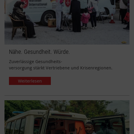
Nähe. Gesundheit. Würde.
Zuverlässige Gesundheits-
versorgung stärkt Vertriebene und Krisenregionen.
Weiterlesen