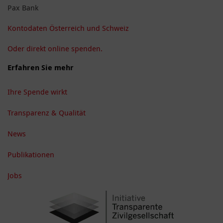
Pax Bank
Kontodaten Österreich und Schweiz
Oder direkt online spenden.
Erfahren Sie mehr
Ihre Spende wirkt
Transparenz & Qualität
News
Publikationen
Jobs