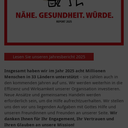
Lesen Sie unseren Jahresbericht 2025
Insgesamt haben wir im Jahr 2025 acht Millionen
Menschen in 33 Ländern unterstützt
– sie zählen auch in
den kommenden Jahren auf uns. Wir werden weiterhin in die
Effizienz und Wirksamkeit unserer Organisation investieren.
Neue Ansätze und gemeinsames Handeln werden
erforderlich sein, um die Hilfe aufrechtzuerhalten. Wir stellen
uns den vor uns liegenden Aufgaben mit Gottes Hilfe und
unseren Freundinnen und Freunden an unserer Seite.
Wir
danken Ihnen für Ihr Engagement, Ihr Vertrauen und
Ihren Glauben an unsere Mission!