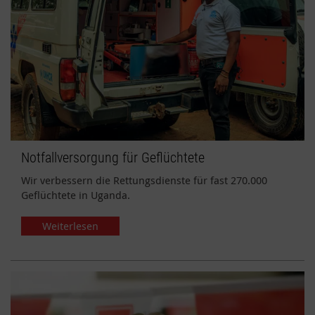
Notfallversorgung für Geflüchtete
Wir verbessern die Rettungsdienste für fast 270.000
Geflüchtete in Uganda.
Weiterlesen