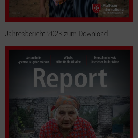
Jahresbericht 2023 zum Download