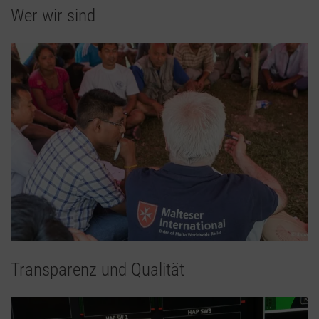
Wer wir sind
Transparenz und Qualität