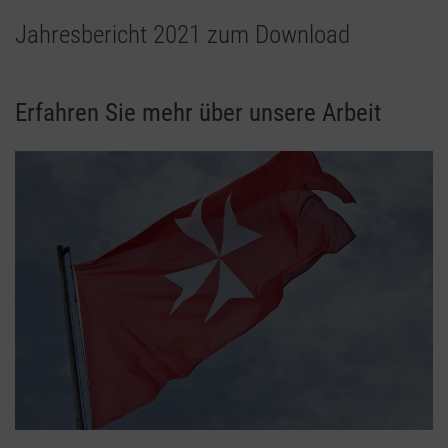
Jahresbericht 2021 zum Download
Erfahren Sie mehr über unsere Arbeit