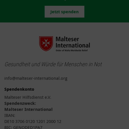
Jetzt spenden
Gesundheit und Würde für Menschen in Not
info@malteser-international.org
Spendenkonto
Malteser Hilfsdienst e.V.
Spendenzweck:
Malteser International
IBAN:
DE10 3706 0120 1201 2000 12
BIC: GENODED1PA7