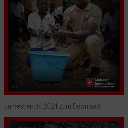
Jahresbericht 2024 zum Download