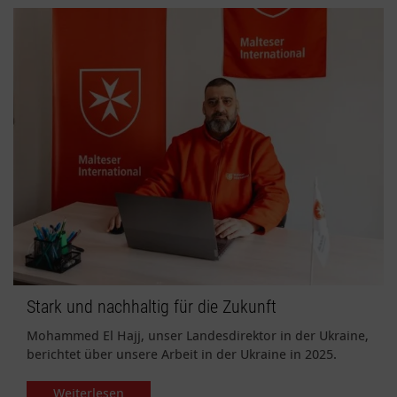
Stark und nachhaltig für die Zukunft
Mohammed El Hajj, unser Landesdirektor in der Ukraine,
berichtet über unsere Arbeit in der Ukraine in 2025.
Weiterlesen