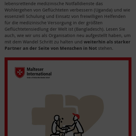
lebensrettende medizinische Notfalldienste das
Wohlergehen von Geflüchteten verbessern (Uganda) und wie
essenziell Schulung und Einsatz von freiwilligen Helfenden
für die medizinische Versorgung in der größten
Geflüchtetensiedlung der Welt ist (Bangladesch). Lesen Sie
auch, wie wir uns als Organisation neu aufgestellt haben, um
mit dem Wandel Schritt zu halten und
weiterhin als starker
Partner an der Seite von Menschen in Not
stehen.