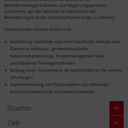
Behindertenorganisationen und Regierungspartnern
zusammen, um die Teilhabe von Menschen mit
Behinderungen in der Katastrophenvorsorge zu erhöhen.
Schwerpunkte unserer Arbeit sind:
Ausbildung staatlicher und nicht-staatlicher Akteure aller
Ebenen in inklusiver, gemeindebasierter
Katastrophenvorsorge, Projektmanagement und
partizipativen Trainingsmethoden
Bildung eines Trainerteams als Multiplikatoren für weitere
Schulungen
Implementierung von Pilotprojekten zur inklusiven
Katastrophenvorsorge auf Gemeindeebene
Situation
Ziele