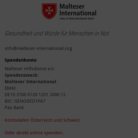
Gesundheit und Würde für Menschen in Not
info@malteser-international.org
Spendenkonto
Malteser Hilfsdienst e.V.
Spendenzweck:
Malteser International
IBAN:
DE10 3706 0120 1201 2000 12
BIC: GENODED1PA7
Pax Bank
Kontodaten Österreich und Schweiz
Oder direkt online spenden.