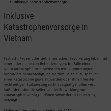
Inklusive Katastrophenvorsorge
Inklusive
Katastrophenvorsorge in
Vietnam
Fast acht Prozent der vietnamesischen Bevölkerung leben mit
einer oder mehreren Behinderungen. Im Falle einer
Naturkatastrophe sind Menschen mit Behinderungen
besonders benachteiligt, da sie zum Beispiel zu spät vor
einer Katastrophe gewarnt werden oder ihnen bei der
rechtzeitigen Evakuierung nicht adäquat geholfen wird.
Außerdem sind sie selten an der Entwicklung von
Katastrophenvorsorge-Plänen sowie deren Umsetzung
beteiligt.
Malteser International arbeitet seit 2012 mit