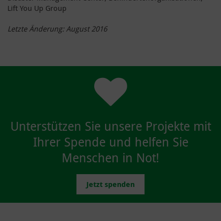
Lift You Up Group
Letzte Änderung: August 2016
Unterstützen Sie unsere Projekte mit
Ihrer Spende und helfen Sie
Menschen in Not!
Jetzt spenden