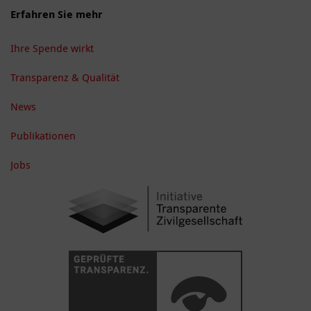
Erfahren Sie mehr
Ihre Spende wirkt
Transparenz & Qualität
News
Publikationen
Jobs