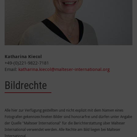
Katharina Kiecol
+49-(0)221-9822-7181
Email:
katharina.kiecol@malteser-international.org
Bildrechte
Alle hier zur Verfügung gestellten und nicht explizit mit dem Namen eines
Fotografen gekennzeichneten Bilder sind honorarfrei und dürfen unter Angabe
der Quelle "Malteser International" für die Berichterstattung über Malteser
International verwendet werden. Alle Rechte am Bild liegen bei Malteser
International.