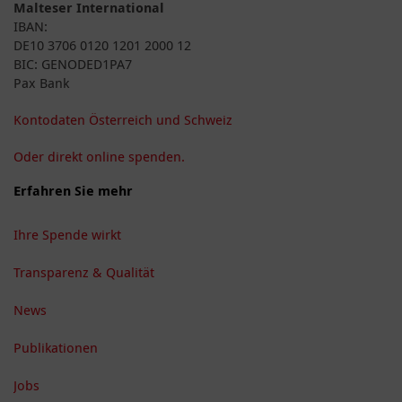
Malteser International
IBAN:
DE10 3706 0120 1201 2000 12
BIC: GENODED1PA7
Pax Bank
Kontodaten Österreich und Schweiz
Oder direkt online spenden.
Erfahren Sie mehr
Ihre Spende wirkt
Transparenz & Qualität
News
Publikationen
Jobs