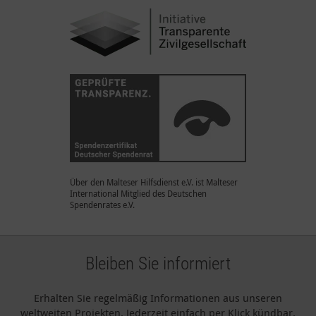
Über den Malteser Hilfsdienst e.V. ist Malteser
International Mitglied des Deutschen
Spendenrates e.V.
Bleiben Sie informiert
Erhalten Sie regelmäßig Informationen aus unseren
weltweiten Projekten. Jederzeit einfach per Klick kündbar.