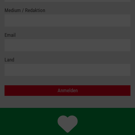
Medium / Redaktion
Email
Land