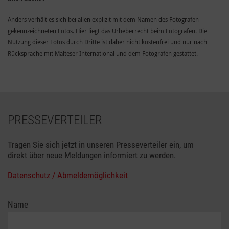
Anders verhält es sich bei allen explizit mit dem Namen des Fotografen
gekennzeichneten Fotos. Hier liegt das Urheberrecht beim Fotografen. Die
Nutzung dieser Fotos durch Dritte ist daher nicht kostenfrei und nur nach
Rücksprache mit Malteser International und dem Fotografen gestattet.
PRESSEVERTEILER
Tragen Sie sich jetzt in unseren Presseverteiler ein, um
direkt über neue Meldungen informiert zu werden.
Datenschutz / Abmeldemöglichkeit
Name