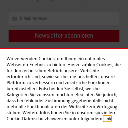
Newsletter abonnieren
Wir verwenden Cookies, um Ihnen ein optimales
Webseiten-Erlebnis zu bieten. Hierzu zählen Cookies, die
für den technischen Betrieb unserer Webseite
erforderlich sind, sowie solche, die uns helfen, unsere
Plattform zu verbessern und zusätzliche Funktionen
bereitzustellen. Entscheiden Sie selbst, welche
Kategorien Sie zulassen möchten. Beachten Sie jedoch,
dass bei fehlender Zustimmung gegebenenfalls nicht
mehr alle Funktionalitäten der Webseite zur Verfügung
stehen. Weitere Infos finden Sie in unseren speziellen
Folgen Sie uns
Cookie-Datenschutzhinweisen unter folgendem
.
Link