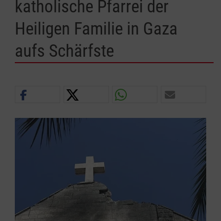
katholische Pfarrei der
Heiligen Familie in Gaza
aufs Schärfste