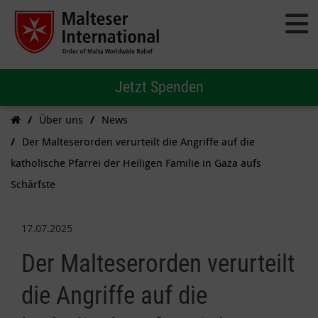
Jetzt Spenden
Über uns
News
Der Malteserorden verurteilt die Angriffe auf die
katholische Pfarrei der Heiligen Familie in Gaza aufs
Schärfste
17.07.2025
Der Malteserorden verurteilt
die Angriffe auf die