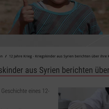
en
12 Jahre Krieg - Kriegskinder aus Syrien berichten über ihre 
skinder aus Syrien berichten über
 Geschichte eines 12-