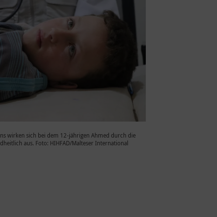
ens wirken sich bei dem 12-jährigen Ahmed durch die
heitlich aus. Foto: HIHFAD/Malteser International