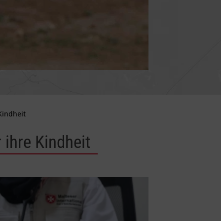
Kindheit
 ihre Kindheit