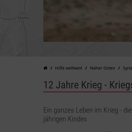
Hilfe weltweit
Naher Osten
Syri
12 Jahre Krieg - Krieg
Ein ganzes Leben im Krieg - die
jährigen Kindes