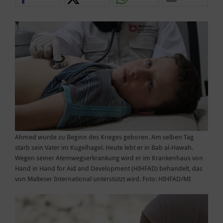
Ahmed wurde zu Beginn des Krieges geboren. Am selben Tag
starb sein Vater im Kugelhagel. Heute lebt er in Bab al-Hawah.
Wegen seiner Atemwegserkrankung wird er im Krankenhaus von
Hand in Hand for Aid and Development (HIHFAD) behandelt, das
von Malteser International unterstützt wird. Foto: HIHFAD/MI