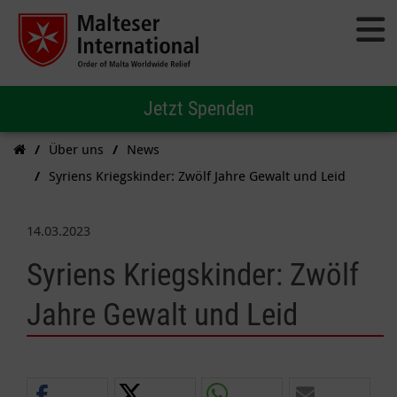
Jetzt Spenden
Über uns
News
Syriens Kriegskinder: Zwölf Jahre Gewalt und Leid
14.03.2023
Syriens Kriegskinder: Zwölf
Jahre Gewalt und Leid