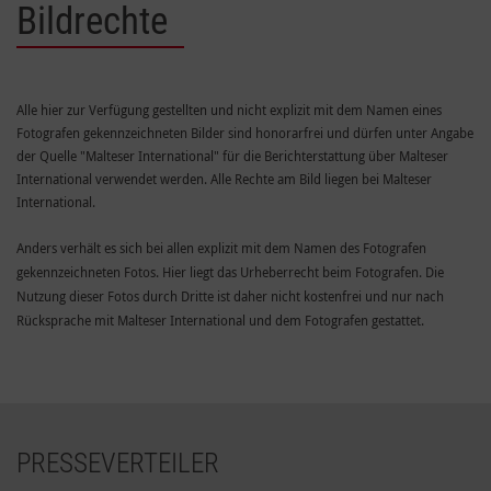
Bildrechte
Alle hier zur Verfügung gestellten und nicht explizit mit dem Namen eines
Fotografen gekennzeichneten Bilder sind honorarfrei und dürfen unter Angabe
der Quelle "Malteser International" für die Berichterstattung über Malteser
International verwendet werden. Alle Rechte am Bild liegen bei Malteser
International.
Anders verhält es sich bei allen explizit mit dem Namen des Fotografen
gekennzeichneten Fotos. Hier liegt das Urheberrecht beim Fotografen. Die
Nutzung dieser Fotos durch Dritte ist daher nicht kostenfrei und nur nach
Rücksprache mit Malteser International und dem Fotografen gestattet.
PRESSEVERTEILER