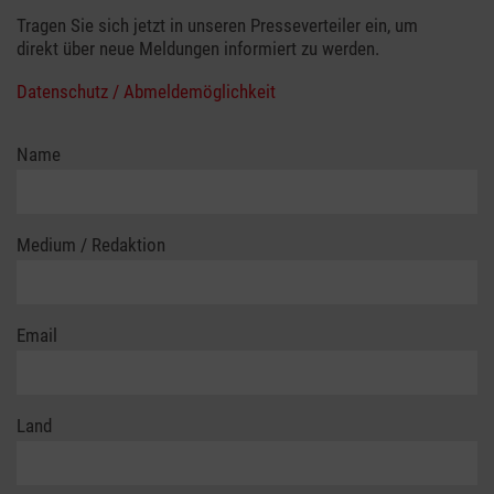
Tragen Sie sich jetzt in unseren Presseverteiler ein, um
direkt über neue Meldungen informiert zu werden.
Datenschutz / Abmeldemöglichkeit
Name
Medium / Redaktion
Email
Land