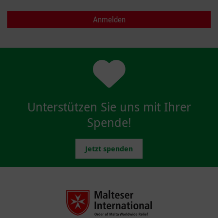
Unterstützen Sie uns mit Ihrer
Spende!
Jetzt spenden