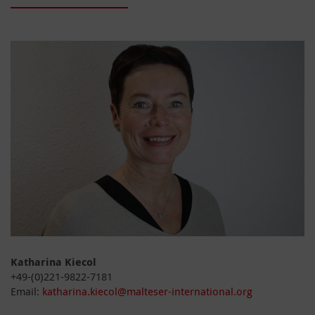
Katharina Kiecol
+49-(0)221-9822-7181
Email:
katharina.kiecol@malteser-international.org