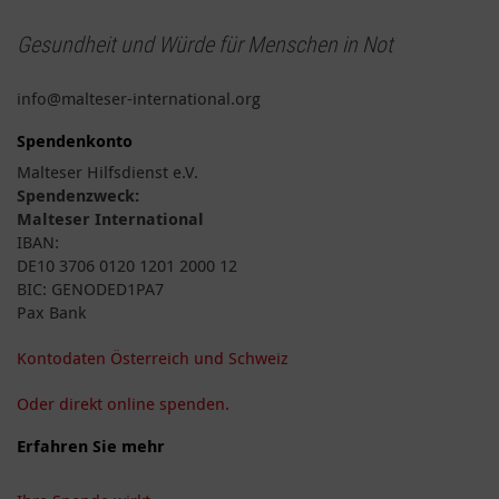
Gesundheit und Würde für Menschen in Not
info@malteser-international.org
Spendenkonto
Malteser Hilfsdienst e.V.
Spendenzweck:
Malteser International
IBAN:
DE10 3706 0120 1201 2000 12
BIC: GENODED1PA7
Pax Bank
Kontodaten Österreich und Schweiz
Oder direkt online spenden.
Erfahren Sie mehr