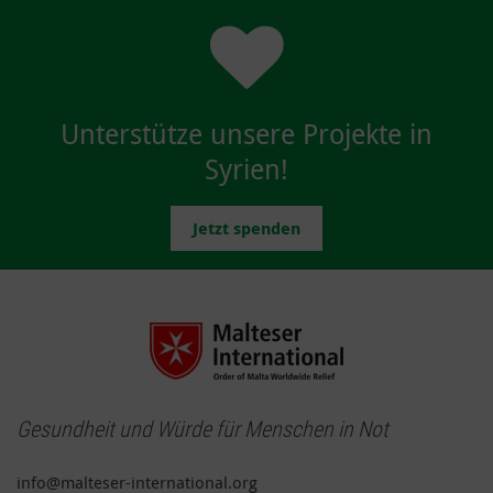
Unterstütze unsere Projekte in
Syrien!
Jetzt spenden
Gesundheit und Würde für Menschen in Not
info@malteser-international.org