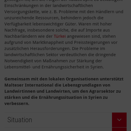
Einschränkungen in der landwirtschaftlichen
Versorgungskette, wie z. B. Probleme mit den Händlern und
unzureichende Ressourcen, behindern jedoch die
Verfügbarkeit lebenswichtiger Güter. Waren mit hoher
Nachfrage, insbesondere solche, die auf Importe aus
Nachbarländern wie der
Türkei
angewiesen sind, stehen
aufgrund von Marktknappheit und Preissteigerungen vor
zusätzlichen Herausforderungen. Die Probleme im
landwirtschaftlichen Sektor verdeutlichen die dringende
Notwendigkeit von Maßnahmen zur Stärkung der
Lebensmittel- und Ernährungssicherheit in Syrien.
Gemeinsam mit den lokalen Organisationen unterstützt
Malteser International die Lebensgrundlagen von
Landwirtinnen und Landwirten, um den Agrarsektor zu
stärken und die Ernährungssituation in Syrien zu
verbessern.
Situation