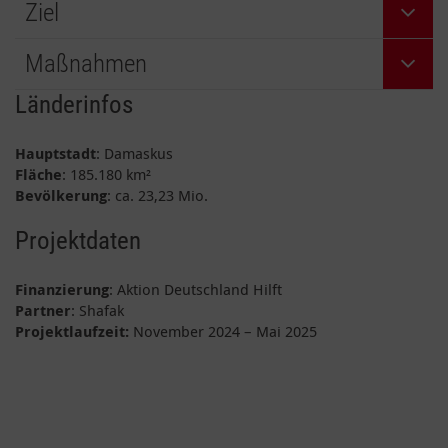
Ziel
Maßnahmen
Länderinfos
Hauptstadt
: Damaskus
Fläche
: 185.180 km²
Bevölkerung
: ca. 23,23 Mio.
Projektdaten
Finanzierung
: Aktion Deutschland Hilft
Partner
: Shafak
Projektlaufzeit:
November 2024 – Mai 2025