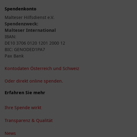
Spendenkonto
Malteser Hilfsdienst e.V.
Spendenzweck:
Malteser International
IBAN:
DE10 3706 0120 1201 2000 12
BIC: GENODED1PA7
Pax Bank
Kontodaten Österreich und Schweiz
Oder direkt online spenden.
Erfahren Sie mehr
Ihre Spende wirkt
Transparenz & Qualität
News