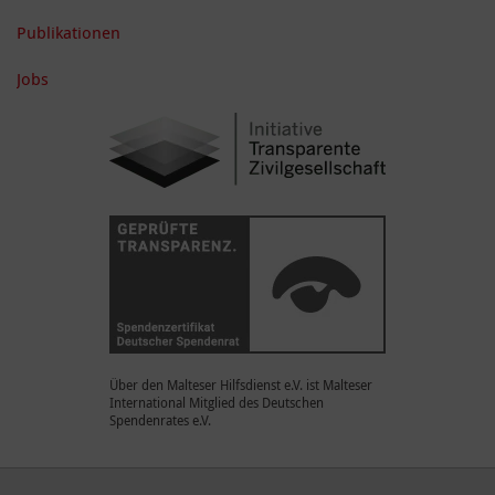
Publikationen
Jobs
Über den Malteser Hilfsdienst e.V. ist Malteser
International Mitglied des Deutschen
Spendenrates e.V.