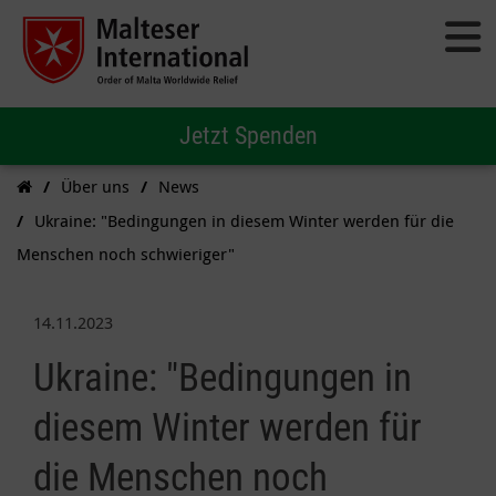
Jetzt Spenden
Über uns
News
Ukraine: "Bedingungen in diesem Winter werden für die
Menschen noch schwieriger"
14.11.2023
Ukraine: "Bedingungen in
diesem Winter werden für
die Menschen noch