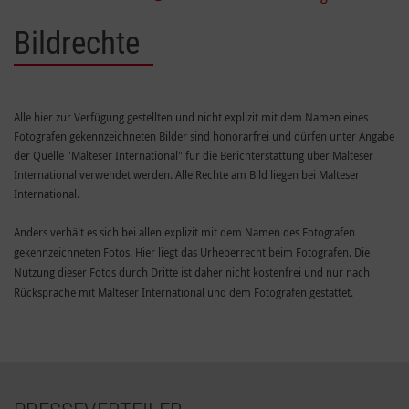
Bildrechte
Alle hier zur Verfügung gestellten und nicht explizit mit dem Namen eines
Fotografen gekennzeichneten Bilder sind honorarfrei und dürfen unter Angabe
der Quelle "Malteser International" für die Berichterstattung über Malteser
International verwendet werden. Alle Rechte am Bild liegen bei Malteser
International.
Anders verhält es sich bei allen explizit mit dem Namen des Fotografen
gekennzeichneten Fotos. Hier liegt das Urheberrecht beim Fotografen. Die
Nutzung dieser Fotos durch Dritte ist daher nicht kostenfrei und nur nach
Rücksprache mit Malteser International und dem Fotografen gestattet.