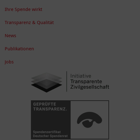
Ihre Spende wirkt
Transparenz & Qualität
News
Publikationen
Jobs