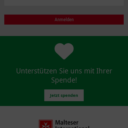
Unterstützen Sie uns mit Ihrer
Spende!
Jetzt spenden