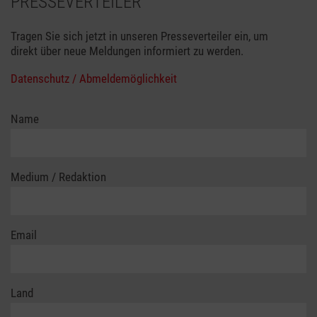
PRESSEVERTEILER
Tragen Sie sich jetzt in unseren Presseverteiler ein, um
direkt über neue Meldungen informiert zu werden.
Datenschutz / Abmeldemöglichkeit
Name
Medium / Redaktion
Email
Land