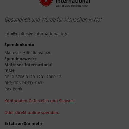
Gesundheit und Würde für Menschen in Not
info@malteser-international.org
Spendenkonto
Malteser Hilfsdienst e.V.
Spendenzweck:
Malteser International
IBAN:
DE10 3706 0120 1201 2000 12
BIC: GENODED1PA7
Pax Bank
Kontodaten Österreich und Schweiz
Oder direkt online spenden.
Erfahren Sie mehr