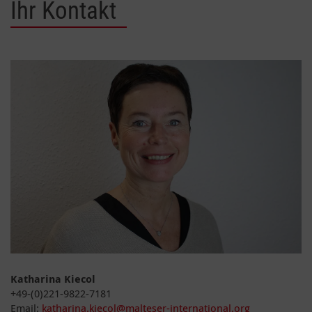
Ihr Kontakt
Katharina Kiecol
+49-(0)221-9822-7181
Email:
katharina.kiecol@malteser-international.org