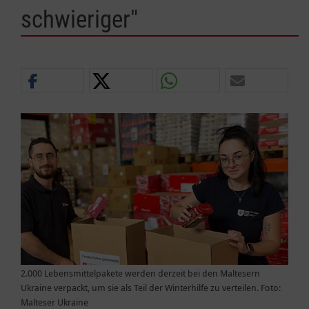
schwieriger"
2.000 Lebensmittelpakete werden derzeit bei den Maltesern
Ukraine verpackt, um sie als Teil der Winterhilfe zu verteilen. Foto:
Malteser Ukraine