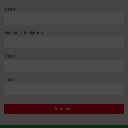
Name
Medium / Redaktion
Email
Land