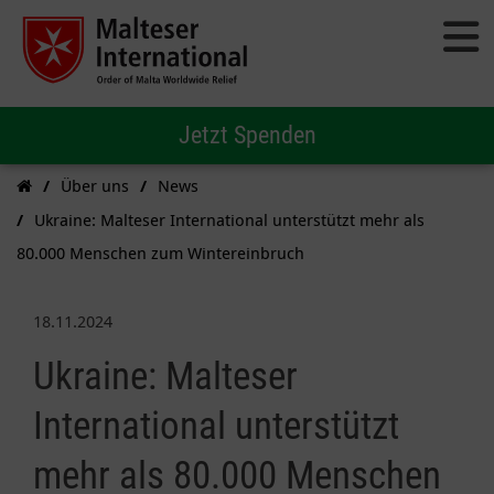
Jetzt Spenden
Über uns
News
Ukraine: Malteser International unterstützt mehr als
80.000 Menschen zum Wintereinbruch
18.11.2024
Ukraine: Malteser
International unterstützt
mehr als 80.000 Menschen