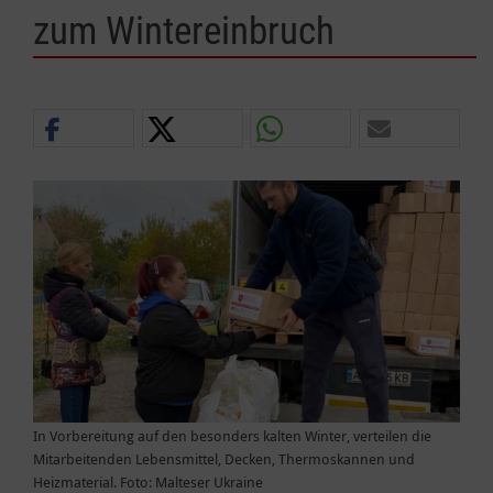
zum Wintereinbruch
In Vorbereitung auf den besonders kalten Winter, verteilen die
Mitarbeitenden Lebensmittel, Decken, Thermoskannen und
Heizmaterial. Foto: Malteser Ukraine