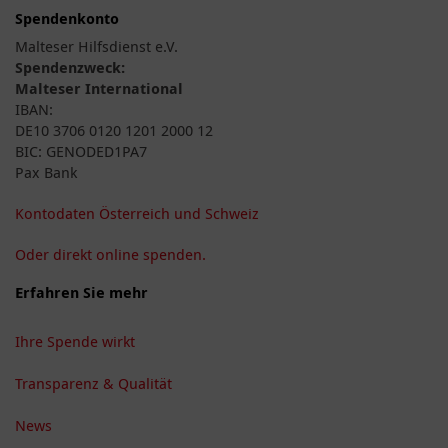
Spendenkonto
Malteser Hilfsdienst e.V.
Spendenzweck:
Malteser International
IBAN:
DE10 3706 0120 1201 2000 12
BIC: GENODED1PA7
Pax Bank
Kontodaten Österreich und Schweiz
Oder direkt online spenden.
Erfahren Sie mehr
Ihre Spende wirkt
Transparenz & Qualität
News