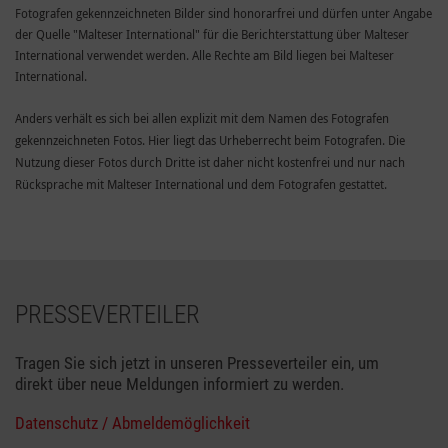
Fotografen gekennzeichneten Bilder sind honorarfrei und dürfen unter Angabe
der Quelle "Malteser International" für die Berichterstattung über Malteser
International verwendet werden. Alle Rechte am Bild liegen bei Malteser
International.
Anders verhält es sich bei allen explizit mit dem Namen des Fotografen
gekennzeichneten Fotos. Hier liegt das Urheberrecht beim Fotografen. Die
Nutzung dieser Fotos durch Dritte ist daher nicht kostenfrei und nur nach
Rücksprache mit Malteser International und dem Fotografen gestattet.
PRESSEVERTEILER
Tragen Sie sich jetzt in unseren Presseverteiler ein, um
direkt über neue Meldungen informiert zu werden.
Datenschutz / Abmeldemöglichkeit