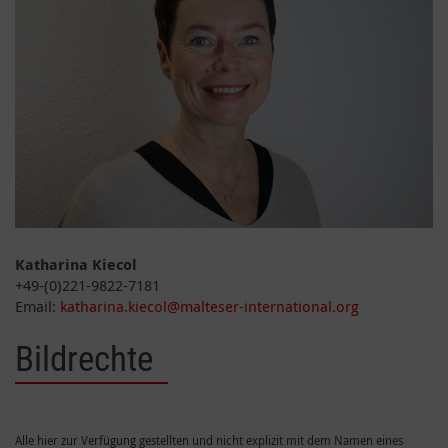
Katharina Kiecol
+49-(0)221-9822-7181
Email:
katharina.kiecol@malteser-international.org
Bildrechte
Alle hier zur Verfügung gestellten und nicht explizit mit dem Namen eines