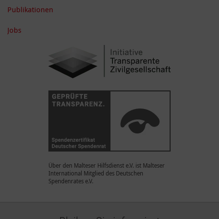
Publikationen
Jobs
Über den Malteser Hilfsdienst e.V. ist Malteser
International Mitglied des Deutschen
Spendenrates e.V.