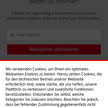
Bleiben Sie informiert
Erhalten Sie regelmäßig Informationen aus unseren
weltweiten Projekten. Jederzeit einfach per Klick kündbar.
Newsletter abonnieren
Wir verwenden Cookies, um Ihnen ein optimales
Webseiten-Erlebnis zu bieten. Hierzu zählen Cookies, die
für den technischen Betrieb unserer Webseite
erforderlich sind, sowie solche, die uns helfen, unsere
Plattform zu verbessern und zusätzliche Funktionen
bereitzustellen. Entscheiden Sie selbst, welche
Kategorien Sie zulassen möchten. Beachten Sie jedoch,
dass bei fehlender Zustimmung gegebenenfalls nicht