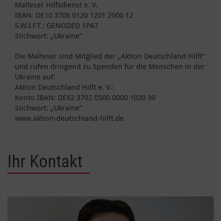
Malteser Hilfsdienst e. V.
IBAN: DE10 3706 0120 1201 2000 12
S.W.I.F.T.: GENODED 1PA7
Stichwort: „Ukraine"
Die Malteser sind Mitglied der „Aktion Deutschland Hilft“
und rufen dringend zu Spenden für die Menschen in der
Ukraine auf:
Aktion Deutschland Hilft e. V.:
Konto IBAN: DE62 3702 0500 0000 1020 30
Stichwort: „Ukraine“
www.aktion-deutschland-hilft.de
Ihr Kontakt