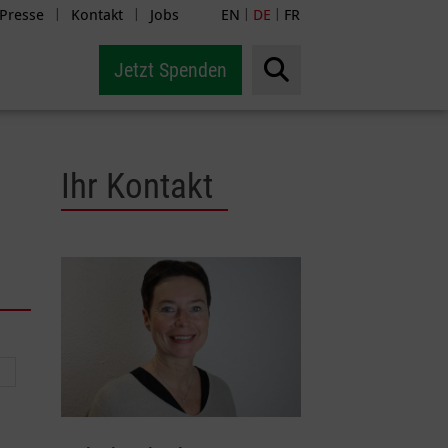
Presse
Kontakt
Jobs
EN
DE
FR
|
|
|
|
Jetzt Spenden
Ihr Kontakt