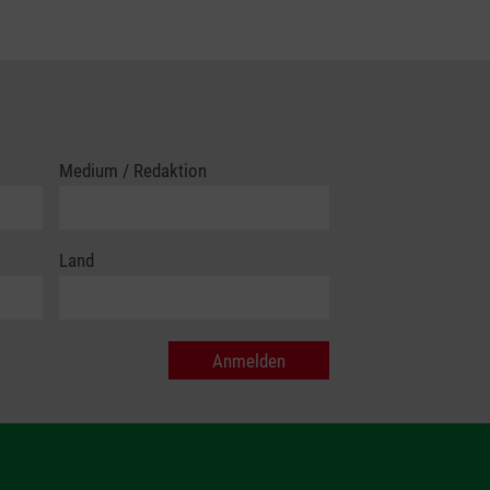
Medium / Redaktion
Land