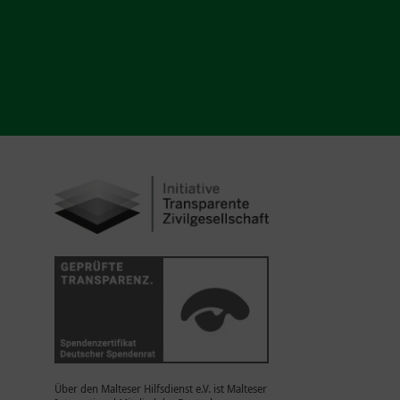
Über den Malteser Hilfsdienst e.V. ist Malteser