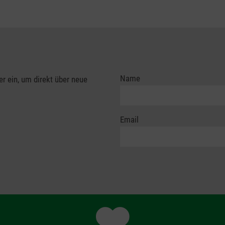
Name
er ein, um direkt über neue
Email