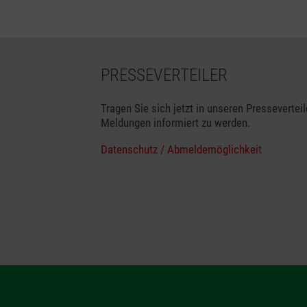
PRESSEVERTEILER
Tragen Sie sich jetzt in unseren Presseverteil
Meldungen informiert zu werden.
Datenschutz / Abmeldemöglichkeit