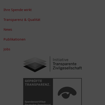
Ihre Spende wirkt
Transparenz & Qualität
News
Publikationen
Jobs