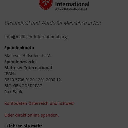
Gesundheit und Würde für Menschen in Not
info@malteser-international.org
Spendenkonto
Malteser Hilfsdienst e.V.
Spendenzweck:
Malteser International
IBAN:
DE10 3706 0120 1201 2000 12
BIC: GENODED1PA7
Pax Bank
Kontodaten Österreich und Schweiz
Oder direkt online spenden.
Erfahren Sie mehr