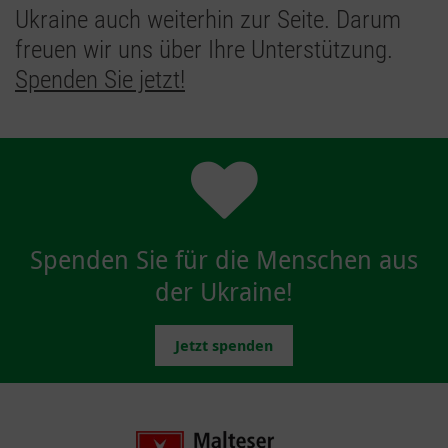
Ukraine auch weiterhin zur Seite. Darum
freuen wir uns über Ihre Unterstützung.
Spenden Sie jetzt!
Spenden Sie für die Menschen aus
der Ukraine!
Jetzt spenden