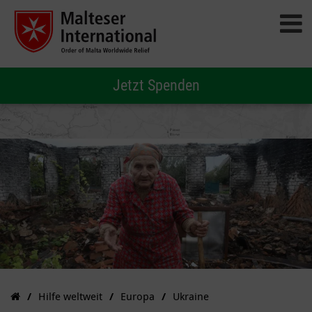
Jetzt Spenden
Hilfe weltweit
Europa
Ukraine