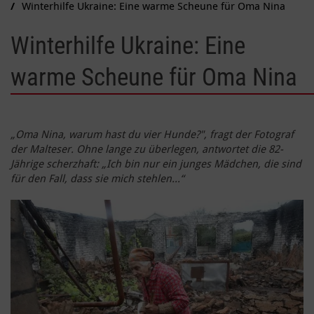
Winterhilfe Ukraine: Eine warme Scheune für Oma Nina
Winterhilfe Ukraine: Eine
warme Scheune für Oma Nina
„Oma Nina, warum hast du vier Hunde?", fragt der Fotograf
der Malteser. Ohne lange zu überlegen, antwortet die 82-
Jährige scherzhaft: „Ich bin nur ein junges Mädchen, die sind
für den Fall, dass sie mich stehlen...“