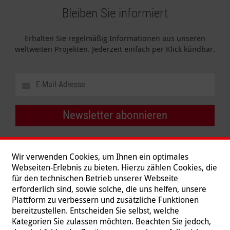
Bleiben Sie informiert
Erhalten Sie regelmäßig Informationen aus unseren
weltweiten Projekten. Jederzeit einfach per Klick kündbar.
Newsletter abonnieren
Wir verwenden Cookies, um Ihnen ein optimales
Webseiten-Erlebnis zu bieten. Hierzu zählen Cookies, die
für den technischen Betrieb unserer Webseite
erforderlich sind, sowie solche, die uns helfen, unsere
Plattform zu verbessern und zusätzliche Funktionen
bereitzustellen. Entscheiden Sie selbst, welche
Kategorien Sie zulassen möchten. Beachten Sie jedoch,