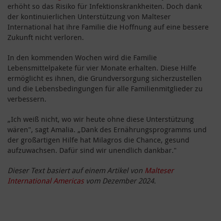
erhöht so das Risiko für Infektionskrankheiten. Doch dank
der kontinuierlichen Unterstützung von Malteser
International hat ihre Familie die Hoffnung auf eine bessere
Zukunft nicht verloren.
In den kommenden Wochen wird die Familie
Lebensmittelpakete für vier Monate erhalten. Diese Hilfe
ermöglicht es ihnen, die Grundversorgung sicherzustellen
und die Lebensbedingungen für alle Familienmitglieder zu
verbessern.
„Ich weiß nicht, wo wir heute ohne diese Unterstützung
wären", sagt Amalia. „Dank des Ernährungsprogramms und
der großartigen Hilfe hat Milagros die Chance, gesund
aufzuwachsen. Dafür sind wir unendlich dankbar."
Dieser Text basiert auf einem Artikel von
Malteser
International Americas
vom Dezember 2024.