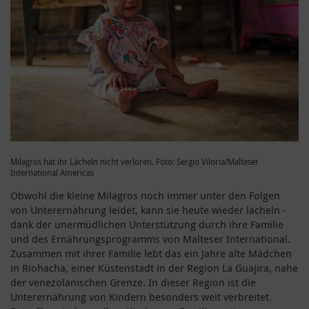
Milagros hat ihr Lächeln nicht verloren. Foto: Sergio Viloria/Malteser
International Americas
Obwohl die kleine Milagros noch immer unter den Folgen
von Unterernährung leidet, kann sie heute wieder lächeln -
dank der unermüdlichen Unterstützung durch ihre Familie
und des Ernährungsprogramms von Malteser International.
Zusammen mit ihrer Familie lebt das ein Jahre alte Mädchen
in Riohacha, einer Küstenstadt in der Region La Guajira, nahe
der venezolanischen Grenze. In dieser Region ist die
Unterernährung von Kindern besonders weit verbreitet.