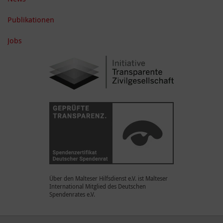
Publikationen
Jobs
Über den Malteser Hilfsdienst e.V. ist Malteser
International Mitglied des Deutschen
Spendenrates e.V.