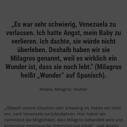
„Es war sehr schwierig, Venezuela zu
verlassen. Ich hatte Angst, mein Baby zu
verlieren. Ich dachte, sie würde nicht
überleben. Deshalb haben wir sie
Milagros genannt, weil es wirklich ein
Wunder ist, dass sie noch lebt." (Milagros
heißt „Wunder“ auf Spanisch).
Amalia, Milagros' mother
„Obwohl unsere Situation sehr schwierig ist, haben wir nicht
vor, nach Venezuela zurückzukehren. Hier haben wir
zumindest die Möglichkeit, dass Milagros behandelt wird und
kostenlose medizinische Unterstützung erhält", sagt Amelia