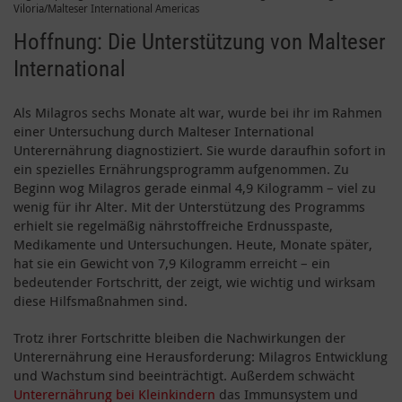
Viloria/Malteser International Americas
Hoffnung: Die Unterstützung von Malteser
International
Als Milagros sechs Monate alt war, wurde bei ihr im Rahmen
einer Untersuchung durch Malteser International
Unterernährung diagnostiziert. Sie wurde daraufhin sofort in
ein spezielles Ernährungsprogramm aufgenommen. Zu
Beginn wog Milagros gerade einmal 4,9 Kilogramm – viel zu
wenig für ihr Alter. Mit der Unterstützung des Programms
erhielt sie regelmäßig nährstoffreiche Erdnusspaste,
Medikamente und Untersuchungen. Heute, Monate später,
hat sie ein Gewicht von 7,9 Kilogramm erreicht – ein
bedeutender Fortschritt, der zeigt, wie wichtig und wirksam
diese Hilfsmaßnahmen sind.
Trotz ihrer Fortschritte bleiben die Nachwirkungen der
Unterernährung eine Herausforderung: Milagros Entwicklung
und Wachstum sind beeinträchtigt. Außerdem schwächt
Unterernährung bei Kleinkindern
das Immunsystem und