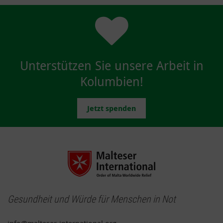
Unterstützen Sie unsere Arbeit in
Kolumbien!
Jetzt spenden
Gesundheit und Würde für Menschen in Not
info@malteser-international.org