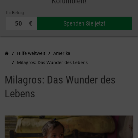
Kolumbien!
Ihr Betrag
€
Spenden Sie jetzt
Hilfe weltweit
Amerika
Milagros: Das Wunder des Lebens
Milagros: Das Wunder des
Lebens