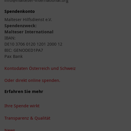
Spendenkonto
Malteser Hilfsdienst e.V.
Spendenzweck:
Malteser International
IBAN:
DE10 3706 0120 1201 2000 12
BIC: GENODED1PA7
Pax Bank
Kontodaten Österreich und Schweiz
Oder direkt online spenden.
Erfahren Sie mehr
Ihre Spende wirkt
Transparenz & Qualität
News