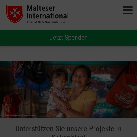
Jetzt Spenden
Unterstützen Sie unsere Projekte in