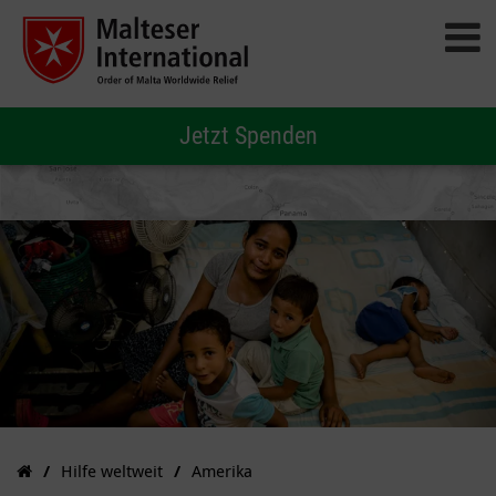
Jetzt Spenden
Hilfe weltweit
Amerika