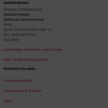
Spendenkonto
Malteser Hilfsdienst e.V.
Spendenzweck:
Malteser International
IBAN:
DE10 3706 0120 1201 2000 12
BIC: GENODED1PA7
Pax Bank
Kontodaten Österreich und Schweiz
Oder direkt online spenden.
Erfahren Sie mehr
Ihre Spende wirkt
Transparenz & Qualität
News