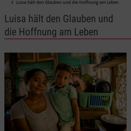
Luisa hält den Glauben und die Hoffnung am Leben
Luisa hält den Glauben und
die Hoffnung am Leben