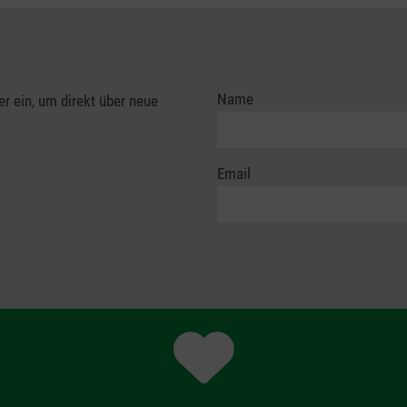
Name
er ein, um direkt über neue
Email