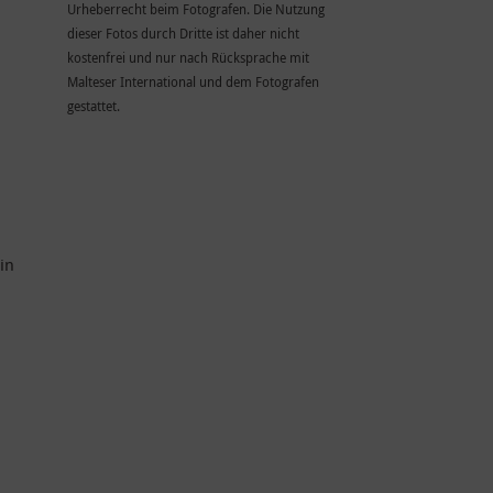
Urheberrecht beim Fotografen. Die Nutzung
dieser Fotos durch Dritte ist daher nicht
kostenfrei und nur nach Rücksprache mit
Malteser International und dem Fotografen
gestattet.
in