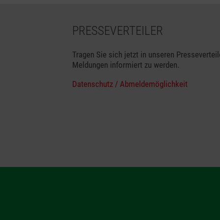
PRESSEVERTEILER
Tragen Sie sich jetzt in unseren Presseverteil
Meldungen informiert zu werden.
Datenschutz / Abmeldemöglichkeit