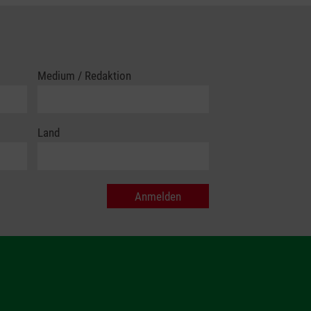
Medium / Redaktion
Land