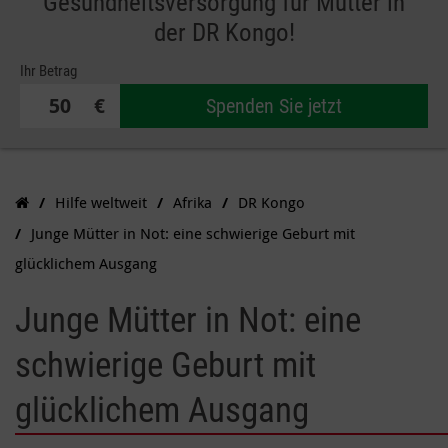
Gesundheitsversorgung für Mütter in
der DR Kongo!
Ihr Betrag
€
Spenden Sie jetzt
Hilfe weltweit
Afrika
DR Kongo
Junge Mütter in Not: eine schwierige Geburt mit
glücklichem Ausgang
Junge Mütter in Not: eine
schwierige Geburt mit
glücklichem Ausgang