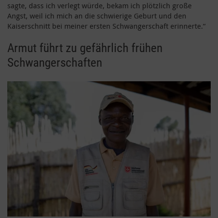
sagte, dass ich verlegt würde, bekam ich plötzlich große
Angst, weil ich mich an die schwierige Geburt und den
Kaiserschnitt bei meiner ersten Schwangerschaft erinnerte.“
Armut führt zu gefährlich frühen
Schwangerschaften