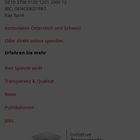
DE10 3706 0120 1201 2000 12
BIC: GENODED1PA7
Pax Bank
Kontodaten Österreich und Schweiz
Oder direkt online spenden.
Erfahren Sie mehr
Ihre Spende wirkt
Transparenz & Qualität
News
Publikationen
Jobs