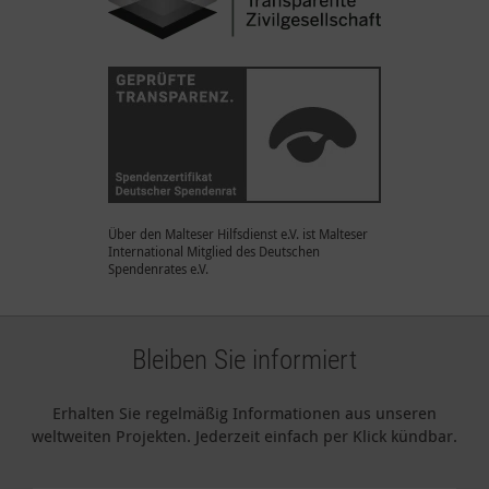
Über den Malteser Hilfsdienst e.V. ist Malteser
International Mitglied des Deutschen
Spendenrates e.V.
Bleiben Sie informiert
Erhalten Sie regelmäßig Informationen aus unseren
weltweiten Projekten. Jederzeit einfach per Klick kündbar.