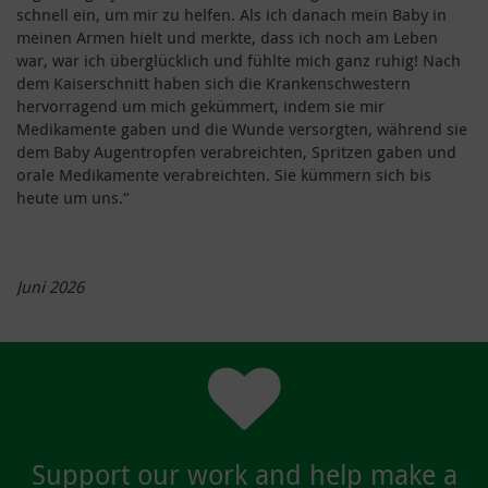
schnell ein, um mir zu helfen. Als ich danach mein Baby in
meinen Armen hielt und merkte, dass ich noch am Leben
war, war ich überglücklich und fühlte mich ganz ruhig! Nach
dem Kaiserschnitt haben sich die Krankenschwestern
hervorragend um mich gekümmert, indem sie mir
Medikamente gaben und die Wunde versorgten, während sie
dem Baby Augentropfen verabreichten, Spritzen gaben und
orale Medikamente verabreichten. Sie kümmern sich bis
heute um uns.“
Juni 2026
Support our work and help make a