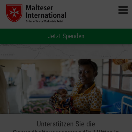
Jetzt Spenden
Unterstützen Sie die