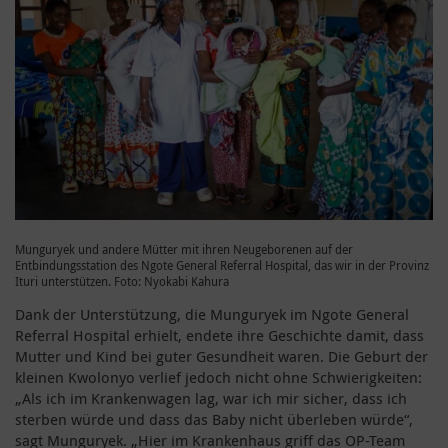
Munguryek und andere Mütter mit ihren Neugeborenen auf der
Entbindungsstation des Ngote General Referral Hospital, das wir in der Provinz
Ituri unterstützen. Foto: Nyokabi Kahura
Dank der Unterstützung, die Munguryek im Ngote General
Referral Hospital erhielt, endete ihre Geschichte damit, dass
Mutter und Kind bei guter Gesundheit waren. Die Geburt der
kleinen Kwolonyo verlief jedoch nicht ohne Schwierigkeiten:
„Als ich im Krankenwagen lag, war ich mir sicher, dass ich
sterben würde und dass das Baby nicht überleben würde“,
sagt Munguryek. „Hier im Krankenhaus griff das OP-Team