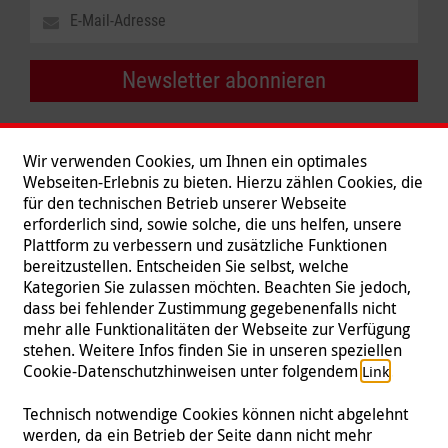
Newsletter abonnieren
Wir verwenden Cookies, um Ihnen ein optimales
Webseiten-Erlebnis zu bieten. Hierzu zählen Cookies, die
für den technischen Betrieb unserer Webseite
erforderlich sind, sowie solche, die uns helfen, unsere
Plattform zu verbessern und zusätzliche Funktionen
bereitzustellen. Entscheiden Sie selbst, welche
Kategorien Sie zulassen möchten. Beachten Sie jedoch,
dass bei fehlender Zustimmung gegebenenfalls nicht
mehr alle Funktionalitäten der Webseite zur Verfügung
stehen. Weitere Infos finden Sie in unseren speziellen
Folgen Sie uns
Cookie-Datenschutzhinweisen unter folgendem
.
Link
Technisch notwendige Cookies können nicht abgelehnt
werden, da ein Betrieb der Seite dann nicht mehr