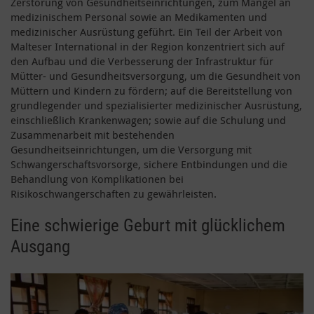
Zerstörung von Gesundheitseinrichtungen, zum Mangel an
medizinischem Personal sowie an Medikamenten und
medizinischer Ausrüstung geführt. Ein Teil der Arbeit von
Malteser International in der Region konzentriert sich auf
den Aufbau und die Verbesserung der Infrastruktur für
Mütter- und Gesundheitsversorgung, um die Gesundheit von
Müttern und Kindern zu fördern; auf die Bereitstellung von
grundlegender und spezialisierter medizinischer Ausrüstung,
einschließlich Krankenwagen; sowie auf die Schulung und
Zusammenarbeit mit bestehenden
Gesundheitseinrichtungen, um die Versorgung mit
Schwangerschaftsvorsorge, sichere Entbindungen und die
Behandlung von Komplikationen bei
Risikoschwangerschaften zu gewährleisten.
Eine schwierige Geburt mit glücklichem
Ausgang