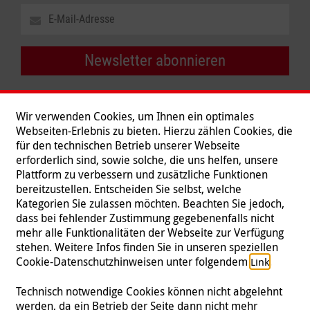
Newsletter abonnieren
Wir verwenden Cookies, um Ihnen ein optimales
Webseiten-Erlebnis zu bieten. Hierzu zählen Cookies, die
für den technischen Betrieb unserer Webseite
erforderlich sind, sowie solche, die uns helfen, unsere
Plattform zu verbessern und zusätzliche Funktionen
bereitzustellen. Entscheiden Sie selbst, welche
Kategorien Sie zulassen möchten. Beachten Sie jedoch,
dass bei fehlender Zustimmung gegebenenfalls nicht
mehr alle Funktionalitäten der Webseite zur Verfügung
stehen. Weitere Infos finden Sie in unseren speziellen
Folgen Sie uns
Cookie-Datenschutzhinweisen unter folgendem
.
Link
Technisch notwendige Cookies können nicht abgelehnt
werden, da ein Betrieb der Seite dann nicht mehr