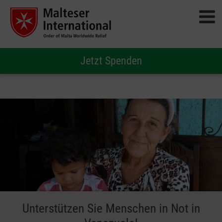
Jetzt Spenden
Unterstützen Sie Menschen in Not in