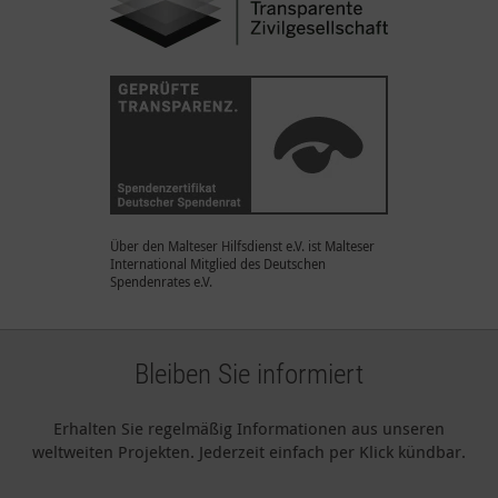
Über den Malteser Hilfsdienst e.V. ist Malteser
International Mitglied des Deutschen
Spendenrates e.V.
Bleiben Sie informiert
Erhalten Sie regelmäßig Informationen aus unseren
weltweiten Projekten. Jederzeit einfach per Klick kündbar.