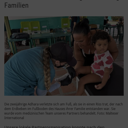
Familien
Die zweijährige Adhara verletzte sich am Fuß, als sie in einen Riss trat, der nach
dem Erdbeben im Fußboden des Hauses ihrer Familie entstanden war. Sie
wurde vom medizinischen Team unseres Partners behandelt. Foto: Malteser
International
Unsere lokale Partnerorganisation konnte nach den