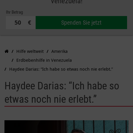
Venezuela!
Ihr Betrag
€
Spenden Sie jetzt
Hilfe weltweit
Amerika
Erdbebenhilfe in Venezuela
Haydee Darias: “Ich habe so etwas noch nie erlebt.”
Haydee Darias: “Ich habe so
etwas noch nie erlebt.”