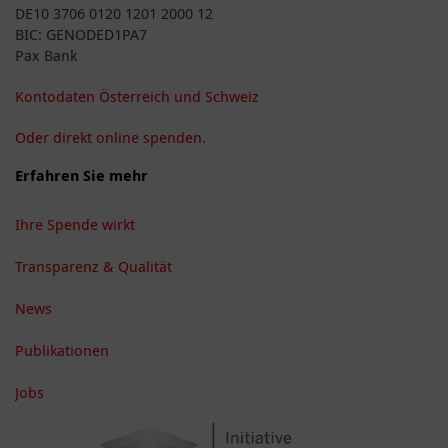
DE10 3706 0120 1201 2000 12
BIC: GENODED1PA7
Pax Bank
Kontodaten Österreich und Schweiz
Oder direkt online spenden.
Erfahren Sie mehr
Ihre Spende wirkt
Transparenz & Qualität
News
Publikationen
Jobs