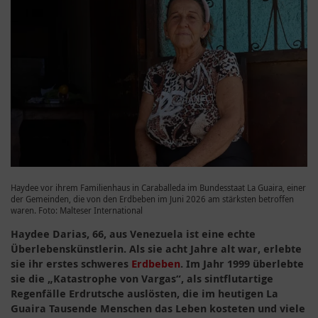
Haydee vor ihrem Familienhaus in Caraballeda im Bundesstaat La Guaira, einer
der Gemeinden, die von den Erdbeben im Juni 2026 am stärksten betroffen
waren. Foto: Malteser International
Haydee Darias, 66, aus Venezuela ist eine echte
Überlebenskünstlerin. Als sie acht Jahre alt war, erlebte
sie ihr erstes schweres
Erdbeben
. Im Jahr 1999 überlebte
sie die „Katastrophe von Vargas“, als sintflutartige
Regenfälle Erdrutsche auslösten, die im heutigen La
Guaira Tausende Menschen das Leben kosteten und viele