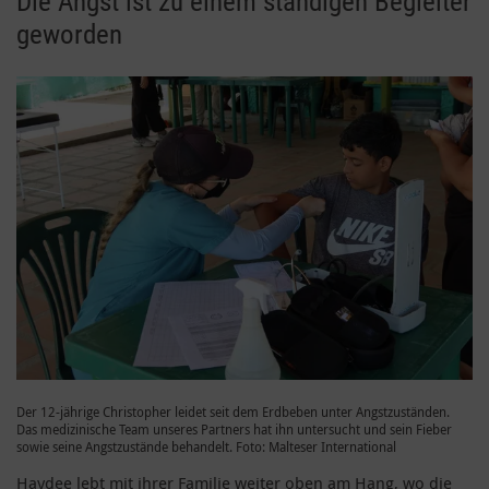
Die Angst ist zu einem ständigen Begleiter
geworden
Der 12-jährige Christopher leidet seit dem Erdbeben unter Angstzuständen.
Das medizinische Team unseres Partners hat ihn untersucht und sein Fieber
sowie seine Angstzustände behandelt. Foto: Malteser International
Haydee lebt mit ihrer Familie weiter oben am Hang, wo die