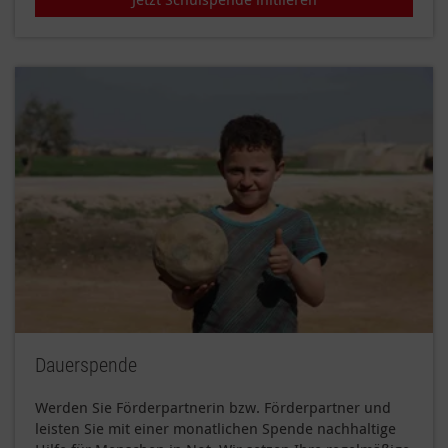
Dauerspende
Werden Sie Förderpartnerin bzw. Förderpartner und
leisten Sie mit einer monatlichen Spende nachhaltige