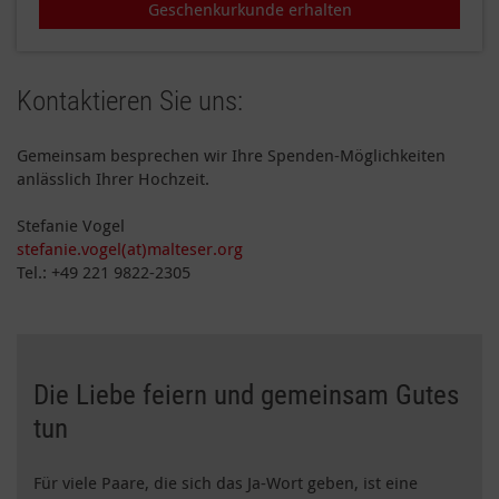
Geschenkurkunde erhalten
Kontaktieren Sie uns:
Gemeinsam besprechen wir Ihre Spenden-Möglichkeiten
anlässlich Ihrer Hochzeit.
Stefanie Vogel
stefanie.vogel(at)malteser.org
Tel.: +49 221 9822-2305
Die Liebe feiern und gemeinsam Gutes
tun
Für viele Paare, die sich das Ja-Wort geben, ist eine