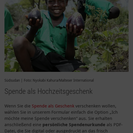
Südsudan | Foto: Nyokabi Kahura/Malteser International
Spende als Hochzeitsgeschenk
Wenn Sie die
Spende als Geschenk
verschenken wollen,
wählen Sie in unserem Formular einfach die Option „Ich
möchte meine Spende verschenken“ aus. Sie erhalten
anschließend eine
persönliche Spendenurkunde
als PDF-
Datei, die Sie digital oder ausgedruckt an das frisch