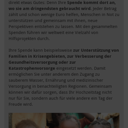
direkt etwas Gutes: Denn Ihre
Spende kommt dort an,
wo sie am dringendsten gebraucht wird
. Jeder Betrag
zählt und schon wenige Euro helfen, Menschen in Not zu
unterstützen und gemeinsam mit ihnen, neue
Perspektiven entstehen zu lassen. Mit den gesammelten
Spenden führen wir weltweit eine Vielzahl von
Hilfsprojekten durch.
Ihre Spende kann beispielsweise
zur
Unterstützung von
Familien in Krisengebieten, zur Verbesserung der
Gesundheitsversorgung oder zur
Katastrophenvorsorge
eingesetzt werden. Damit
ermöglichen Sie unter anderem den Zugang zu
sauberem Wasser, Ernährung und medizinischer
Versorgung in benachteiligten Regionen. Gemeinsam
können wir dafür sorgen, dass Ihr Hochzeitstag nicht
nur für Sie, sondern auch für viele andere ein Tag der
Freude wird.