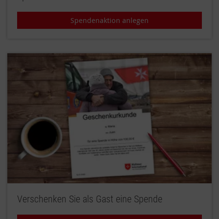
Spendenaktion anlegen
Verschenken Sie als Gast eine Spende