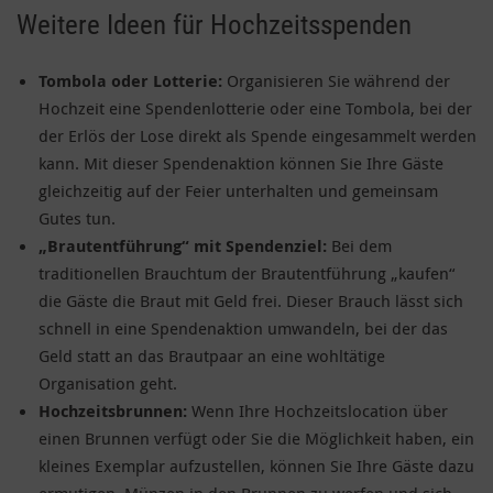
Weitere Ideen für Hochzeitsspenden
Tombola oder Lotterie:
Organisieren Sie während der
Hochzeit eine Spendenlotterie oder eine Tombola, bei der
der Erlös der Lose direkt als Spende eingesammelt werden
kann. Mit dieser Spendenaktion können Sie Ihre Gäste
gleichzeitig auf der Feier unterhalten und gemeinsam
Gutes tun.
„Brautentführung“ mit Spendenziel:
Bei dem
traditionellen Brauchtum der Brautentführung „kaufen“
die Gäste die Braut mit Geld frei. Dieser Brauch lässt sich
schnell in eine Spendenaktion umwandeln, bei der das
Geld statt an das Brautpaar an eine wohltätige
Organisation geht.
Hochzeitsbrunnen:
Wenn Ihre Hochzeitslocation über
einen Brunnen verfügt oder Sie die Möglichkeit haben, ein
kleines Exemplar aufzustellen, können Sie Ihre Gäste dazu