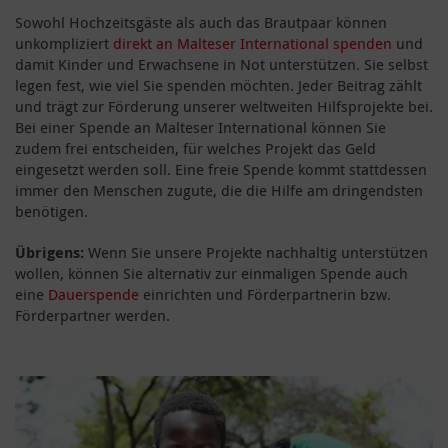
Sowohl Hochzeitsgäste als auch das Brautpaar können
unkompliziert
direkt an Malteser International spenden
und
damit Kinder und Erwachsene in Not unterstützen. Sie selbst
legen fest, wie viel Sie spenden möchten. Jeder Beitrag zählt
und trägt zur Förderung unserer weltweiten Hilfsprojekte bei.
Bei einer Spende an Malteser International können Sie
zudem frei entscheiden, für welches Projekt das Geld
eingesetzt werden soll. Eine freie Spende kommt stattdessen
immer den Menschen zugute, die die Hilfe am dringendsten
benötigen.
Übrigens:
Wenn Sie unsere Projekte nachhaltig unterstützen
wollen, können Sie alternativ zur einmaligen Spende auch
eine
Dauerspende
einrichten und Förderpartnerin bzw.
Förderpartner werden.