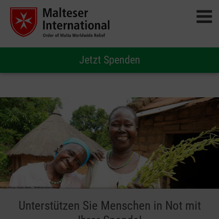
Jetzt Spenden
Unterstützen Sie Menschen in Not mit