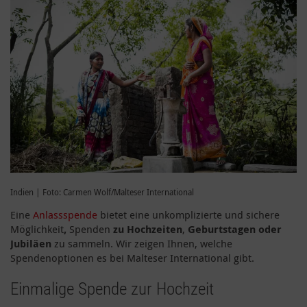
Indien | Foto: Carmen Wolf/Malteser International
Eine
Anlassspende
bietet
eine unkomplizierte und sichere
Möglichkeit
,
Spenden
zu Hochzeiten
,
Geburtstagen oder
Jubiläen
zu sammeln. Wir zeigen Ihnen, welche
Spendenoptionen es bei Malteser International gibt.
Einmalige Spende zur Hochzeit