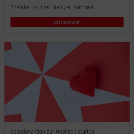
Spenden zu ihrer Hochzeit sammeln
Jetzt spenden
Spendenaktion zur Hochzeit starten