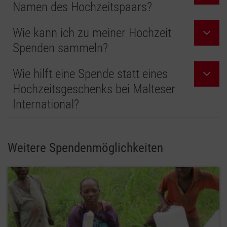
Namen des Hochzeitspaars?
Wie kann ich zu meiner Hochzeit
Spenden sammeln?
Wie hilft eine Spende statt eines
Hochzeitsgeschenks bei Malteser
International?
Weitere Spendenmöglichkeiten