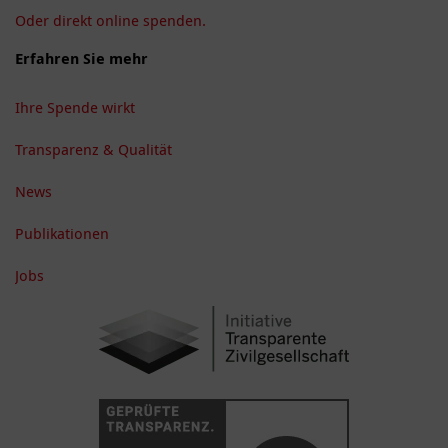
Oder direkt online spenden.
Erfahren Sie mehr
Ihre Spende wirkt
Transparenz & Qualität
News
Publikationen
Jobs