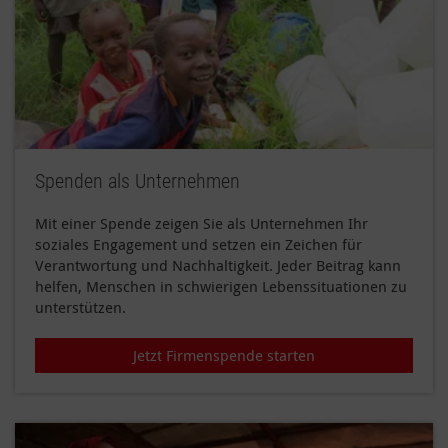
Spenden als Unternehmen
Mit einer Spende zeigen Sie als Unternehmen Ihr
soziales Engagement und setzen ein Zeichen für
Verantwortung und Nachhaltigkeit. Jeder Beitrag kann
helfen, Menschen in schwierigen Lebenssituationen zu
unterstützen.
Jetzt Firmenspende starten