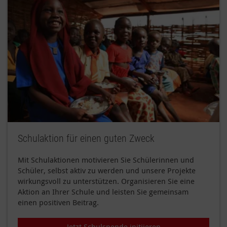
Schulaktion für einen guten Zweck
Mit Schulaktionen motivieren Sie Schülerinnen und
Schüler, selbst aktiv zu werden und unsere Projekte
wirkungsvoll zu unterstützen. Organisieren Sie eine
Aktion an Ihrer Schule und leisten Sie gemeinsam
einen positiven Beitrag.
Jetzt Schulspende initiieren