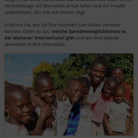
Hochzeitstags mit Menschen in Not teilen und ein Projekt
unterstützen, das ihm am Herzen liegt.
Erfahren Sie, wie Sie Ihre Hochzeit zum Anlass nehmen
können, Gutes zu tun,
welche Spendenmöglichkeiten es
bei Malteser International gibt
und wie Ihre Spende
Menschen in Not unterstützt.