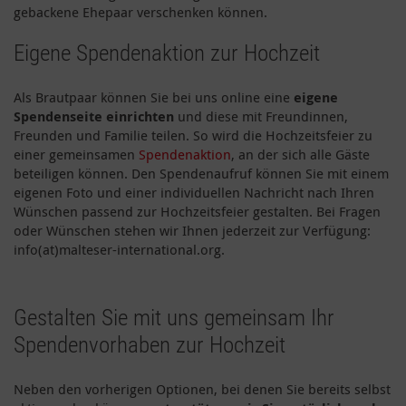
gebackene Ehepaar verschenken können.
Eigene Spendenaktion zur Hochzeit
Als Brautpaar können Sie bei uns online eine
eigene
Spendenseite einrichten
und diese mit Freundinnen,
Freunden und Familie teilen. So wird die Hochzeitsfeier zu
einer gemeinsamen
Spendenaktion
, an der sich alle Gäste
beteiligen können. Den Spendenaufruf können Sie mit einem
eigenen Foto und einer individuellen Nachricht nach Ihren
Wünschen passend zur Hochzeitsfeier gestalten. Bei Fragen
oder Wünschen stehen wir Ihnen jederzeit zur Verfügung:
info(at)malteser-international.org.
Gestalten Sie mit uns gemeinsam Ihr
Spendenvorhaben zur Hochzeit
Neben den vorherigen Optionen, bei denen Sie bereits selbst