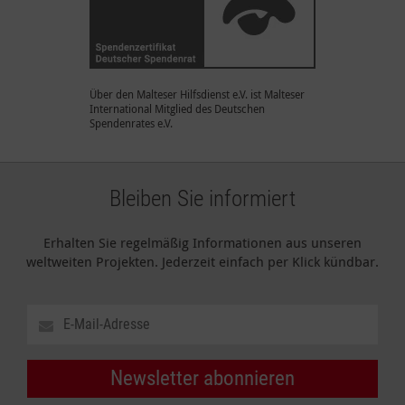
Über den Malteser Hilfsdienst e.V. ist Malteser
International Mitglied des Deutschen
Spendenrates e.V.
Bleiben Sie informiert
Erhalten Sie regelmäßig Informationen aus unseren
weltweiten Projekten. Jederzeit einfach per Klick kündbar.
Newsletter abonnieren