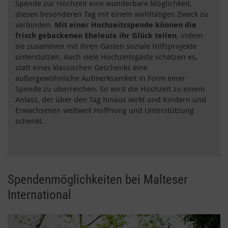
Spende zur Hochzeit eine wunderbare Möglichkeit,
diesen besonderen Tag mit einem wohltätigen Zweck zu
verbinden.
Mit einer Hochzeitsspende können die
frisch gebackenen Eheleute ihr Glück teilen
, indem
sie zusammen mit ihren Gästen soziale Hilfsprojekte
unterstützen. Auch viele Hochzeitsgäste schätzen es,
statt eines klassischen Geschenks eine
außergewöhnliche Aufmerksamkeit in Form einer
Spende zu überreichen. So wird die Hochzeit zu einem
Anlass, der über den Tag hinaus wirkt und Kindern und
Erwachsenen weltweit Hoffnung und Unterstützung
schenkt.
Spendenmöglichkeiten bei Malteser
International