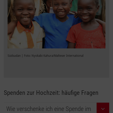
Südsudan | Foto: Nyokabi Kahura/Malteser International
Spenden zur Hochzeit: häufige Fragen
Wie verschenke ich eine Spende im