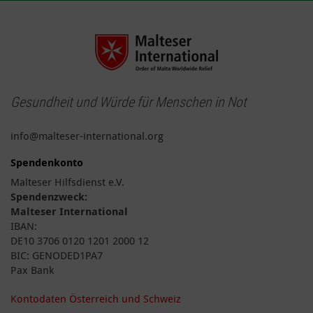
Gesundheit und Würde für Menschen in Not
info@malteser-international.org
Spendenkonto
Malteser Hilfsdienst e.V.
Spendenzweck:
Malteser International
IBAN:
DE10 3706 0120 1201 2000 12
BIC: GENODED1PA7
Pax Bank
Kontodaten Österreich und Schweiz