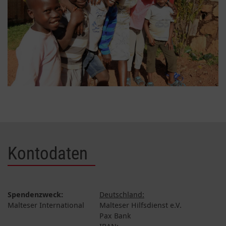
Kontodaten
Spendenzweck:
Deutschland:
Malteser International
Malteser Hilfsdienst e.V.
Pax Bank
IBAN: