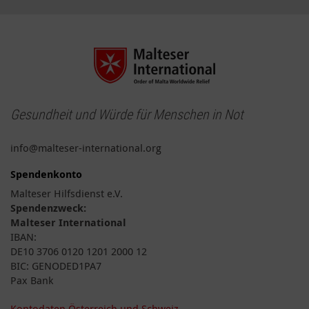
Gesundheit und Würde für Menschen in Not
info@malteser-international.org
Spendenkonto
Malteser Hilfsdienst e.V.
Spendenzweck:
Malteser International
IBAN:
DE10 3706 0120 1201 2000 12
BIC: GENODED1PA7
Pax Bank
Kontodaten Österreich und Schweiz