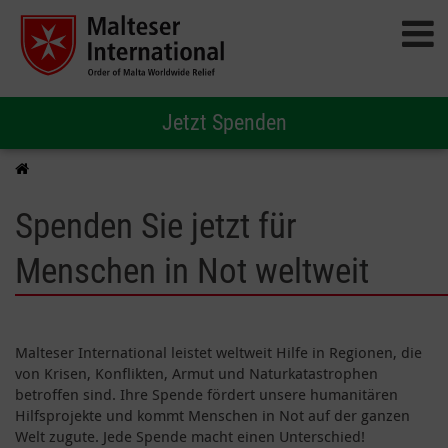
Jetzt Spenden
Spenden Sie jetzt für
Menschen in Not weltweit
Malteser International leistet weltweit Hilfe in Regionen, die
von Krisen, Konflikten, Armut und Naturkatastrophen
betroffen sind. Ihre Spende fördert unsere humanitären
Hilfsprojekte und kommt Menschen in Not auf der ganzen
Welt zugute. Jede Spende macht einen Unterschied!