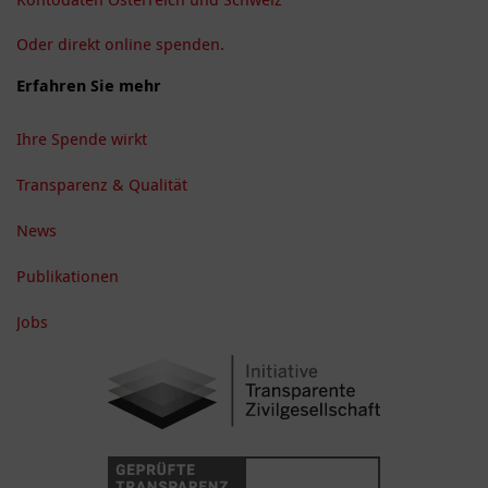
Oder direkt online spenden.
Erfahren Sie mehr
Ihre Spende wirkt
Transparenz & Qualität
News
Publikationen
Jobs