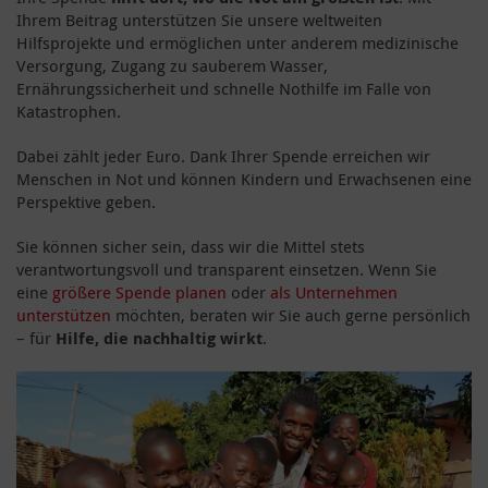
Ihrem Beitrag unterstützen Sie unsere weltweiten
Hilfsprojekte und ermöglichen unter anderem medizinische
Versorgung, Zugang zu sauberem Wasser,
Ernährungssicherheit und schnelle Nothilfe im Falle von
Katastrophen.
Dabei zählt jeder Euro. Dank Ihrer Spende erreichen wir
Menschen in Not und können Kindern und Erwachsenen eine
Perspektive geben.
Sie können sicher sein, dass wir die Mittel stets
verantwortungsvoll und transparent einsetzen. Wenn Sie
eine
größere Spende planen
oder
als Unternehmen
unterstützen
möchten, beraten wir Sie auch gerne persönlich
– für
Hilfe, die nachhaltig wirkt
.