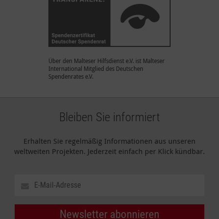
Über den Malteser Hilfsdienst e.V. ist Malteser
International Mitglied des Deutschen
Spendenrates e.V.
Bleiben Sie informiert
Erhalten Sie regelmäßig Informationen aus unseren
weltweiten Projekten. Jederzeit einfach per Klick kündbar.
Newsletter abonnieren