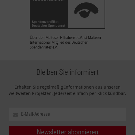
Über den Malteser Hilfsdienst e.V. ist Malteser
International Mitglied des Deutschen
Spendenrates e.V.
Bleiben Sie informiert
Erhalten Sie regelmäßig Informationen aus unseren
weltweiten Projekten. Jederzeit einfach per Klick kündbar.
Newsletter abonnieren