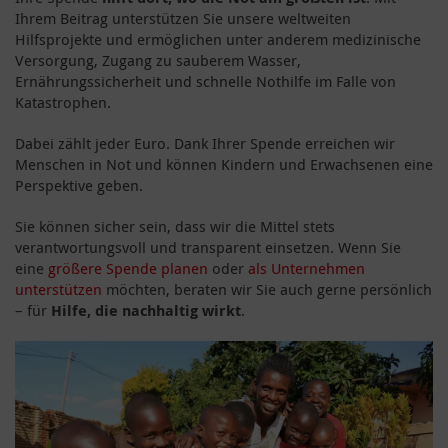
Ihrem Beitrag unterstützen Sie unsere weltweiten
Hilfsprojekte und ermöglichen unter anderem medizinische
Versorgung, Zugang zu sauberem Wasser,
Ernährungssicherheit und schnelle Nothilfe im Falle von
Katastrophen.
Dabei zählt jeder Euro. Dank Ihrer Spende erreichen wir
Menschen in Not und können Kindern und Erwachsenen eine
Perspektive geben.
Sie können sicher sein, dass wir die Mittel stets
verantwortungsvoll und transparent einsetzen. Wenn Sie
eine
größere Spende planen
oder
als Unternehmen
unterstützen
möchten, beraten wir Sie auch gerne persönlich
– für
Hilfe, die nachhaltig wirkt
.