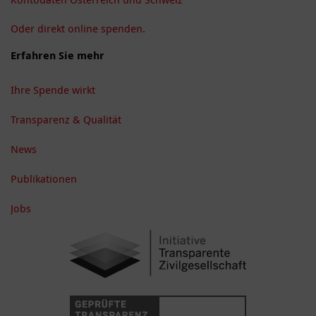
Oder direkt online spenden.
Erfahren Sie mehr
Ihre Spende wirkt
Transparenz & Qualität
News
Publikationen
Jobs