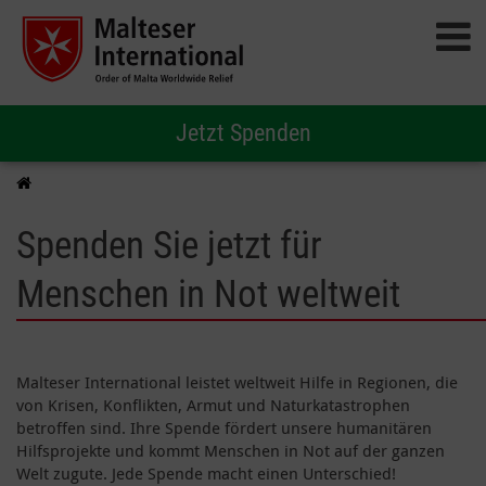
Jetzt Spenden
Spenden Sie jetzt für
Menschen in Not weltweit
Malteser International leistet weltweit Hilfe in Regionen, die
von Krisen, Konflikten, Armut und Naturkatastrophen
betroffen sind. Ihre Spende fördert unsere humanitären
Hilfsprojekte und kommt Menschen in Not auf der ganzen
Welt zugute. Jede Spende macht einen Unterschied!