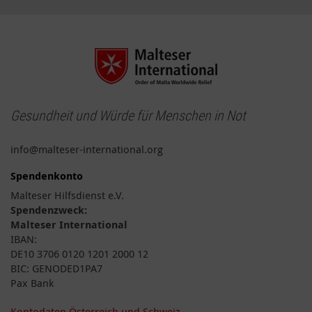
Gesundheit und Würde für Menschen in Not
info@malteser-international.org
Spendenkonto
Malteser Hilfsdienst e.V.
Spendenzweck:
Malteser International
IBAN:
DE10 3706 0120 1201 2000 12
BIC: GENODED1PA7
Pax Bank
Kontodaten Österreich und Schweiz