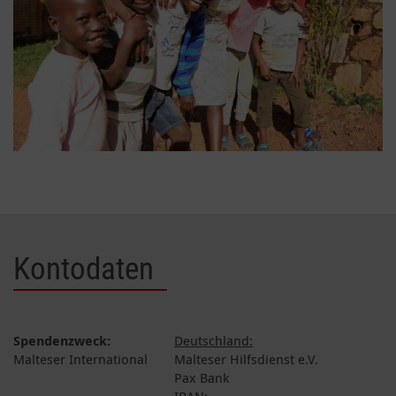
Kontodaten
Spendenzweck:
Deutschland:
Malteser International
Malteser Hilfsdienst e.V.
Pax Bank
IBAN: