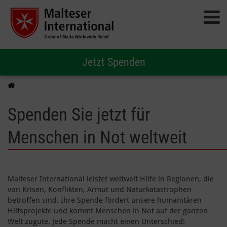
Jetzt Spenden
Spenden Sie jetzt für
Menschen in Not weltweit
Malteser International leistet weltweit Hilfe in Regionen, die
von Krisen, Konflikten, Armut und Naturkatastrophen
betroffen sind. Ihre Spende fördert unsere humanitären
Hilfsprojekte und kommt Menschen in Not auf der ganzen
Welt zugute. Jede Spende macht einen Unterschied!