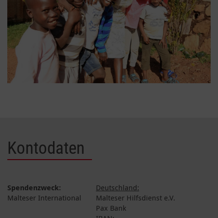
Kontodaten
Spendenzweck:
Deutschland:
Malteser International
Malteser Hilfsdienst e.V.
Pax Bank
IBAN: