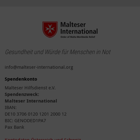
Gesundheit und Würde für Menschen in Not
info@malteser-international.org
Spendenkonto
Malteser Hilfsdienst e.V.
Spendenzweck:
Malteser International
IBAN:
DE10 3706 0120 1201 2000 12
BIC: GENODED1PA7
Pax Bank
Kontodaten Österreich und Schweiz