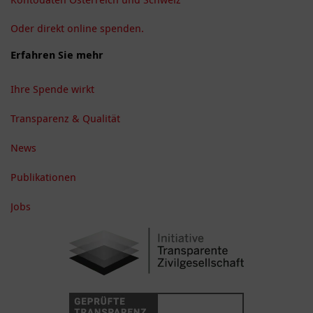
Oder direkt online spenden.
Erfahren Sie mehr
Ihre Spende wirkt
Transparenz & Qualität
News
Publikationen
Jobs