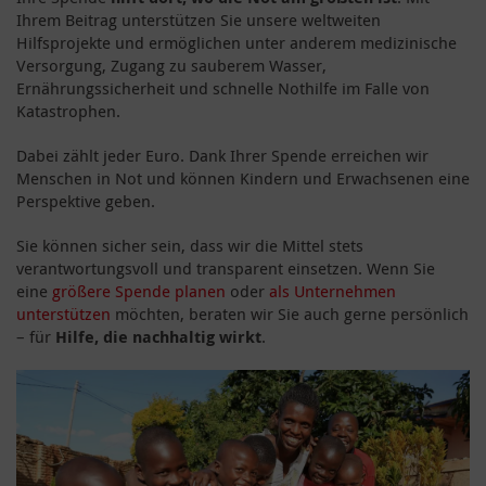
Ihrem Beitrag unterstützen Sie unsere weltweiten
Hilfsprojekte und ermöglichen unter anderem medizinische
Versorgung, Zugang zu sauberem Wasser,
Ernährungssicherheit und schnelle Nothilfe im Falle von
Katastrophen.
Dabei zählt jeder Euro. Dank Ihrer Spende erreichen wir
Menschen in Not und können Kindern und Erwachsenen eine
Perspektive geben.
Sie können sicher sein, dass wir die Mittel stets
verantwortungsvoll und transparent einsetzen. Wenn Sie
eine
größere Spende planen
oder
als Unternehmen
unterstützen
möchten, beraten wir Sie auch gerne persönlich
– für
Hilfe, die nachhaltig wirkt
.