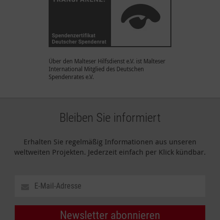
Über den Malteser Hilfsdienst e.V. ist Malteser
International Mitglied des Deutschen
Spendenrates e.V.
Bleiben Sie informiert
Erhalten Sie regelmäßig Informationen aus unseren
weltweiten Projekten. Jederzeit einfach per Klick kündbar.
Newsletter abonnieren