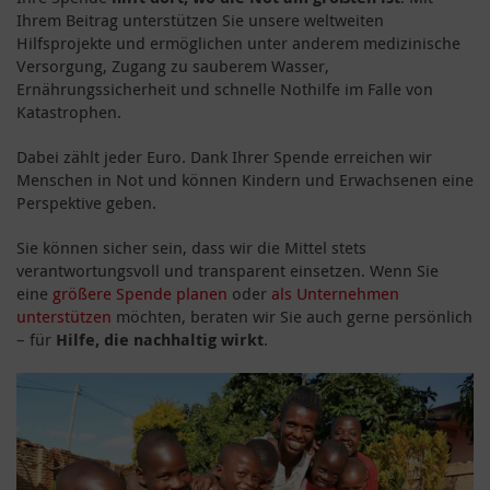
Ihrem Beitrag unterstützen Sie unsere weltweiten
Hilfsprojekte und ermöglichen unter anderem medizinische
Versorgung, Zugang zu sauberem Wasser,
Ernährungssicherheit und schnelle Nothilfe im Falle von
Katastrophen.
Dabei zählt jeder Euro. Dank Ihrer Spende erreichen wir
Menschen in Not und können Kindern und Erwachsenen eine
Perspektive geben.
Sie können sicher sein, dass wir die Mittel stets
verantwortungsvoll und transparent einsetzen. Wenn Sie
eine
größere Spende planen
oder
als Unternehmen
unterstützen
möchten, beraten wir Sie auch gerne persönlich
– für
Hilfe, die nachhaltig wirkt
.