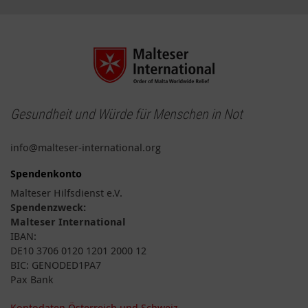
Gesundheit und Würde für Menschen in Not
info@malteser-international.org
Spendenkonto
Malteser Hilfsdienst e.V.
Spendenzweck:
Malteser International
IBAN:
DE10 3706 0120 1201 2000 12
BIC: GENODED1PA7
Pax Bank
Kontodaten Österreich und Schweiz