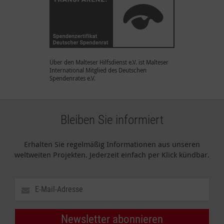
Über den Malteser Hilfsdienst e.V. ist Malteser
International Mitglied des Deutschen
Spendenrates e.V.
Bleiben Sie informiert
Erhalten Sie regelmäßig Informationen aus unseren
weltweiten Projekten. Jederzeit einfach per Klick kündbar.
Newsletter abonnieren