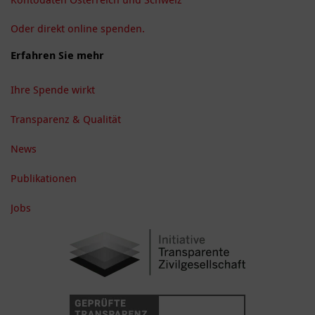
Oder direkt online spenden.
Erfahren Sie mehr
Ihre Spende wirkt
Transparenz & Qualität
News
Publikationen
Jobs