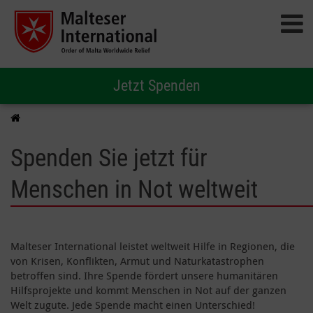
Jetzt Spenden
Spenden Sie jetzt für
Menschen in Not weltweit
Malteser International leistet weltweit Hilfe in Regionen, die
von Krisen, Konflikten, Armut und Naturkatastrophen
betroffen sind. Ihre Spende fördert unsere humanitären
Hilfsprojekte und kommt Menschen in Not auf der ganzen
Welt zugute. Jede Spende macht einen Unterschied!