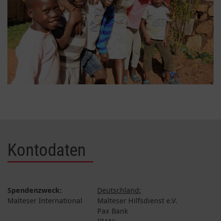
Kontodaten
Spendenzweck:
Deutschland:
Malteser International
Malteser Hilfsdienst e.V.
Pax Bank
IBAN: