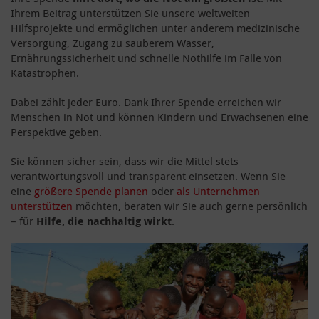
Ihrem Beitrag unterstützen Sie unsere weltweiten
Hilfsprojekte und ermöglichen unter anderem medizinische
Versorgung, Zugang zu sauberem Wasser,
Ernährungssicherheit und schnelle Nothilfe im Falle von
Katastrophen.
Dabei zählt jeder Euro. Dank Ihrer Spende erreichen wir
Menschen in Not und können Kindern und Erwachsenen eine
Perspektive geben.
Sie können sicher sein, dass wir die Mittel stets
verantwortungsvoll und transparent einsetzen. Wenn Sie
eine
größere Spende planen
oder
als Unternehmen
unterstützen
möchten, beraten wir Sie auch gerne persönlich
– für
Hilfe, die nachhaltig wirkt
.