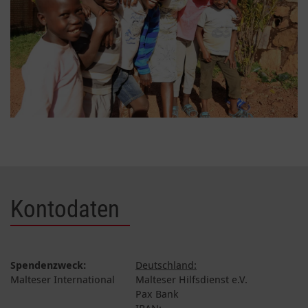
Kontodaten
Spendenzweck:
Deutschland:
Malteser International
Malteser Hilfsdienst e.V.
Pax Bank
IBAN: