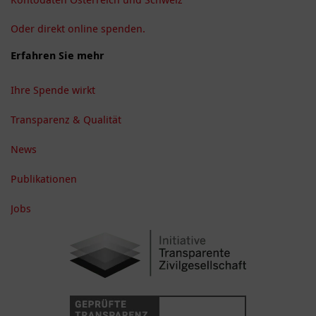
Oder direkt online spenden.
Erfahren Sie mehr
Ihre Spende wirkt
Transparenz & Qualität
News
Publikationen
Jobs