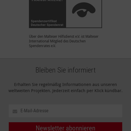
Über den Malteser Hilfsdienst e.V. ist Malteser
International Mitglied des Deutschen
Spendenrates e.V.
Bleiben Sie informiert
Erhalten Sie regelmäßig Informationen aus unseren
weltweiten Projekten. Jederzeit einfach per Klick kündbar.
Newsletter abonnieren