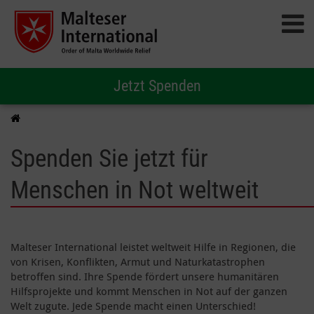
Jetzt Spenden
Spenden Sie jetzt für
Menschen in Not weltweit
Malteser International leistet weltweit Hilfe in Regionen, die
von Krisen, Konflikten, Armut und Naturkatastrophen
betroffen sind. Ihre Spende fördert unsere humanitären
Hilfsprojekte und kommt Menschen in Not auf der ganzen
Welt zugute. Jede Spende macht einen Unterschied!