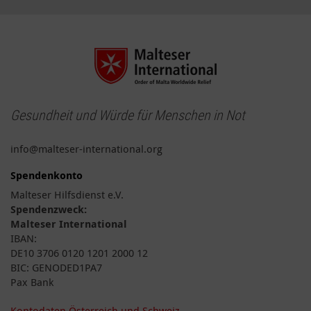
Gesundheit und Würde für Menschen in Not
info@malteser-international.org
Spendenkonto
Malteser Hilfsdienst e.V.
Spendenzweck:
Malteser International
IBAN:
DE10 3706 0120 1201 2000 12
BIC: GENODED1PA7
Pax Bank
Kontodaten Österreich und Schweiz