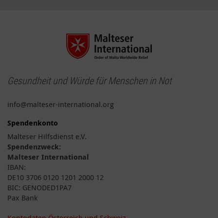
Gesundheit und Würde für Menschen in Not
info@malteser-international.org
Spendenkonto
Malteser Hilfsdienst e.V.
Spendenzweck:
Malteser International
IBAN:
DE10 3706 0120 1201 2000 12
BIC: GENODED1PA7
Pax Bank
Kontodaten Österreich und Schweiz