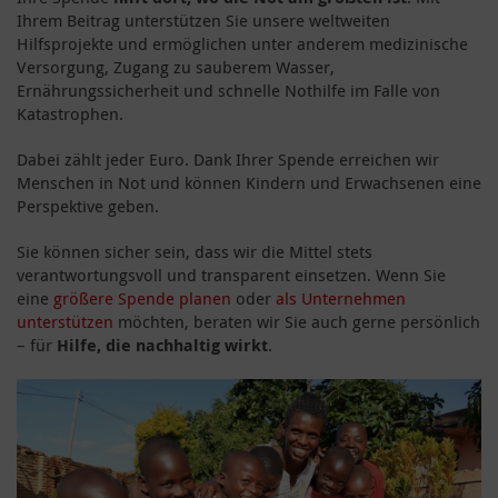
Ihrem Beitrag unterstützen Sie unsere weltweiten
Hilfsprojekte und ermöglichen unter anderem medizinische
Versorgung, Zugang zu sauberem Wasser,
Ernährungssicherheit und schnelle Nothilfe im Falle von
Katastrophen.
Dabei zählt jeder Euro. Dank Ihrer Spende erreichen wir
Menschen in Not und können Kindern und Erwachsenen eine
Perspektive geben.
Sie können sicher sein, dass wir die Mittel stets
verantwortungsvoll und transparent einsetzen. Wenn Sie
eine
größere Spende planen
oder
als Unternehmen
unterstützen
möchten, beraten wir Sie auch gerne persönlich
– für
Hilfe, die nachhaltig wirkt
.