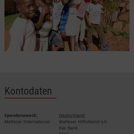
Kontodaten
Spendenzweck:
Deutschland:
Malteser International
Malteser Hilfsdienst e.V.
Pax Bank
IBAN: