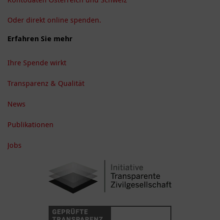
Oder direkt online spenden.
Erfahren Sie mehr
Ihre Spende wirkt
Transparenz & Qualität
News
Publikationen
Jobs