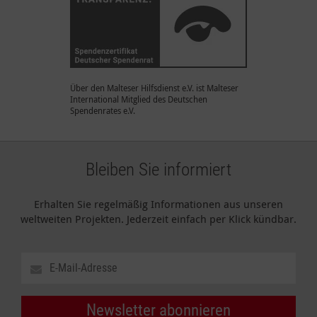
Über den Malteser Hilfsdienst e.V. ist Malteser
International Mitglied des Deutschen
Spendenrates e.V.
Bleiben Sie informiert
Erhalten Sie regelmäßig Informationen aus unseren
weltweiten Projekten. Jederzeit einfach per Klick kündbar.
Newsletter abonnieren