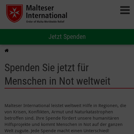
Jetzt Spenden
Spenden Sie jetzt für
Menschen in Not weltweit
Malteser International leistet weltweit Hilfe in Regionen, die
von Krisen, Konflikten, Armut und Naturkatastrophen
betroffen sind. Ihre Spende fördert unsere humanitären
Hilfsprojekte und kommt Menschen in Not auf der ganzen
Welt zugute. Jede Spende macht einen Unterschied!