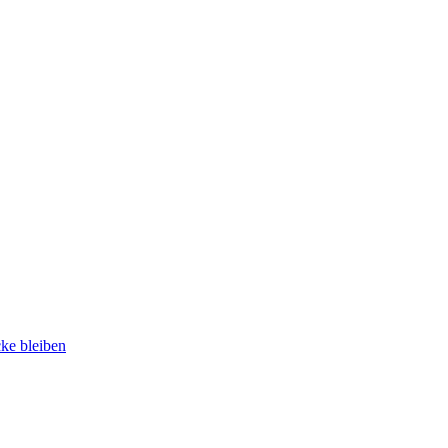
cke bleiben