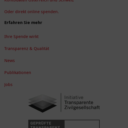
Oder direkt online spenden.
Erfahren Sie mehr
Ihre Spende wirkt
Transparenz & Qualität
News
Publikationen
Jobs