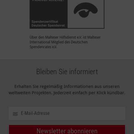
Über den Malteser Hilfsdienst e.V. ist Malteser
International Mitglied des Deutschen
Spendenrates e.V.
Bleiben Sie informiert
Erhalten Sie regelmäßig Informationen aus unseren
weltweiten Projekten. Jederzeit einfach per Klick kündbar.
Newsletter abonnieren