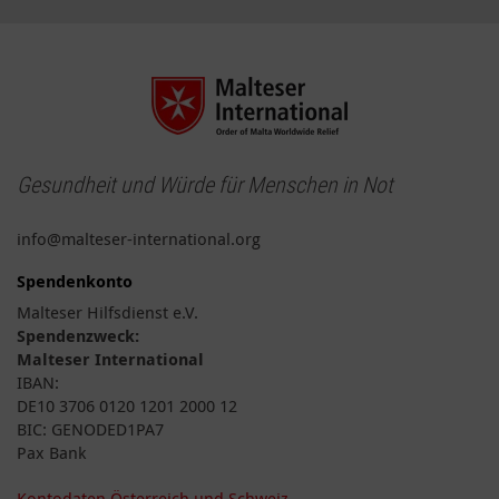
Gesundheit und Würde für Menschen in Not
info@malteser-international.org
Spendenkonto
Malteser Hilfsdienst e.V.
Spendenzweck:
Malteser International
IBAN:
DE10 3706 0120 1201 2000 12
BIC: GENODED1PA7
Pax Bank
Kontodaten Österreich und Schweiz