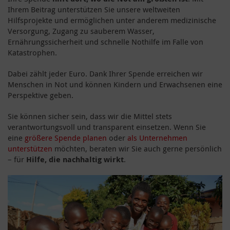
Ihrem Beitrag unterstützen Sie unsere weltweiten
Hilfsprojekte und ermöglichen unter anderem medizinische
Versorgung, Zugang zu sauberem Wasser,
Ernährungssicherheit und schnelle Nothilfe im Falle von
Katastrophen.
Dabei zählt jeder Euro. Dank Ihrer Spende erreichen wir
Menschen in Not und können Kindern und Erwachsenen eine
Perspektive geben.
Sie können sicher sein, dass wir die Mittel stets
verantwortungsvoll und transparent einsetzen. Wenn Sie
eine
größere Spende planen
oder
als Unternehmen
unterstützen
möchten, beraten wir Sie auch gerne persönlich
– für
Hilfe, die nachhaltig wirkt
.