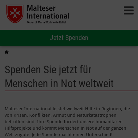
Jetzt Spenden
Spenden Sie jetzt für
Menschen in Not weltweit
Malteser International leistet weltweit Hilfe in Regionen, die
von Krisen, Konflikten, Armut und Naturkatastrophen
betroffen sind. Ihre Spende fördert unsere humanitären
Hilfsprojekte und kommt Menschen in Not auf der ganzen
Welt zugute. Jede Spende macht einen Unterschied!