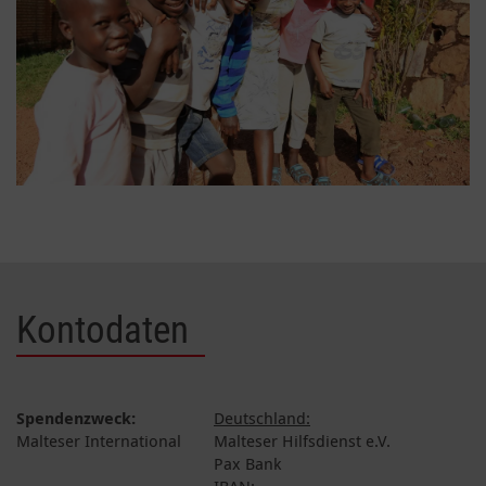
Kontodaten
Spendenzweck:
Deutschland:
Malteser International
Malteser Hilfsdienst e.V.
Pax Bank
IBAN: