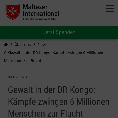
Jetzt Spenden
Über uns
News
Gewalt in der DR Kongo: Kämpfe zwingen 6 Millionen
Menschen zur Flucht
04.07.2023
Gewalt in der DR Kongo:
Kämpfe zwingen 6 Millionen
Menschen zur Flucht