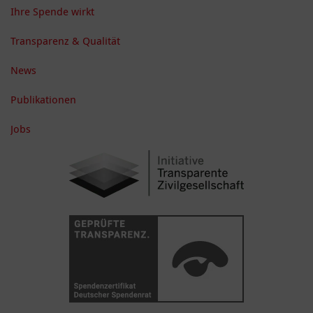
Ihre Spende wirkt
Transparenz & Qualität
News
Publikationen
Jobs