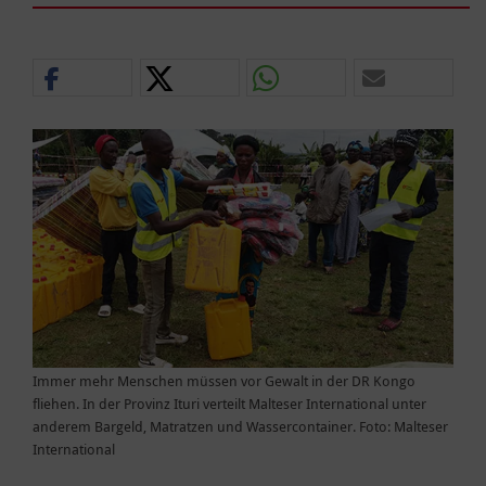
Immer mehr Menschen müssen vor Gewalt in der DR Kongo
fliehen. In der Provinz Ituri verteilt Malteser International unter
anderem Bargeld, Matratzen und Wassercontainer. Foto: Malteser
International