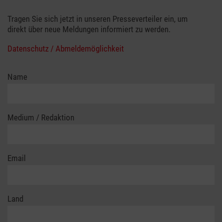
Tragen Sie sich jetzt in unseren Presseverteiler ein, um
direkt über neue Meldungen informiert zu werden.
Datenschutz / Abmeldemöglichkeit
Name
Medium / Redaktion
Email
Land