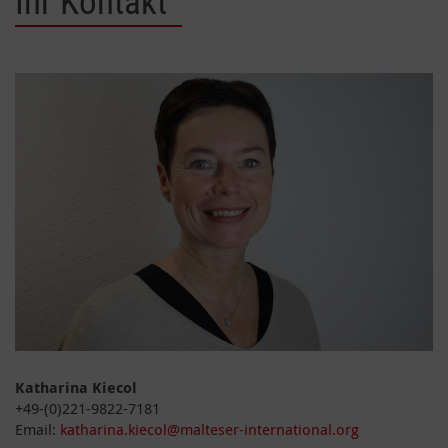
Ihr Kontakt
Katharina Kiecol
+49-(0)221-9822-7181
Email:
katharina.kiecol@malteser-international.org