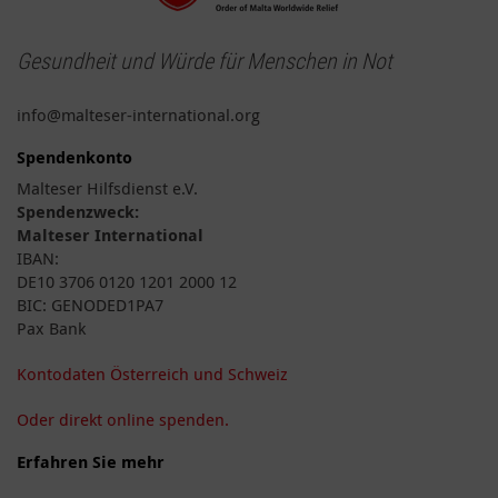
Gesundheit und Würde für Menschen in Not
info@malteser-international.org
Spendenkonto
Malteser Hilfsdienst e.V.
Spendenzweck:
Malteser International
IBAN:
DE10 3706 0120 1201 2000 12
BIC: GENODED1PA7
Pax Bank
Kontodaten Österreich und Schweiz
Oder direkt online spenden.
Erfahren Sie mehr