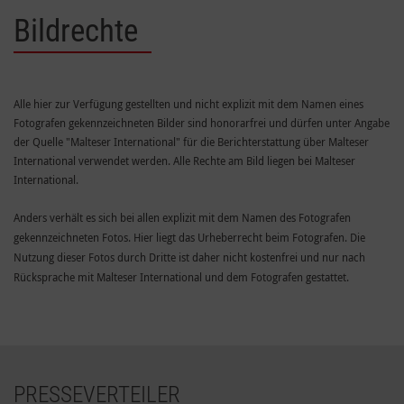
Bildrechte
Alle hier zur Verfügung gestellten und nicht explizit mit dem Namen eines
Fotografen gekennzeichneten Bilder sind honorarfrei und dürfen unter Angabe
der Quelle "Malteser International" für die Berichterstattung über Malteser
International verwendet werden. Alle Rechte am Bild liegen bei Malteser
International.
Anders verhält es sich bei allen explizit mit dem Namen des Fotografen
gekennzeichneten Fotos. Hier liegt das Urheberrecht beim Fotografen. Die
Nutzung dieser Fotos durch Dritte ist daher nicht kostenfrei und nur nach
Rücksprache mit Malteser International und dem Fotografen gestattet.
PRESSEVERTEILER