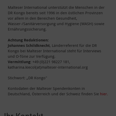
Malteser International unterstützt die Menschen in der
DR Kongo bereits seit 1996 in den östlichen Provinzen
vor allem in den Bereichen Gesundheit,
Wasser-/Sanitärversorgung und Hygiene (WASH) sowie
Ernährungssicherung.
Achtung Redaktionen:
Johannes Schildknecht
, Länderreferent für die DR
Kongo bei Malteser International steht für Interviews
und O-Töne zur Verfügung.
Vermittlung
: +49 (0)221 98227 181,
katharina.kiecol(at)malteser-international.org
Stichwort: „DR Kongo"
Kontodaten der Malteser Spendenkonten in
Deutschland, Österreich und der Schweiz finden Sie
hier.