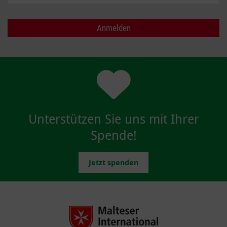
Unterstützen Sie uns mit Ihrer
Spende!
Jetzt spenden