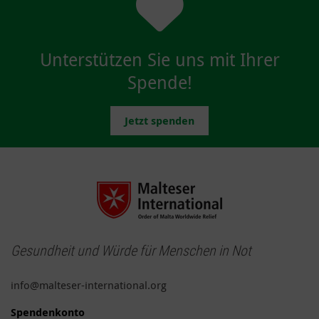
Unterstützen Sie uns mit Ihrer
Spende!
Jetzt spenden
Gesundheit und Würde für Menschen in Not
info@malteser-international.org
Spendenkonto