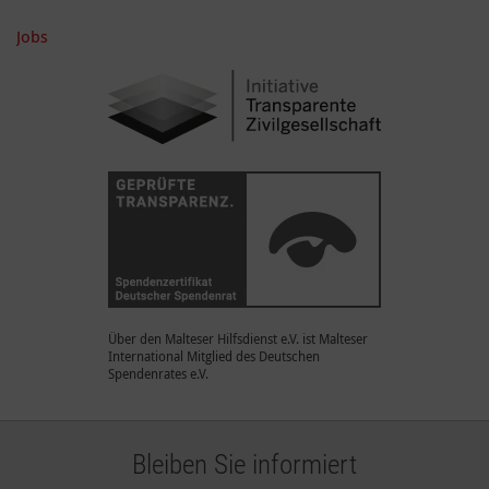
Jobs
Über den Malteser Hilfsdienst e.V. ist Malteser
International Mitglied des Deutschen
Spendenrates e.V.
Bleiben Sie informiert