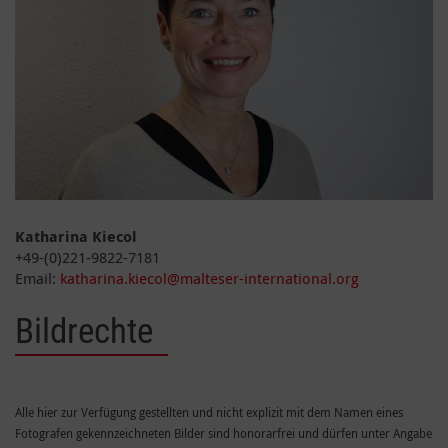
Katharina Kiecol
+49-(0)221-9822-7181
Email:
katharina.kiecol@malteser-international.org
Bildrechte
Alle hier zur Verfügung gestellten und nicht explizit mit dem Namen eines
Fotografen gekennzeichneten Bilder sind honorarfrei und dürfen unter Angabe