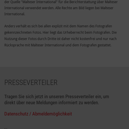
der Quelle "Malteser International" für die Berichterstattung über Malteser
International verwendet werden. Alle Rechte am Bild liegen bei Malteser
International.
Anders verhält es sich bei allen explizit mit dem Namen des Fotografen
gekennzeichneten Fotos. Hier liegt das Urheberrecht beim Fotografen. Die
Nutzung dieser Fotos durch Dritte ist daher nicht kostenfrei und nur nach
Rücksprache mit Malteser International und dem Fotografen gestattet.
PRESSEVERTEILER
Tragen Sie sich jetzt in unseren Presseverteiler ein, um
direkt über neue Meldungen informiert zu werden.
Datenschutz / Abmeldemöglichkeit