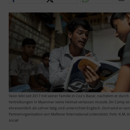
Yasin lebt seit 2017 mit seiner Familie in Cox's Bazar, nachdem er durch 
Vertreibungen in Myanmar seine Heimat verlassen musste. Im Camp ist
ehrenamtlich als Lehrer tätig und unterrichtet Englisch. Dort wird er von
Partnerorganisation von Malteser International unterstützt. Foto: K.M. A
social