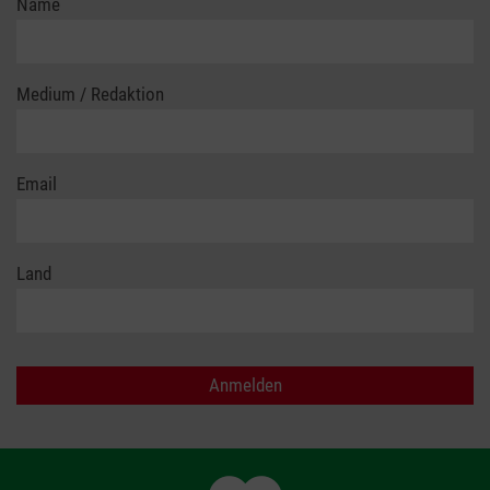
Name
Medium / Redaktion
Email
Land