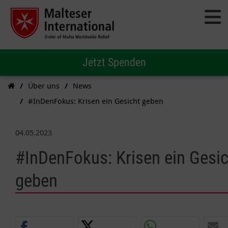
Jetzt Spenden
Über uns
News
#InDenFokus: Krisen ein Gesicht geben
04.05.2023
#InDenFokus: Krisen ein Gesic
geben