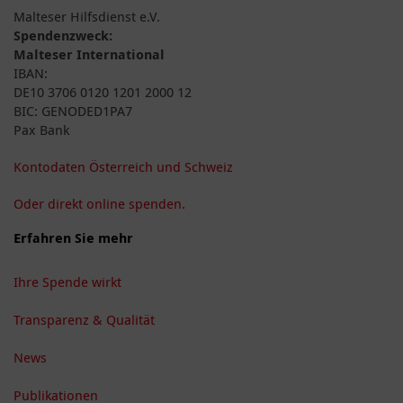
Malteser Hilfsdienst e.V.
Spendenzweck:
Malteser International
IBAN:
DE10 3706 0120 1201 2000 12
BIC: GENODED1PA7
Pax Bank
Kontodaten Österreich und Schweiz
Oder direkt online spenden.
Erfahren Sie mehr
Ihre Spende wirkt
Transparenz & Qualität
News
Publikationen