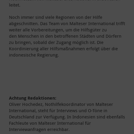
leitet.
Noch immer sind viele Regionen von der Hilfe
abgeschnitten. Das Team von Malteser International trifft
weiter alle Vorbereitungen, um die Hilfsgüter zu
den Menschen in den betroffenen Städten und Dörfern
zu bringen, sobald der Zugang möglich ist. Die
Koordinierung aller Hilfsmaßnahmen erfolgt über die
indonesische Regierung.
Achtung Redaktionen:
Oliver Hochedez, Nothilfekoordinator von Malteser
International, steht für Interviews und O-Töne in
Deutschland zur Verfügung. In Indonesien sind ebenfalls
Fachleute von Malteser International für
Interviewanfragen erreichbar.