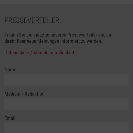
PRESSEVERTEILER
Tragen Sie sich jetzt in unseren Presseverteiler ein, um
direkt über neue Meldungen informiert zu werden.
Datenschutz / Abmeldemöglichkeit
Name
Medium / Redaktion
Email