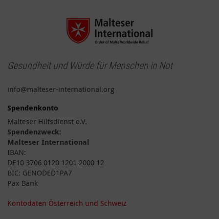
Gesundheit und Würde für Menschen in Not
info@malteser-international.org
Spendenkonto
Malteser Hilfsdienst e.V.
Spendenzweck:
Malteser International
IBAN:
DE10 3706 0120 1201 2000 12
BIC: GENODED1PA7
Pax Bank
Kontodaten Österreich und Schweiz