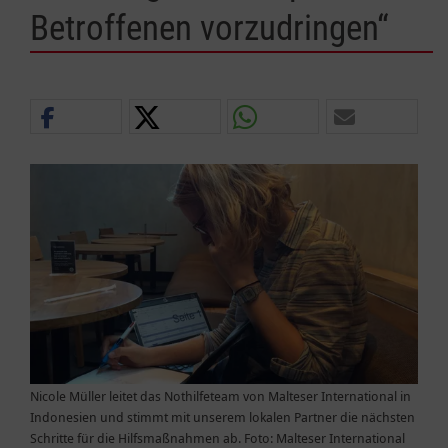
Betroffenen vorzudringen“
Nicole Müller leitet das Nothilfeteam von Malteser International in
Indonesien und stimmt mit unserem lokalen Partner die nächsten
Schritte für die Hilfsmaßnahmen ab. Foto: Malteser International