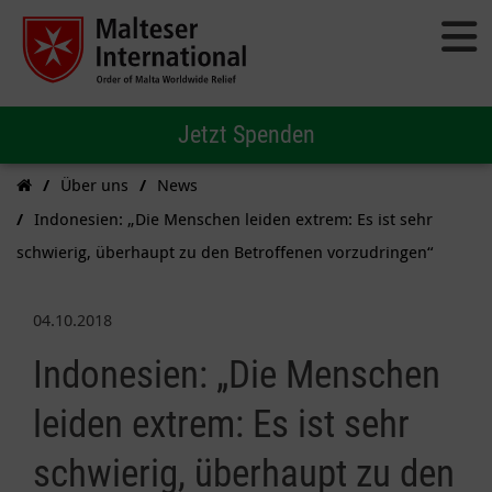
Jetzt Spenden
Über uns
News
Indonesien: „Die Menschen leiden extrem: Es ist sehr
schwierig, überhaupt zu den Betroffenen vorzudringen“
04.10.2018
Indonesien: „Die Menschen
leiden extrem: Es ist sehr
schwierig, überhaupt zu den