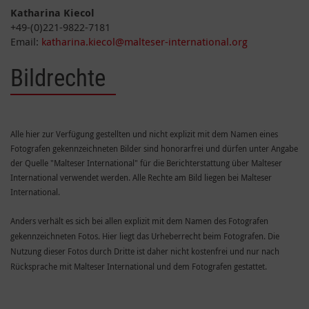
Katharina Kiecol
+49-(0)221-9822-7181
Email:
katharina.kiecol@malteser-international.org
Bildrechte
Alle hier zur Verfügung gestellten und nicht explizit mit dem Namen eines
Fotografen gekennzeichneten Bilder sind honorarfrei und dürfen unter Angabe
der Quelle "Malteser International" für die Berichterstattung über Malteser
International verwendet werden. Alle Rechte am Bild liegen bei Malteser
International.
Anders verhält es sich bei allen explizit mit dem Namen des Fotografen
gekennzeichneten Fotos. Hier liegt das Urheberrecht beim Fotografen. Die
Nutzung dieser Fotos durch Dritte ist daher nicht kostenfrei und nur nach
Rücksprache mit Malteser International und dem Fotografen gestattet.