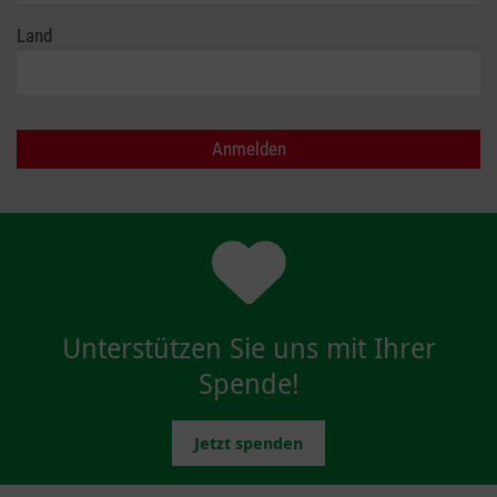
Land
Unterstützen Sie uns mit Ihrer
Spende!
Jetzt spenden