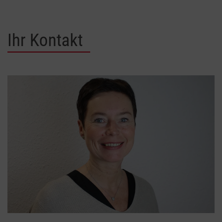
Ihr Kontakt