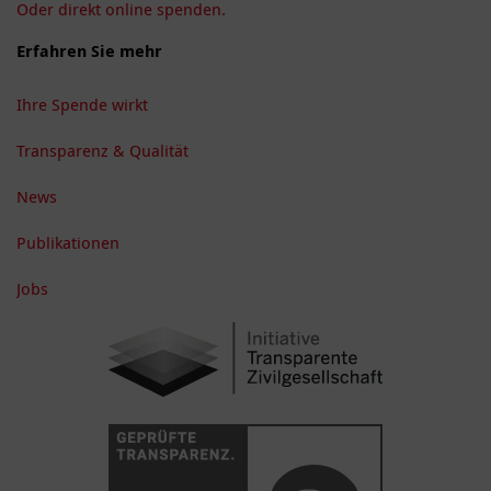
Oder direkt online spenden.
Erfahren Sie mehr
Ihre Spende wirkt
Transparenz & Qualität
News
Publikationen
Jobs