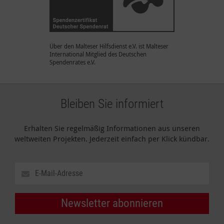
Über den Malteser Hilfsdienst e.V. ist Malteser
International Mitglied des Deutschen
Spendenrates e.V.
Bleiben Sie informiert
Erhalten Sie regelmäßig Informationen aus unseren
weltweiten Projekten. Jederzeit einfach per Klick kündbar.
Newsletter abonnieren