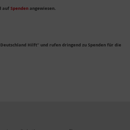
d auf
Spenden
angewiesen.
 Deutschland Hilft“ und rufen dringend zu Spenden für die