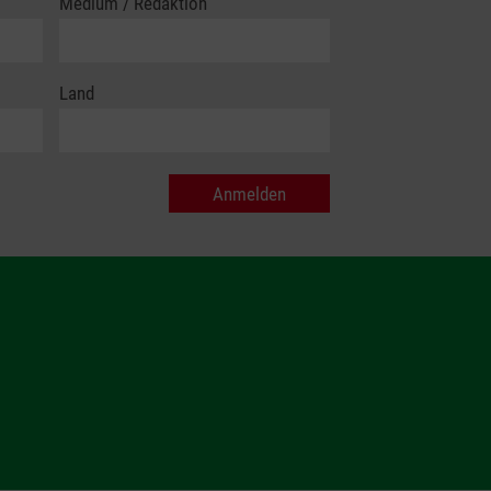
Medium / Redaktion
Land