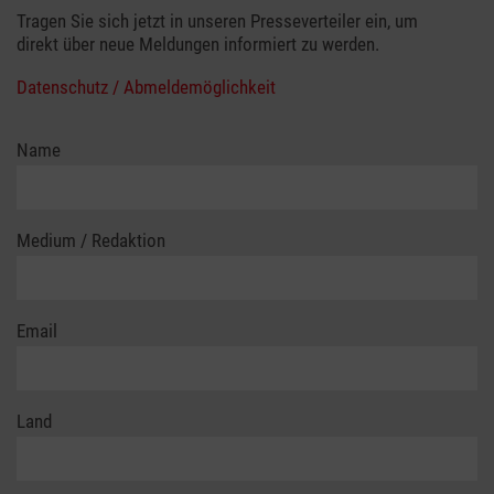
Tragen Sie sich jetzt in unseren Presseverteiler ein, um
direkt über neue Meldungen informiert zu werden.
Datenschutz / Abmeldemöglichkeit
Name
Medium / Redaktion
Email
Land