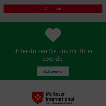
Unterstützen Sie uns mit Ihrer
Spende!
Jetzt spenden