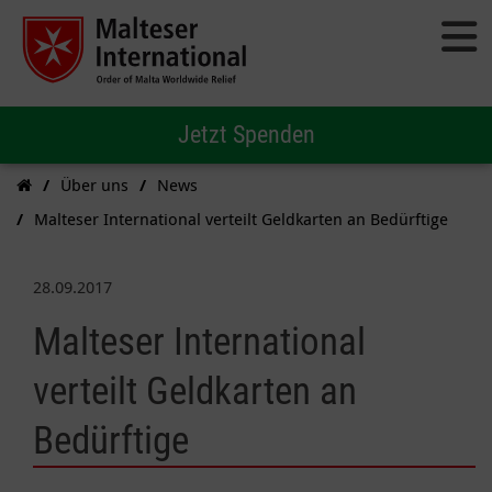
Jetzt Spenden
Über uns
News
Malteser International verteilt Geldkarten an Bedürftige
28.09.2017
Malteser International
verteilt Geldkarten an
Bedürftige