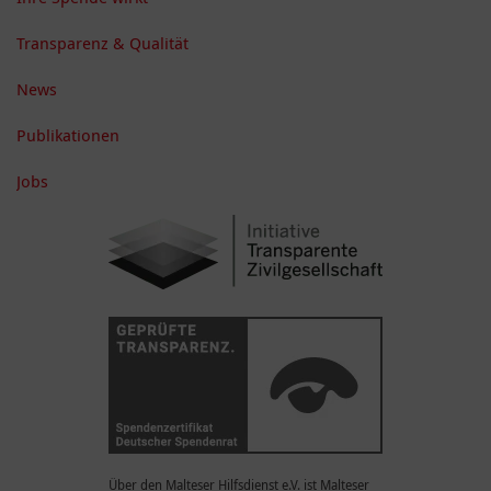
Transparenz & Qualität
News
Publikationen
Jobs
Über den Malteser Hilfsdienst e.V. ist Malteser