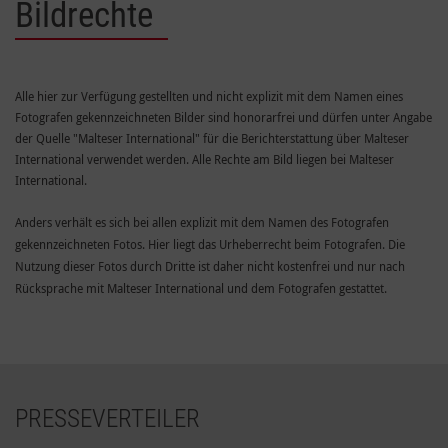
Bildrechte
Alle hier zur Verfügung gestellten und nicht explizit mit dem Namen eines
Fotografen gekennzeichneten Bilder sind honorarfrei und dürfen unter Angabe
der Quelle "Malteser International" für die Berichterstattung über Malteser
International verwendet werden. Alle Rechte am Bild liegen bei Malteser
International.
Anders verhält es sich bei allen explizit mit dem Namen des Fotografen
gekennzeichneten Fotos. Hier liegt das Urheberrecht beim Fotografen. Die
Nutzung dieser Fotos durch Dritte ist daher nicht kostenfrei und nur nach
Rücksprache mit Malteser International und dem Fotografen gestattet.
PRESSEVERTEILER