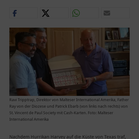
Ravi Tripptrap, Direktor von Malteser International Amerika, Father
Ray von der Diozese und Patrick Ebarb (von links nach rechts) von
St. Vincent de Paul Society mit Cash-Karten. Foto: Malteser
International Amerika
Nachdem Hurrikan Harvey auf die Küste von Texas traf,