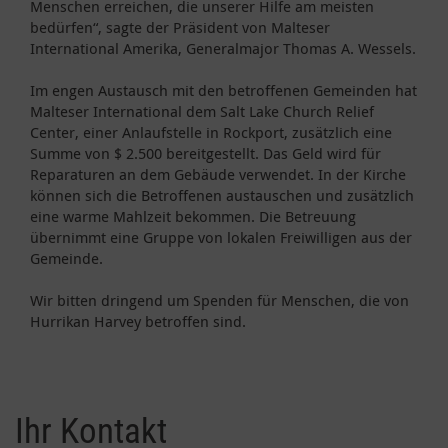
Menschen erreichen, die unserer Hilfe am meisten
bedürfen“, sagte der Präsident von Malteser
International Amerika, Generalmajor Thomas A. Wessels.
Im engen Austausch mit den betroffenen Gemeinden hat
Malteser International dem Salt Lake Church Relief
Center, einer Anlaufstelle in Rockport, zusätzlich eine
Summe von $ 2.500 bereitgestellt. Das Geld wird für
Reparaturen an dem Gebäude verwendet. In der Kirche
können sich die Betroffenen austauschen und zusätzlich
eine warme Mahlzeit bekommen. Die Betreuung
übernimmt eine Gruppe von lokalen Freiwilligen aus der
Gemeinde.
Wir bitten dringend um Spenden für Menschen, die von
Hurrikan Harvey betroffen sind.
Ihr Kontakt