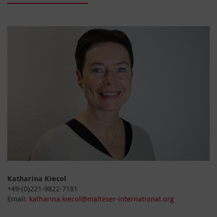
Katharina Kiecol
+49-(0)221-9822-7181
Email:
katharina.kiecol@malteser-international.org