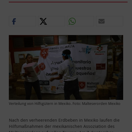
Verteilung von Hilfsgütern in Mexiko. Foto: Malteserorden Mexiko
Nach den verheerenden Erdbeben in Mexiko laufen die
Hilfsmaßnahmen der mexikanischen Assoziation des