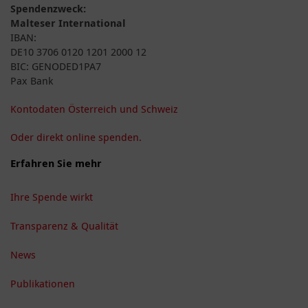
Spendenzweck:
Malteser International
IBAN:
DE10 3706 0120 1201 2000 12
BIC: GENODED1PA7
Pax Bank
Kontodaten Österreich und Schweiz
Oder direkt online spenden.
Erfahren Sie mehr
Ihre Spende wirkt
Transparenz & Qualität
News
Publikationen