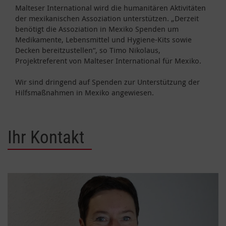
Malteser International wird die humanitären Aktivitäten
der mexikanischen Assoziation unterstützen. „Derzeit
benötigt die Assoziation in Mexiko Spenden um
Medikamente, Lebensmittel und Hygiene-Kits sowie
Decken bereitzustellen“, so Timo Nikolaus,
Projektreferent von Malteser International für Mexiko.
Wir sind dringend auf Spenden zur Unterstützung der
Hilfsmaßnahmen in Mexiko angewiesen.
Ihr Kontakt