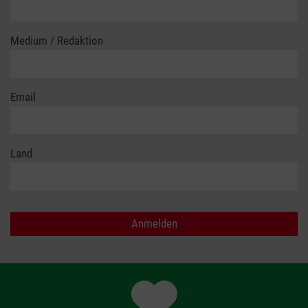
Medium / Redaktion
Email
Land