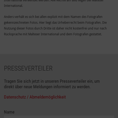
International.
Anders verhält es sich bei allen explizit mit dem Namen des Fotografen
gekennzeichneten Fotos. Hier liegt das Urheberrecht beim Fotografen. Die
Nutzung dieser Fotos durch Dritte ist daher nicht kostenfrei und nur nach
Rücksprache mit Malteser International und dem Fotografen gestattet.
PRESSEVERTEILER
Tragen Sie sich jetzt in unseren Presseverteiler ein, um
direkt über neue Meldungen informiert zu werden.
Datenschutz / Abmeldemöglichkeit
Name