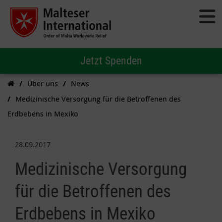
Jetzt Spenden
Über uns
News
Medizinische Versorgung für die Betroffenen des
Erdbebens in Mexiko
28.09.2017
Medizinische Versorgung
für die Betroffenen des
Erdbebens in Mexiko