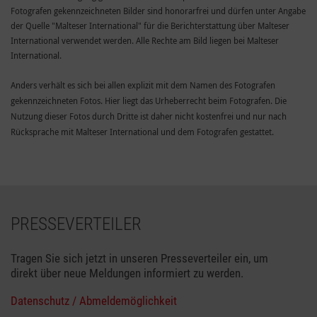
Fotografen gekennzeichneten Bilder sind honorarfrei und dürfen unter Angabe
der Quelle "Malteser International" für die Berichterstattung über Malteser
International verwendet werden. Alle Rechte am Bild liegen bei Malteser
International.
Anders verhält es sich bei allen explizit mit dem Namen des Fotografen
gekennzeichneten Fotos. Hier liegt das Urheberrecht beim Fotografen. Die
Nutzung dieser Fotos durch Dritte ist daher nicht kostenfrei und nur nach
Rücksprache mit Malteser International und dem Fotografen gestattet.
PRESSEVERTEILER
Tragen Sie sich jetzt in unseren Presseverteiler ein, um
direkt über neue Meldungen informiert zu werden.
Datenschutz / Abmeldemöglichkeit