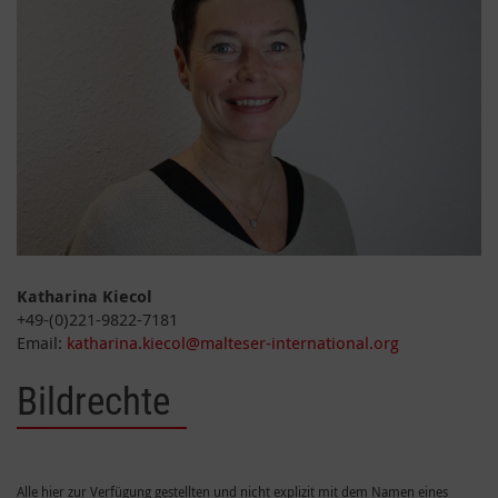
Katharina Kiecol
+49-(0)221-9822-7181
Email:
katharina.kiecol@malteser-international.org
Bildrechte
Alle hier zur Verfügung gestellten und nicht explizit mit dem Namen eines