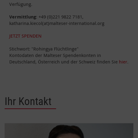
Verfügung.
Vermittlung
: +49 (0)221 9822 7181,
katharina.kiecol(at)malteser-international.org
JETZT SPENDEN
Stichwort: "Rohingya Flüchtlinge"
Kontodaten der Malteser Spendenkonten in
Deutschland, Österreich und der Schweiz finden Sie
hier
.
Ihr Kontakt