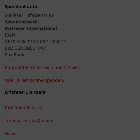
Spendenkonto
Malteser Hilfsdienst e.V.
Spendenzweck:
Malteser International
IBAN:
DE10 3706 0120 1201 2000 12
BIC: GENODED1PA7
Pax Bank
Kontodaten Österreich und Schweiz
Oder direkt online spenden.
Erfahren Sie mehr
Ihre Spende wirkt
Transparenz & Qualität
News