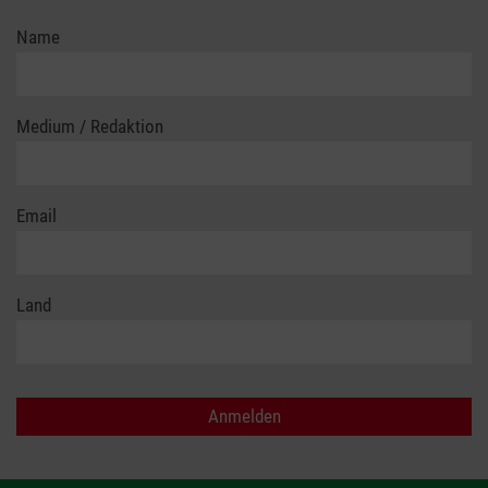
Name
Medium / Redaktion
Email
Land