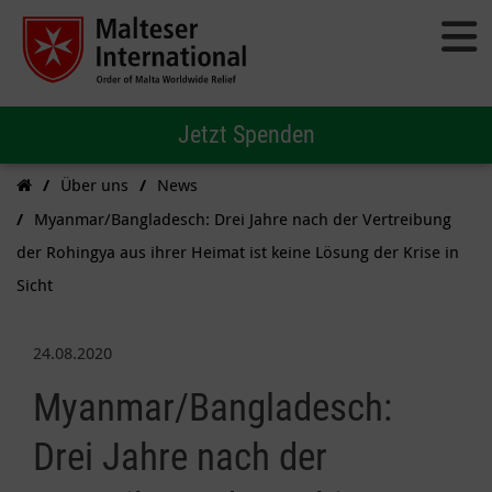
Jetzt Spenden
Über uns
News
Myanmar/Bangladesch: Drei Jahre nach der Vertreibung
der Rohingya aus ihrer Heimat ist keine Lösung der Krise in
Sicht
24.08.2020
Myanmar/Bangladesch:
Drei Jahre nach der