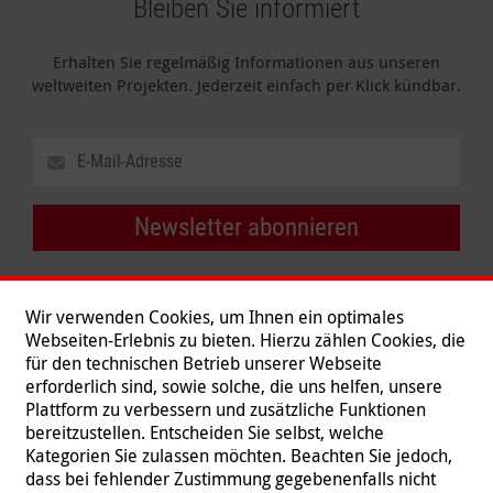
Bleiben Sie informiert
Erhalten Sie regelmäßig Informationen aus unseren
weltweiten Projekten. Jederzeit einfach per Klick kündbar.
Newsletter abonnieren
Wir verwenden Cookies, um Ihnen ein optimales
Webseiten-Erlebnis zu bieten. Hierzu zählen Cookies, die
für den technischen Betrieb unserer Webseite
erforderlich sind, sowie solche, die uns helfen, unsere
Plattform zu verbessern und zusätzliche Funktionen
bereitzustellen. Entscheiden Sie selbst, welche
Kategorien Sie zulassen möchten. Beachten Sie jedoch,
dass bei fehlender Zustimmung gegebenenfalls nicht