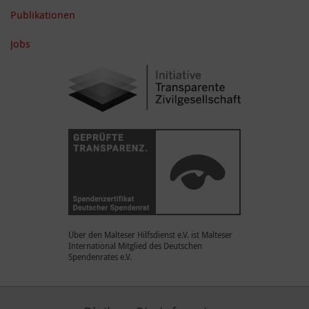
Publikationen
Jobs
Über den Malteser Hilfsdienst e.V. ist Malteser
International Mitglied des Deutschen
Spendenrates e.V.