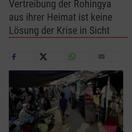
Vertreibung der Rohingya
aus ihrer Heimat ist keine
Lösung der Krise in Sicht